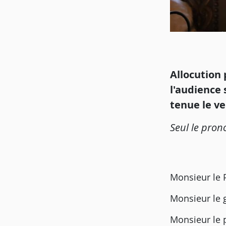
Allocution
l'audience 
tenue le ve
Seul le prono
Monsieur le 
Monsieur le 
Monsieur le 