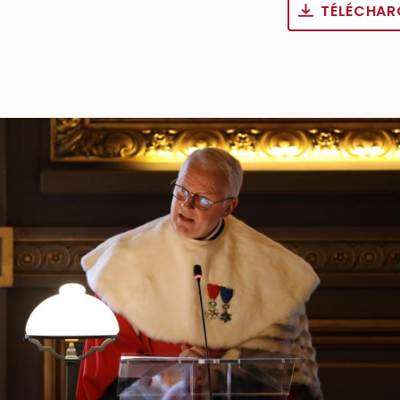
TÉLÉCHAR