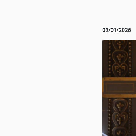
09/01/2026