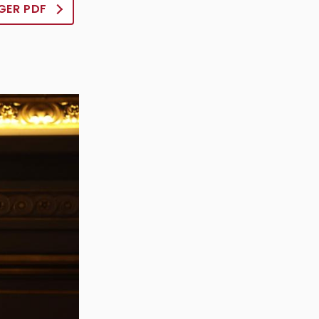
GER PDF