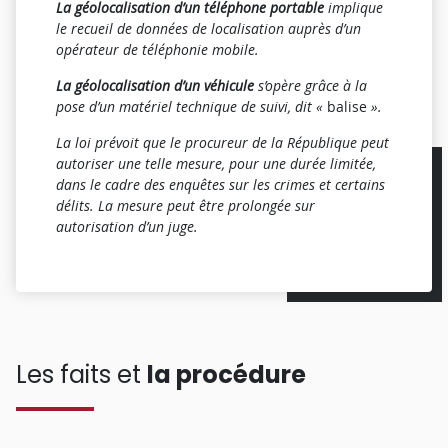
La géolocalisation d’un téléphone portable
implique
le recueil de données de localisation auprès d’un
opérateur de téléphonie mobile.
La géolocalisation d’un véhicule
s’opère grâce à la
pose d’un matériel technique de suivi, dit «
balise
».
La loi prévoit que le procureur de la République peut
autoriser une telle mesure, pour une durée limitée,
dans le cadre des enquêtes sur les crimes et certains
délits. La mesure peut être prolongée sur
autorisation d’un juge.
Les faits et
la procédure