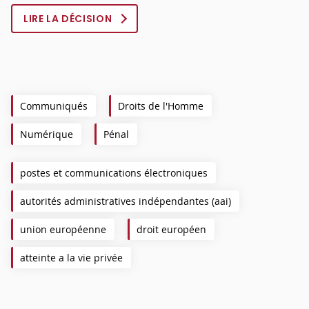
LIRE LA DÉCISION
Communiqués
Droits de l'Homme
Numérique
Pénal
postes et communications électroniques
autorités administratives indépendantes (aai)
union européenne
droit européen
atteinte a la vie privée