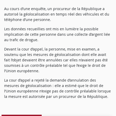
Au cours d’une enquête, un procureur de la République a
autorisé la géolocalisation en temps réel des véhicules et du
téléphone d’une personne.
Les données recueillies ont mis en lumière la possible
implication de cette personne dans une collecte d’argent liée
au trafic de drogue.
Devant la cour d’appel, la personne, mise en examen, a
soutenu que les mesures de géolocalisation dont elle avait
fait l’objet devaient être annulées car elles n’avaient pas été
soumises à un contrôle préalable tel que l’exige le droit de
l’Union européenne.
La cour d’appel a rejeté la demande d’annulation des
mesures de géolocalisation : elle a estimé que le droit de
l’Union européenne n’exige pas de contrôle préalable lorsque
la mesure est autorisée par un procureur de la République.