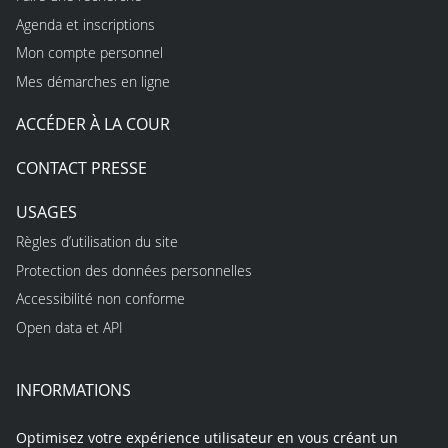
Agenda et inscriptions
Mon compte personnel
Mes démarches en ligne
ACCÉDER À LA COUR
CONTACT PRESSE
USAGES
Règles d’utilisation du site
Protection des données personnelles
Accessibilité non conforme
Open data et API
INFORMATIONS
Optimisez votre expérience utilisateur en vous créant un