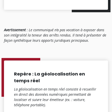
Avertissement
: Le communiqué n’a pas vocation à exposer dans
son intégralité la teneur des arrêts rendus. Il tend à présenter de
façon synthétique leurs apports juridiques principaux.
Repère : La géolocalisation en
temps réel
La géolocalisation en temps réel consiste à recueillir
en direct des données numériques permettant de
localiser et suivre leur émetteur (ex. : voiture,
téléphone portable).