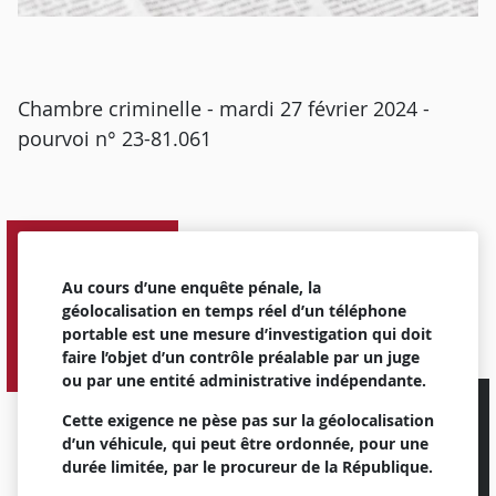
Chambre criminelle - mardi 27 février 2024 -
pourvoi n° 23-81.061
Au cours d’une enquête pénale, la
géolocalisation en temps réel d’un téléphone
portable est une mesure d’investigation qui doit
faire l’objet d’un contrôle préalable par un juge
ou par une entité administrative indépendante.
Cette exigence ne pèse pas sur la géolocalisation
d’un véhicule, qui peut être ordonnée, pour une
durée limitée, par le procureur de la République.