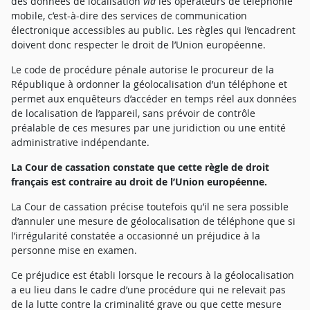
des données de localisation
via
les opérateurs de téléphonie
mobile, c’est-à-dire des services de communication
électronique accessibles au public. Les règles qui l’encadrent
doivent donc respecter le droit de l’Union européenne.
Le code de procédure pénale autorise le procureur de la
République à ordonner la géolocalisation d’un téléphone et
permet aux enquêteurs d’accéder en temps réel aux données
de localisation de l’appareil, sans prévoir de contrôle
préalable de ces mesures par une juridiction ou une entité
administrative indépendante.
La Cour de cassation constate que cette règle de droit
français est contraire au droit de l’Union européenne.
La Cour de cassation précise toutefois qu’il ne sera possible
d’annuler une mesure de géolocalisation de téléphone que si
l’irrégularité constatée a occasionné un préjudice à la
personne mise en examen.
Ce préjudice est établi lorsque le recours à la géolocalisation
a eu lieu dans le cadre d’une procédure qui ne relevait pas
de la lutte contre la criminalité grave ou que cette mesure