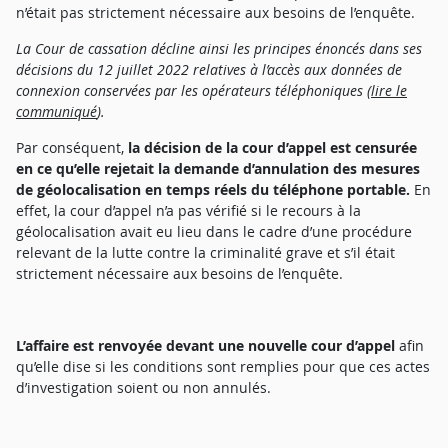
n’était pas strictement nécessaire aux besoins de l’enquête.
La Cour de cassation décline ainsi les principes énoncés dans ses
décisions du 12 juillet 2022 relatives à l’accès aux données de
connexion conservées par les opérateurs téléphoniques (
lire le
communiqué
).
Par conséquent,
la décision de la cour d’appel est censurée
en ce qu’elle rejetait la demande d’annulation des mesures
de géolocalisation en temps réels du téléphone portable.
En
effet, la cour d’appel n’a pas vérifié si le recours à la
géolocalisation avait eu lieu dans le cadre d’une procédure
relevant de la lutte contre la criminalité grave et s’il était
strictement nécessaire aux besoins de l’enquête.
L’affaire est renvoyée devant une nouvelle cour d’appel
afin
qu’elle dise si les conditions sont remplies pour que ces actes
d’investigation soient ou non annulés.