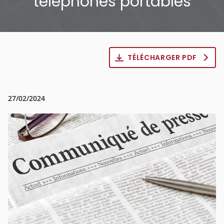
téléphones portables
TÉLÉCHARGER PDF
27/02/2024