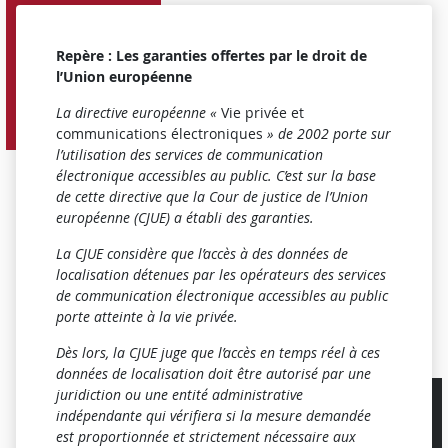
Repère : Les garanties offertes par le droit de
l’Union européenne
La directive européenne «
Vie privée et
communications électroniques
» de 2002 porte sur
l’utilisation des services de communication
électronique accessibles au public. C’est sur la base
de cette directive que la Cour de justice de l’Union
européenne (CJUE) a établi des garanties.
La CJUE considère que l’accès à des données de
localisation détenues par les opérateurs
des services
de communication électronique accessibles au public
porte atteinte à la vie privée.
Dès lors, la CJUE juge que l’accès en temps réel à ces
données de localisation doit être autorisé par une
juridiction ou une entité administrative
indépendante qui vérifiera si la mesure demandée
est proportionnée et strictement nécessaire aux