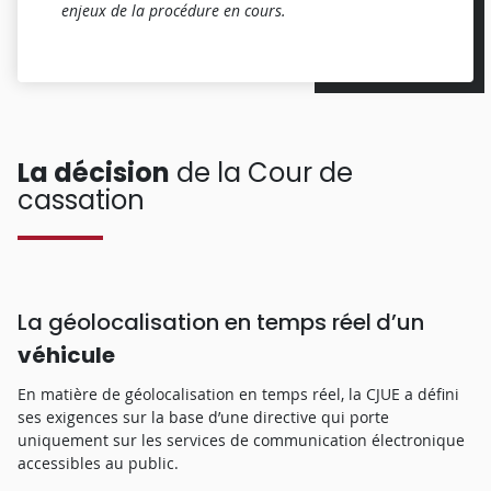
enjeux de la procédure en cours.
La décision
de la Cour de
cassation
La géolocalisation en temps réel
d’un
véhicule
En matière de géolocalisation en temps réel, la CJUE a défini
ses exigences sur la base d’une directive qui porte
uniquement sur les services de communication électronique
accessibles au public.