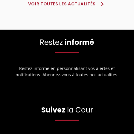
VOIR TOUTES LES ACTUALITÉS
Restez
informé
Restez informé en personnalisant vos alertes et
notifications. Abonnez-vous à toutes nos actualités.
Suivez
la Cour