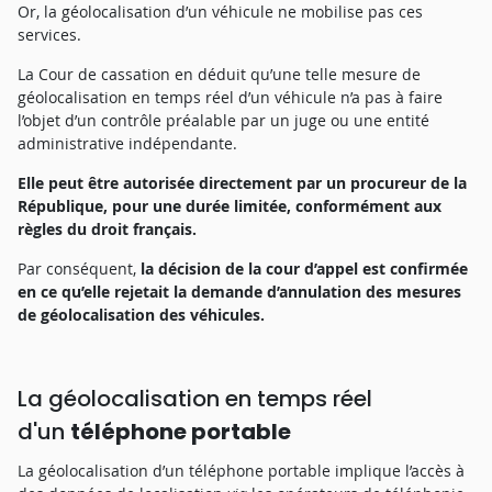
Or, la géolocalisation d’un véhicule ne mobilise pas ces
services.
La Cour de cassation en déduit qu’une telle mesure de
géolocalisation en temps réel d’un véhicule n’a pas à faire
l’objet d’un contrôle préalable par un juge ou une entité
administrative indépendante.
Elle peut être autorisée directement par un procureur de la
République, pour une durée limitée, conformément aux
règles du droit français.
Par conséquent,
la décision de la cour d’appel est confirmée
en ce qu’elle rejetait la demande d’annulation des mesures
de géolocalisation des véhicules.
La géolocalisation en temps réel
d'un
téléphone portable
La géolocalisation d’un téléphone portable implique l’accès à