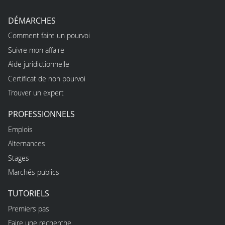
DÉMARCHES
Comment faire un pourvoi
Suivre mon affaire
Aide juridictionnelle
Certificat de non pourvoi
Trouver un expert
PROFESSIONNELS
Emplois
Alternances
Stages
Marchés publics
TUTORIELS
Premiers pas
Faire une recherche