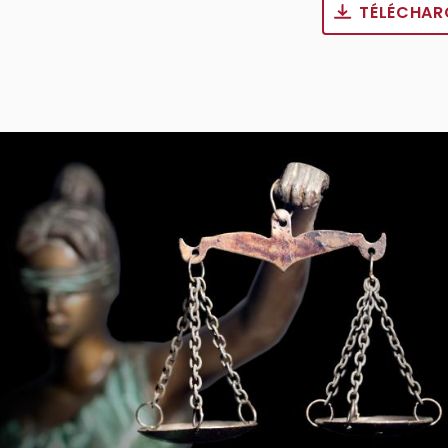
TÉLÉCHAR