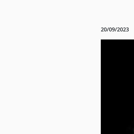
20/09/2023