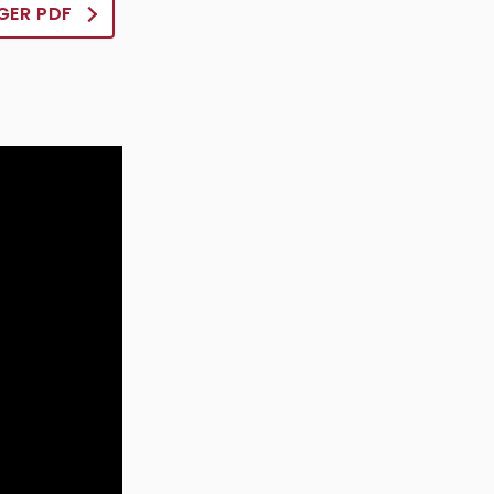
GER PDF