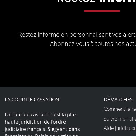
Restez informé en personnalisant vos alerte
Abonnez-vous à toutes nos actu
LA COUR DE CASSATION
DÉMARCHES
Comment faire
La Cour de cassation est la plus
Suivre mon aff
haute juridiction de l’ordre
Aide juridictio
judiciaire français. Siégeant dans