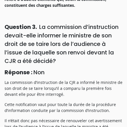
constituent des charges suffisantes.
Question 3.
La commission d’instruction
devait-elle informer le ministre de son
droit de se taire
lors de l’audience à
l’issue de laquelle son renvoi devant la
CJR a été décidé
?
Réponse :
Non
La commission d’instruction de la CJR a informé le ministre de
son droit de se taire lorsqu’il a comparu la première fois
devant elle pour être interrogé.
Cette notification vaut pour toute la durée de la procédure
d’information conduite par la commission d’instruction.
Il n’était donc pas nécessaire de renouveler cet avertissement
lors de l’audience à l’issue de laquelle le ministre a été