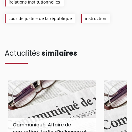
Relations institutionnelles
cour de justice de la république
instruction
Actualités
similaires
Communiqué: Affaire de
corruption, trafic d’influence et