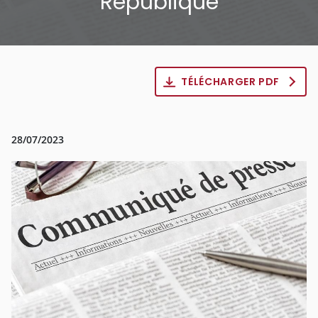
République
TÉLÉCHARGER PDF
28/07/2023