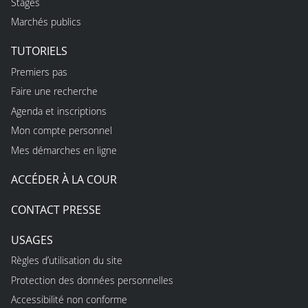
Stages
Marchés publics
TUTORIELS
Premiers pas
Faire une recherche
Agenda et inscriptions
Mon compte personnel
Mes démarches en ligne
ACCÉDER À LA COUR
CONTACT PRESSE
USAGES
Règles d’utilisation du site
Protection des données personnelles
Accessibilité non conforme