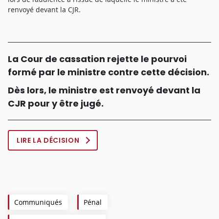
renvoyé devant la CJR.
La Cour de cassation rejette le pourvoi
formé par le ministre contre cette décision.
Dès lors, le ministre est renvoyé devant la
CJR pour y être jugé.
LIRE LA DÉCISION
Communiqués
Pénal