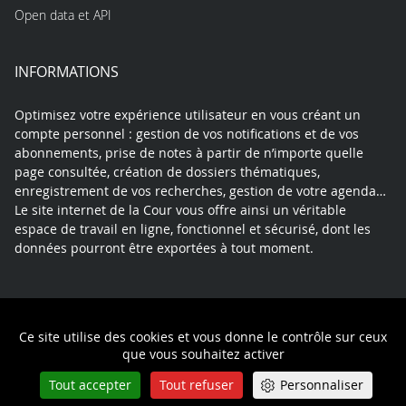
Open data et API
INFORMATIONS
Optimisez votre expérience utilisateur en vous créant un
compte personnel : gestion de vos notifications et de vos
abonnements, prise de notes à partir de n’importe quelle
page consultée, création de dossiers thématiques,
enregistrement de vos recherches, gestion de votre agenda…
Le site internet de la Cour vous offre ainsi un véritable
espace de travail en ligne, fonctionnel et sécurisé, dont les
données pourront être exportées à tout moment.
Contact
Mentions légales
Plan du site
Ce site utilise des cookies et vous donne le contrôle sur ceux
Politique de confidentialité
que vous souhaitez activer
Tout accepter
Tout refuser
Personnaliser