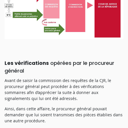
Les vérifications
opérées par le procureur
général
Avant de saisir la commission des requêtes de la CJR, le
procureur général peut procéder à des vérifications
sommaires afin d’apprécier la suite à donner aux
signalements qui lui ont été adressés.
Ainsi, dans cette affaire, le procureur général pouvait
demander que lui soient transmises des pièces établies dans
une autre procédure.