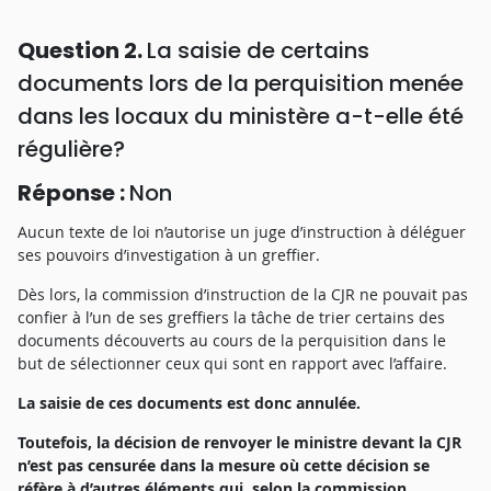
Question 2.
La saisie de certains
documents lors de la perquisition menée
dans les locaux du ministère a-t-elle été
régulière
?
Réponse :
Non
Aucun texte de loi n’autorise un juge d’instruction à déléguer
ses pouvoirs d’investigation à un greffier.
Dès lors, la commission d’instruction de la CJR ne pouvait pas
confier à l’un de ses greffiers la tâche de trier certains des
documents découverts au cours de la perquisition dans le
but de sélectionner ceux qui sont en rapport avec l’affaire.
La saisie de ces documents est donc annulée.
Toutefois, la décision de renvoyer le ministre devant la CJR
n’est pas censurée dans la mesure où cette décision se
réfère à d’autres éléments qui, selon la commission,