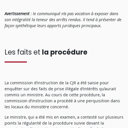
Avertissement
: le communiqué n’a pas vocation à exposer dans
son intégralité la teneur des arrêts rendus. Il tend à présenter de
façon synthétique leurs apports juridiques principaux.
Les faits et
la procédure
La commission d’instruction de la CJR a été saisie pour
enquêter sur des faits de prise illégale d’intérêts qu’aurait
commis un ministre. Au cours de cette procédure, la
commission d’instruction a procédé à une perquisition dans
les locaux du ministère concerné.
Le ministre, qui a été mis en examen, a contesté sur plusieurs
points la régularité de la procédure suivie devant la