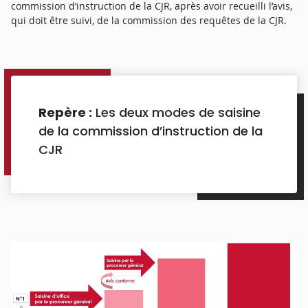
commission d’instruction de la CJR, après avoir recueilli l’avis,
qui doit être suivi, de la commission des requêtes de la CJR.
Repère :
Les deux modes de saisine
de la commission d’instruction de la
CJR