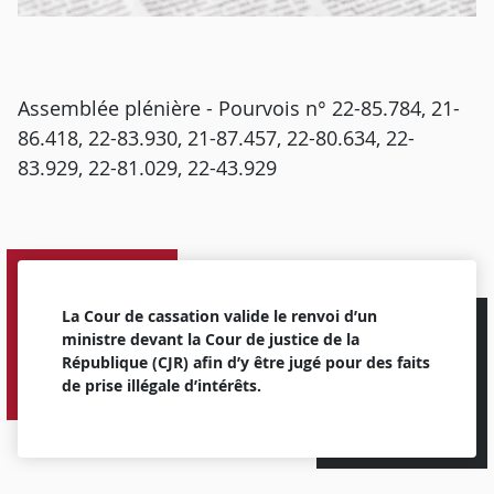
Assemblée plénière - Pourvois n° 22-85.784, 21-
86.418, 22-83.930, 21-87.457, 22-80.634, 22-
83.929, 22-81.029, 22-43.929
La Cour de cassation valide le renvoi d’un
ministre devant la Cour de justice de la
République (CJR) afin d’y être jugé pour des faits
de prise illégale d’intérêts.