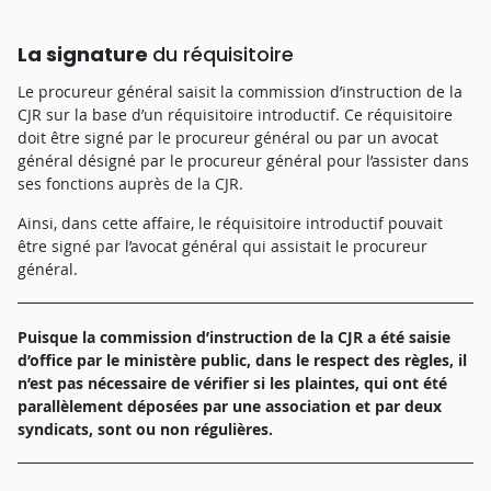
La signature
du réquisitoire
Le procureur général saisit la commission d’instruction de la
CJR sur la base d’un réquisitoire introductif. Ce réquisitoire
doit être signé par le procureur général ou par un avocat
général désigné par le procureur général pour l’assister dans
ses fonctions auprès de la CJR.
Ainsi, dans cette affaire, le réquisitoire introductif pouvait
être signé par l’avocat général qui assistait le procureur
général.
Puisque la commission d’instruction de la CJR a été saisie
d’office par le ministère public, dans le respect des règles, il
n’est pas nécessaire de vérifier si les plaintes, qui ont été
parallèlement déposées par une association et par deux
syndicats, sont ou non régulières.