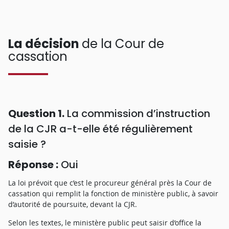
La décision
de la Cour de
cassation
Question 1.
La commission d’instruction
de la CJR a-t-elle été régulièrement
saisie ?
Réponse :
Oui
La loi prévoit que c’est le procureur général près la Cour de
cassation qui remplit la fonction de ministère public, à savoir
d’autorité de poursuite, devant la CJR.
Selon les textes, le ministère public peut saisir d’office la