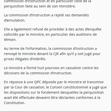
commission d’instruction et en particulier celle de la
perquisition faite au sein de son ministère.
La commission d’instruction a rejeté ses demandes
d’annulation.
Elle a également refusé de procéder à des actes d’enquête
sollicités par le ministre, en particulier des auditions de
témoin.
Au terme de l’information, la commission d’instruction a
renvoyé le ministre devant la CJR afin qu’il y soit jugé pour
prises illégales d’intérêts.
Le ministre a formé huit pourvois en cassation contre les
décisions de la commission d’instruction.
En réponse à une QPC déposée par le ministre et transmise
par la Cour de cassation, le Conseil constitutionnel a jugé que
les dispositions sur le fondement desquelles la perquisition
avait été effectuée devaient être déclarées conformes à la
Constitution.