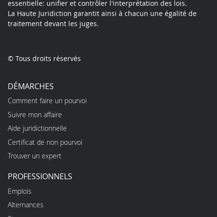
essentielle: unifier et contrôler l'interprétation des lois.
La Haute Juridiction garantit ainsi à chacun une égalité de
traitement devant les juges.
© Tous droits réservés
DÉMARCHES
Comment faire un pourvoi
Suivre mon affaire
Aide juridictionnelle
Certificat de non pourvoi
Trouver un expert
PROFESSIONNELS
Emplois
Alternances