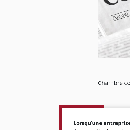
Chambre com
Lorsqu’une entreprise