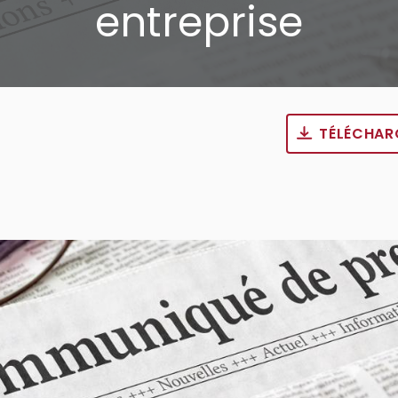
entreprise
TÉLÉCHAR