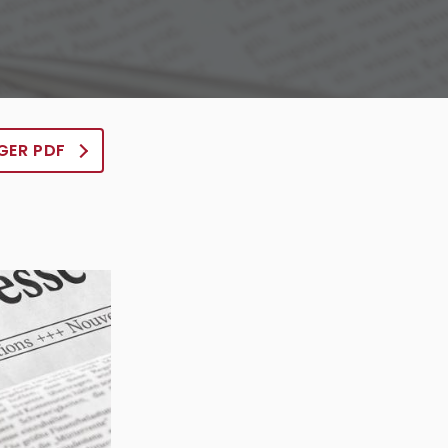
GER PDF