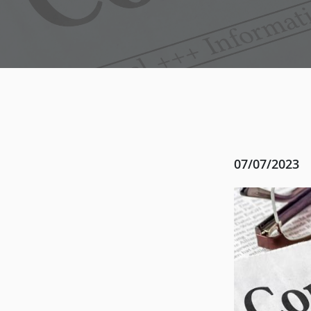
07/07/2023