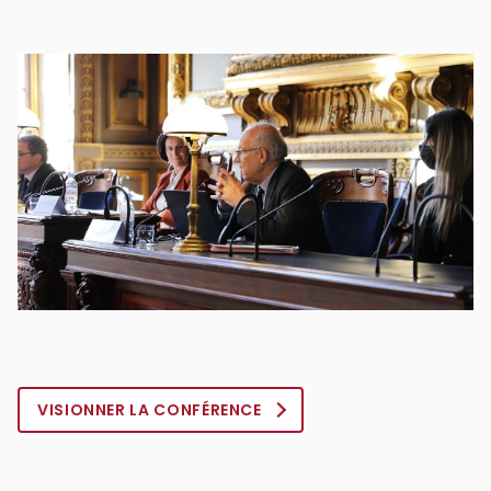
VISIONNER LA CONFÉRENCE