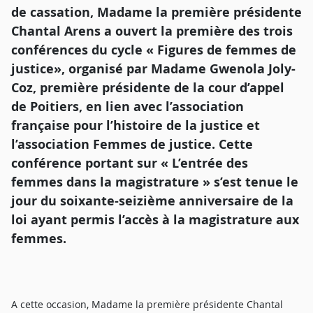
de cassation, Madame la première présidente
Chantal Arens a ouvert la première des trois
conférences du cycle « Figures de femmes de
justice», organisé par Madame Gwenola Joly-
Coz, première présidente de la cour d’appel
de Poitiers, en lien avec l’association
française pour l’histoire de la justice et
l’association Femmes de justice. Cette
conférence portant sur « L’entrée des
femmes dans la magistrature » s’est tenue le
jour du soixante-seizième anniversaire de la
loi ayant permis l’accès à la magistrature aux
femmes.
A cette occasion, Madame la première présidente Chantal