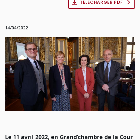
TÉLÉCHARGER PDF
14/04/2022
Le 11 avril 2022, en Grand’chambre de la Cour