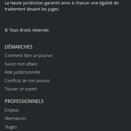
La Haute Juridiction garantit ainsi à chacun une égalité de
traitement devant les juges.
© Tous droits réservés
DÉMARCHES
Comment faire un pourvoi
Suivre mon affaire
Aide juridictionnelle
Certificat de non pourvoi
Trouver un expert
PROFESSIONNELS
Emplois
Alternances
Stages