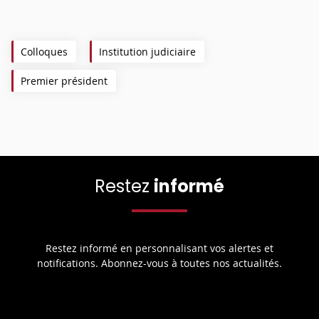
Colloques
Institution judiciaire
Premier président
Restez
informé
Restez informé en personnalisant vos alertes et
notifications. Abonnez-vous à toutes nos actualités.