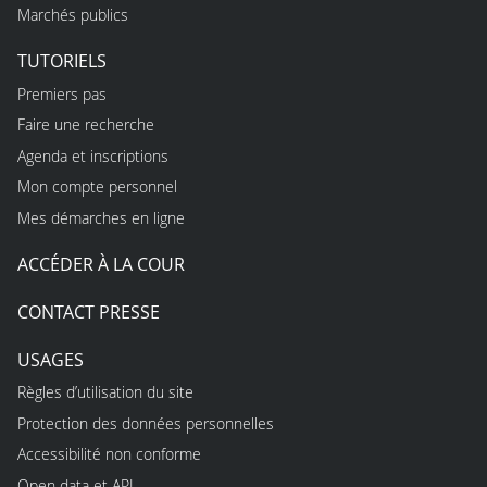
Marchés publics
TUTORIELS
Premiers pas
Faire une recherche
Agenda et inscriptions
Mon compte personnel
Mes démarches en ligne
ACCÉDER À LA COUR
CONTACT PRESSE
USAGES
Règles d’utilisation du site
Protection des données personnelles
Accessibilité non conforme
Open data et API