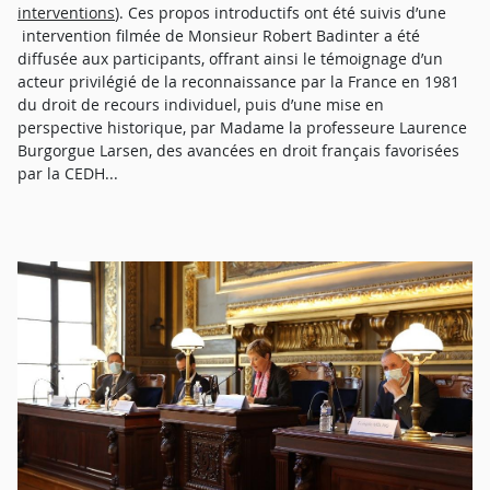
interventions
)
.
Ces propos introductifs ont été suivis d’une
intervention filmée de Monsieur Robert Badinter a été
diffusée aux participants, offrant ainsi le témoignage d’un
acteur privilégié de la reconnaissance par la France en 1981
du droit de recours individuel, puis d’une mise en
perspective historique, par Madame la professeure Laurence
Burgorgue Larsen, des avancées en droit français favorisées
par la CEDH...