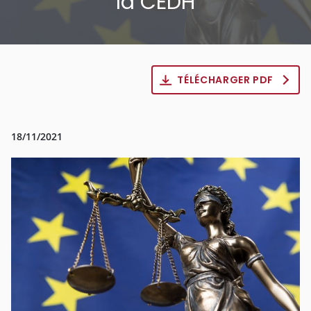
la CEDH
TÉLÉCHARGER PDF
18/11/2021