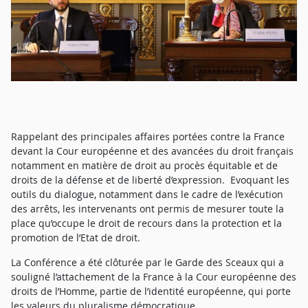
Rappelant des principales affaires portées contre la France
devant la Cour européenne et des avancées du droit français
notamment en matière de droit au procès équitable et de
droits de la défense et de liberté d’expression. Evoquant les
outils du dialogue, notamment dans le cadre de l’exécution
des arrêts, les intervenants ont permis de mesurer toute la
place qu’occupe le droit de recours dans la protection et la
promotion de l’Etat de droit.
La Conférence a été clôturée par le Garde des Sceaux qui a
souligné l’attachement de la France à la Cour européenne des
droits de l’Homme, partie de l’identité européenne, qui porte
les valeurs du pluralisme démocratique.