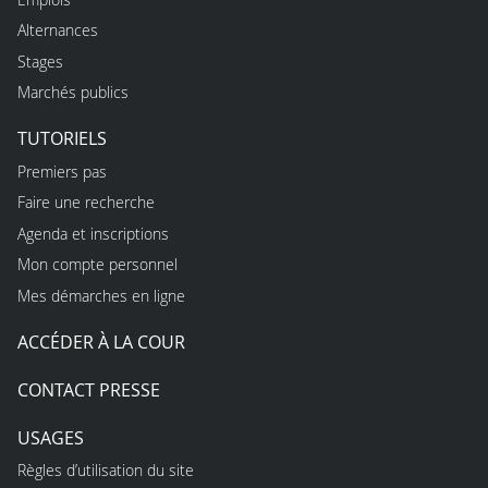
Alternances
Stages
Marchés publics
TUTORIELS
Premiers pas
Faire une recherche
Agenda et inscriptions
Mon compte personnel
Mes démarches en ligne
ACCÉDER À LA COUR
CONTACT PRESSE
USAGES
Règles d’utilisation du site