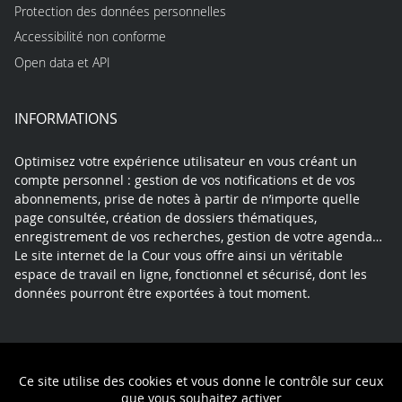
Protection des données personnelles
Accessibilité non conforme
Open data et API
INFORMATIONS
Optimisez votre expérience utilisateur en vous créant un
compte personnel : gestion de vos notifications et de vos
abonnements, prise de notes à partir de n’importe quelle
page consultée, création de dossiers thématiques,
enregistrement de vos recherches, gestion de votre agenda…
Le site internet de la Cour vous offre ainsi un véritable
espace de travail en ligne, fonctionnel et sécurisé, dont les
données pourront être exportées à tout moment.
Contact
Mentions légales
Plan du site
Ce site utilise des cookies et vous donne le contrôle sur ceux
Politique de confidentialité
que vous souhaitez activer