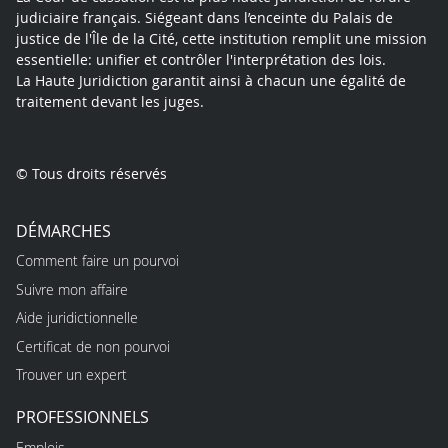
judiciaire français. Siégeant dans l’enceinte du Palais de
justice de l'Île de la Cité, cette institution remplit une mission
essentielle: unifier et contrôler l'interprétation des lois.
La Haute Juridiction garantit ainsi à chacun une égalité de
traitement devant les juges.
© Tous droits réservés
DÉMARCHES
Comment faire un pourvoi
Suivre mon affaire
Aide juridictionnelle
Certificat de non pourvoi
Trouver un expert
PROFESSIONNELS
Emplois