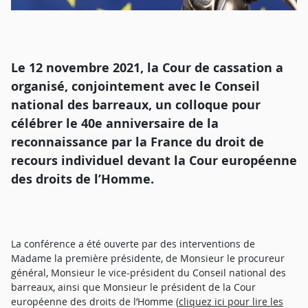
Le 12 novembre 2021, la Cour de cassation a
organisé, conjointement avec le Conseil
national des barreaux, un colloque pour
célébrer le 40e anniversaire de la
reconnaissance par la France du droit de
recours individuel devant la Cour européenne
des droits de l’Homme.
La conférence a été ouverte par des interventions de
Madame la première présidente, de Monsieur le procureur
général, Monsieur le vice-président du Conseil national des
barreaux, ainsi que Monsieur le président de la Cour
européenne des droits de l’Homme (
cliquez ici pour lire les