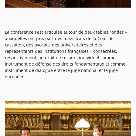
La conférence s’est articulée autour de deux tables rondes –
auxquelles ont pris part des magistrats de la Cour de
cassation, des avocats, des universitaires et des
représentants des institutions françaises – consacrées,
respectivement, au droit de recours individuel comme
instrument de défense des droits fondamentaux et comme
instrument de dialogue entre le juge national et le juge
européen.