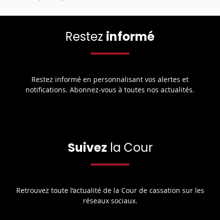
Restez
informé
Restez informé en personnalisant vos alertes et
notifications. Abonnez-vous à toutes nos actualités.
Suivez
la Cour
Retrouvez toute l’actualité de la Cour de cassation sur les
réseaux sociaux.