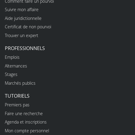
Comment faire un pourvoi
Suivre mon affaire
Aide juridictionnelle
Certificat de non pourvoi
Trouver un expert
PROFESSIONNELS
Emplois
Alternances
Stages
Marchés publics
TUTORIELS
Premiers pas
Faire une recherche
Agenda et inscriptions
Mon compte personnel