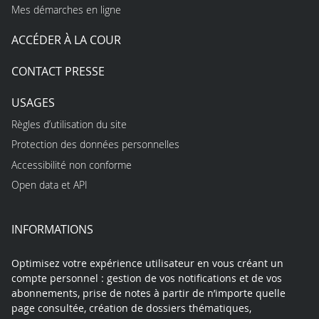
Mes démarches en ligne
ACCÉDER À LA COUR
CONTACT PRESSE
USAGES
Règles d’utilisation du site
Protection des données personnelles
Accessibilité non conforme
Open data et API
INFORMATIONS
Optimisez votre expérience utilisateur en vous créant un
compte personnel : gestion de vos notifications et de vos
abonnements, prise de notes à partir de n’importe quelle
page consultée, création de dossiers thématiques,