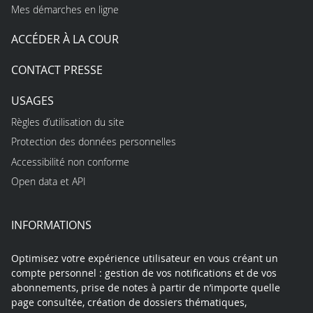
Mes démarches en ligne
ACCÉDER À LA COUR
CONTACT PRESSE
USAGES
Règles d’utilisation du site
Protection des données personnelles
Accessibilité non conforme
Open data et API
INFORMATIONS
Optimisez votre expérience utilisateur en vous créant un
compte personnel : gestion de vos notifications et de vos
abonnements, prise de notes à partir de n’importe quelle
page consultée, création de dossiers thématiques,