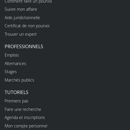
Comment faire un pourvoi
Suivre mon affaire
Aide juridictionnelle
Certificat de non pourvoi
Trouver un expert
PROFESSIONNELS
Emplois
Alternances
Stages
Marchés publics
TUTORIELS
Premiers pas
Faire une recherche
Agenda et inscriptions
Mon compte personnel