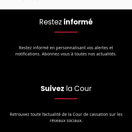
Restez
informé
Restez informé en personnalisant vos alertes et
notifications. Abonnez-vous à toutes nos actualités.
Suivez
la Cour
Retrouvez toute l’actualité de la Cour de cassation sur les
réseaux sociaux.