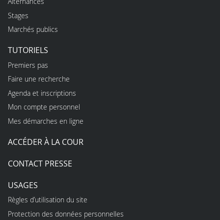
Alternances
Stages
Marchés publics
TUTORIELS
Premiers pas
Faire une recherche
Agenda et inscriptions
Mon compte personnel
Mes démarches en ligne
ACCÉDER À LA COUR
CONTACT PRESSE
USAGES
Règles d’utilisation du site
Protection des données personnelles