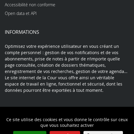
Accessibilité non conforme
Open data et API
INFORMATIONS
Optimisez votre expérience utilisateur en vous créant un
compte personnel : gestion de vos notifications et de vos
abonnements, prise de notes à partir de n’importe quelle
page consultée, création de dossiers thématiques,
enregistrement de vos recherches, gestion de votre agenda…
Le site internet de la Cour vous offre ainsi un véritable
espace de travail en ligne, fonctionnel et sécurisé, dont les
données pourront être exportées à tout moment.
Contact
Mentions légales
Plan du site
Ce site utilise des cookies et vous donne le contrôle sur ceux
Politique de confidentialité
que vous souhaitez activer