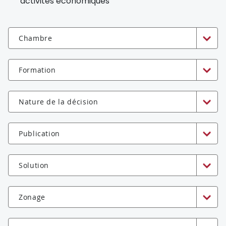
activités économiques
Chambre
Formation
Nature de la décision
Publication
Solution
Zonage