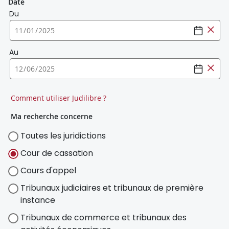
Date
Du
Au
Comment utiliser Judilibre ?
Ma recherche concerne
Toutes les juridictions
Cour de cassation
Cours d'appel
Tribunaux judiciaires et tribunaux de première
instance
Tribunaux de commerce et tribunaux des