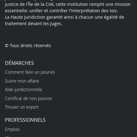
justice de l'Île de la Cité, cette institution remplit une mission
essentielle: unifier et contrôler l'interprétation des lois.
La Haute Juridiction garantit ainsi à chacun une égalité de
traitement devant les juges.
© Tous droits réservés
DÉMARCHES
Comment faire un pourvoi
Suivre mon affaire
Aide juridictionnelle
Certificat de non pourvoi
Trouver un expert
PROFESSIONNELS
Emplois