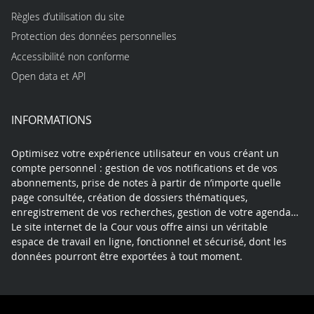
Règles d’utilisation du site
Protection des données personnelles
Accessibilité non conforme
Open data et API
INFORMATIONS
Optimisez votre expérience utilisateur en vous créant un
compte personnel : gestion de vos notifications et de vos
abonnements, prise de notes à partir de n’importe quelle
page consultée, création de dossiers thématiques,
enregistrement de vos recherches, gestion de votre agenda…
Le site internet de la Cour vous offre ainsi un véritable
espace de travail en ligne, fonctionnel et sécurisé, dont les
données pourront être exportées à tout moment.