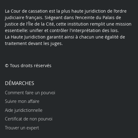
La Cour de cassation est la plus haute juridiction de l’ordre
judiciaire français. Siégeant dans l’enceinte du Palais de
justice de l'Île de la Cité, cette institution remplit une mission
essentielle: unifier et contrôler l'interprétation des lois.
La Haute Juridiction garantit ainsi à chacun une égalité de
traitement devant les juges.
© Tous droits réservés
DÉMARCHES
Comment faire un pourvoi
Suivre mon affaire
Aide juridictionnelle
Certificat de non pourvoi
Trouver un expert