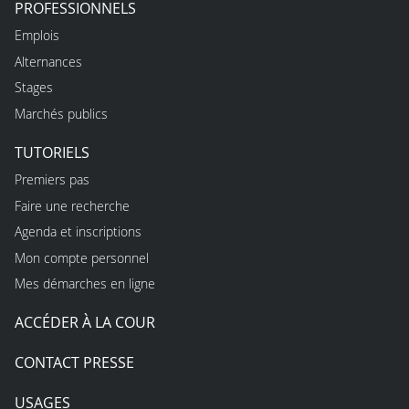
PROFESSIONNELS
Emplois
Alternances
Stages
Marchés publics
TUTORIELS
Premiers pas
Faire une recherche
Agenda et inscriptions
Mon compte personnel
Mes démarches en ligne
ACCÉDER À LA COUR
CONTACT PRESSE
USAGES