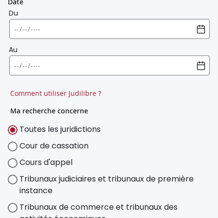
Date
Du
Au
Comment utiliser Judilibre ?
Ma recherche concerne
Toutes les juridictions
Cour de cassation
Cours d'appel
Tribunaux judiciaires et tribunaux de première
instance
Tribunaux de commerce et tribunaux des