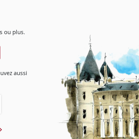
s ou plus.
ouvez aussi