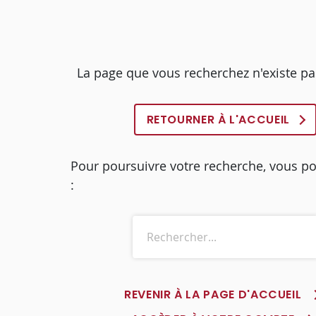
La page que vous recherchez n'existe pa
RETOURNER À L'ACCUEIL
Pour poursuivre votre recherche, vous p
:
REVENIR À LA PAGE D'ACCUEIL