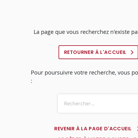
La page que vous recherchez n'existe pa
RETOURNER À L'ACCUEIL
Pour poursuivre votre recherche, vous p
:
REVENIR À LA PAGE D'ACCUEIL