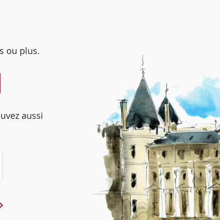
s ou plus.
ouvez aussi