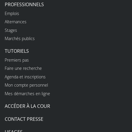
PROFESSIONNELS
Emplois
Alternances
Stages
Marchés publics
TUTORIELS
Premiers pas
Faire une recherche
Agenda et inscriptions
Mon compte personnel
Mes démarches en ligne
ACCÉDER À LA COUR
CONTACT PRESSE
USAGES