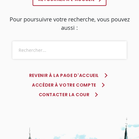
Pour poursuivre votre recherche, vous pouvez
aussi :
REVENIR À LA PAGE D'ACCUEIL
ACCÈDER À VOTRE COMPTE
CONTACTER LA COUR