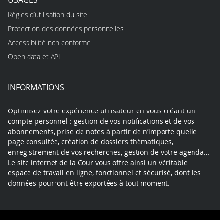
Règles d’utilisation du site
Protection des données personnelles
Accessibilité non conforme
Open data et API
INFORMATIONS
Optimisez votre expérience utilisateur en vous créant un
compte personnel : gestion de vos notifications et de vos
abonnements, prise de notes à partir de n’importe quelle
page consultée, création de dossiers thématiques,
enregistrement de vos recherches, gestion de votre agenda…
Le site internet de la Cour vous offre ainsi un véritable
espace de travail en ligne, fonctionnel et sécurisé, dont les
données pourront être exportées à tout moment.