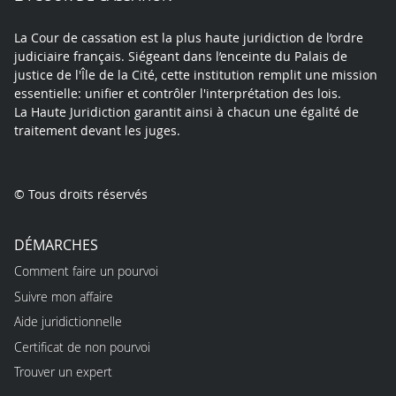
La Cour de cassation est la plus haute juridiction de l’ordre
judiciaire français. Siégeant dans l’enceinte du Palais de
justice de l'Île de la Cité, cette institution remplit une mission
essentielle: unifier et contrôler l'interprétation des lois.
La Haute Juridiction garantit ainsi à chacun une égalité de
traitement devant les juges.
© Tous droits réservés
DÉMARCHES
Comment faire un pourvoi
Suivre mon affaire
Aide juridictionnelle
Certificat de non pourvoi
Trouver un expert