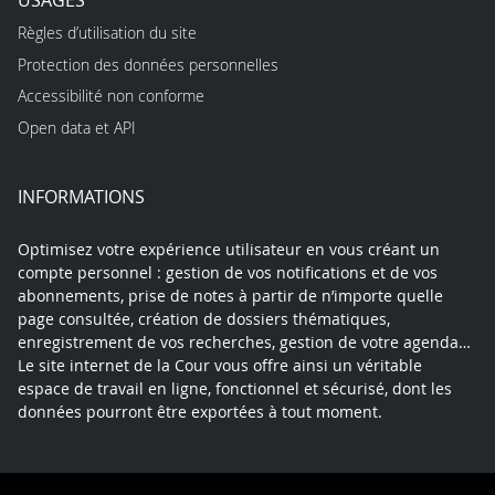
Règles d’utilisation du site
Protection des données personnelles
Accessibilité non conforme
Open data et API
INFORMATIONS
Optimisez votre expérience utilisateur en vous créant un
compte personnel : gestion de vos notifications et de vos
abonnements, prise de notes à partir de n’importe quelle
page consultée, création de dossiers thématiques,
enregistrement de vos recherches, gestion de votre agenda…
Le site internet de la Cour vous offre ainsi un véritable
espace de travail en ligne, fonctionnel et sécurisé, dont les
données pourront être exportées à tout moment.