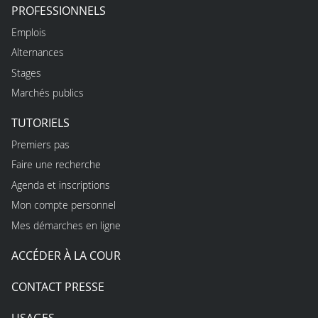
PROFESSIONNELS
Emplois
Alternances
Stages
Marchés publics
TUTORIELS
Premiers pas
Faire une recherche
Agenda et inscriptions
Mon compte personnel
Mes démarches en ligne
ACCÉDER À LA COUR
CONTACT PRESSE
USAGES