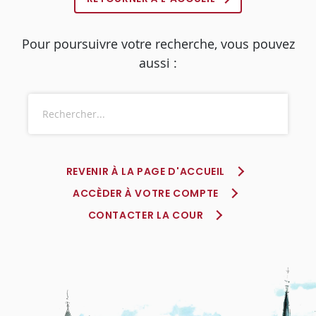
Pour poursuivre votre recherche, vous pouvez
aussi :
REVENIR À LA PAGE D'ACCUEIL
ACCÈDER À VOTRE COMPTE
CONTACTER LA COUR