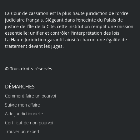
La Cour de cassation est la plus haute juridiction de l’ordre
judiciaire français. Siégeant dans l’enceinte du Palais de
justice de l'Île de la Cité, cette institution remplit une mission
essentielle: unifier et contrôler l'interprétation des lois.
La Haute Juridiction garantit ainsi à chacun une égalité de
traitement devant les juges.
© Tous droits réservés
DÉMARCHES
Comment faire un pourvoi
Suivre mon affaire
Aide juridictionnelle
Certificat de non pourvoi
Trouver un expert