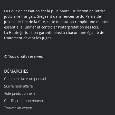
La Cour de cassation est la plus haute juridiction de l’ordre
judiciaire français. Siégeant dans l’enceinte du Palais de
justice de l'Île de la Cité, cette institution remplit une mission
essentielle: unifier et contrôler l'interprétation des lois.
La Haute Juridiction garantit ainsi à chacun une égalité de
traitement devant les juges.
© Tous droits réservés
DÉMARCHES
Comment faire un pourvoi
Suivre mon affaire
Aide juridictionnelle
Certificat de non pourvoi
Trouver un expert