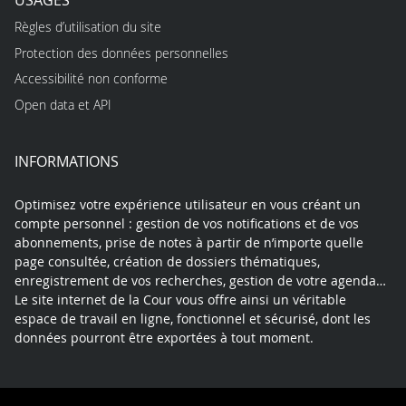
Règles d’utilisation du site
Protection des données personnelles
Accessibilité non conforme
Open data et API
INFORMATIONS
Optimisez votre expérience utilisateur en vous créant un
compte personnel : gestion de vos notifications et de vos
abonnements, prise de notes à partir de n’importe quelle
page consultée, création de dossiers thématiques,
enregistrement de vos recherches, gestion de votre agenda…
Le site internet de la Cour vous offre ainsi un véritable
espace de travail en ligne, fonctionnel et sécurisé, dont les
données pourront être exportées à tout moment.