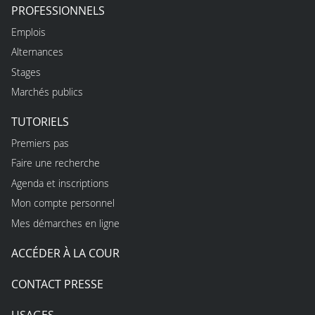
PROFESSIONNELS
Emplois
Alternances
Stages
Marchés publics
TUTORIELS
Premiers pas
Faire une recherche
Agenda et inscriptions
Mon compte personnel
Mes démarches en ligne
ACCÉDER À LA COUR
CONTACT PRESSE
USAGES