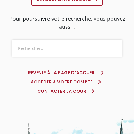
Pour poursuivre votre recherche, vous pouvez
aussi :
REVENIR À LA PAGE D'ACCUEIL
ACCÈDER À VOTRE COMPTE
CONTACTER LA COUR