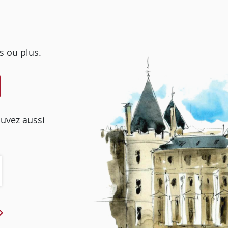
s ou plus.
ouvez aussi