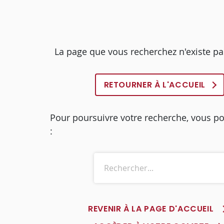
La page que vous recherchez n'existe pa
RETOURNER À L'ACCUEIL
Pour poursuivre votre recherche, vous p
:
REVENIR À LA PAGE D'ACCUEIL