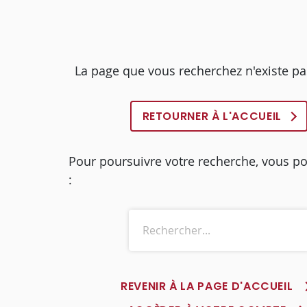
La page que vous recherchez n'existe pa
RETOURNER À L'ACCUEIL
Pour poursuivre votre recherche, vous p
:
REVENIR À LA PAGE D'ACCUEIL