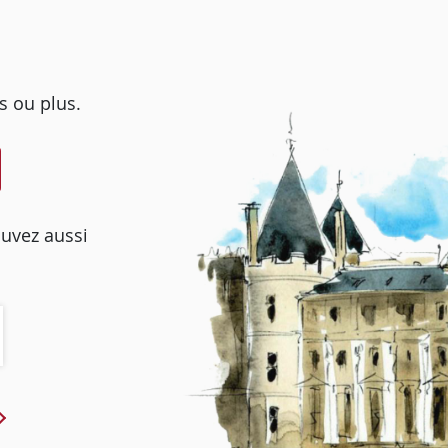
s ou plus.
ouvez aussi