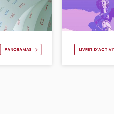
PANORAMAS
LIVRET D'ACTIVI