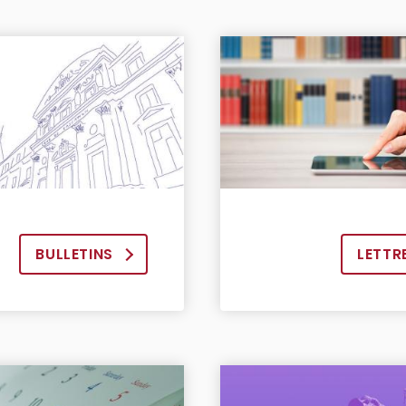
BULLETINS
LETTR