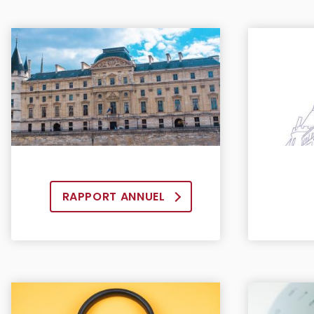
RAPPORT ANNUEL