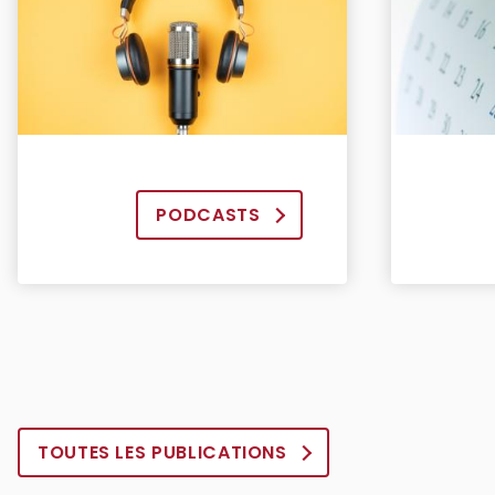
PODCASTS
TOUTES LES PUBLICATIONS