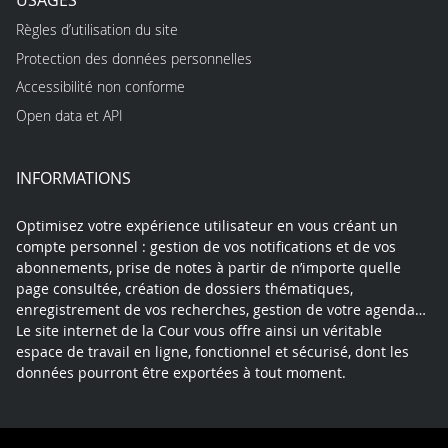
Règles d’utilisation du site
Protection des données personnelles
Accessibilité non conforme
Open data et API
INFORMATIONS
Optimisez votre expérience utilisateur en vous créant un
compte personnel : gestion de vos notifications et de vos
abonnements, prise de notes à partir de n’importe quelle
page consultée, création de dossiers thématiques,
enregistrement de vos recherches, gestion de votre agenda…
Le site internet de la Cour vous offre ainsi un véritable
espace de travail en ligne, fonctionnel et sécurisé, dont les
données pourront être exportées à tout moment.