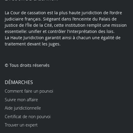
La Cour de cassation est la plus haute juridiction de l’ordre
judiciaire français. Siégeant dans l’enceinte du Palais de
justice de l'Île de la Cité, cette institution remplit une mission
essentielle: unifier et contrôler l'interprétation des lois.
La Haute Juridiction garantit ainsi à chacun une égalité de
traitement devant les juges.
© Tous droits réservés
DÉMARCHES
Comment faire un pourvoi
Suivre mon affaire
Aide juridictionnelle
Certificat de non pourvoi
Trouver un expert