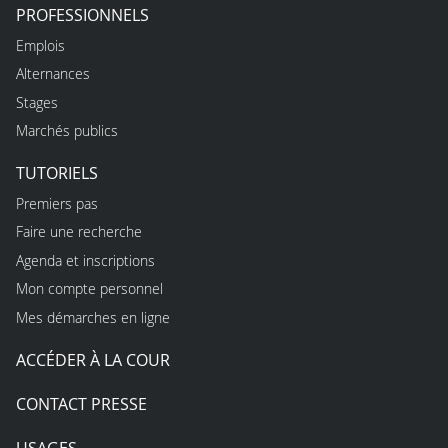
PROFESSIONNELS
Emplois
Alternances
Stages
Marchés publics
TUTORIELS
Premiers pas
Faire une recherche
Agenda et inscriptions
Mon compte personnel
Mes démarches en ligne
ACCÉDER À LA COUR
CONTACT PRESSE
USAGES