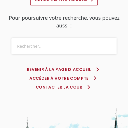
Pour poursuivre votre recherche, vous pouvez
aussi :
REVENIR À LA PAGE D'ACCUEIL
ACCÈDER À VOTRE COMPTE
CONTACTER LA COUR