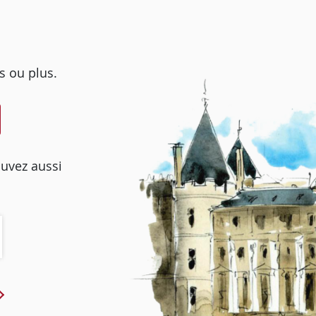
s ou plus.
ouvez aussi