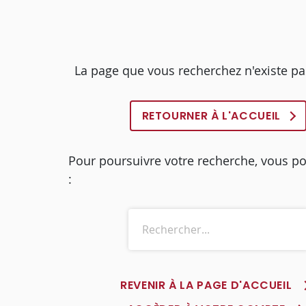
La page que vous recherchez n'existe pa
RETOURNER À L'ACCUEIL
Pour poursuivre votre recherche, vous p
:
REVENIR À LA PAGE D'ACCUEIL