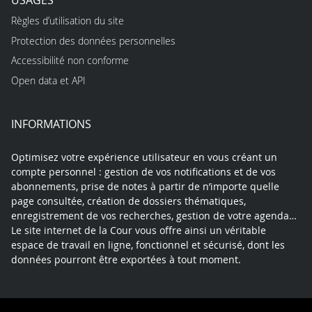
Règles d’utilisation du site
Protection des données personnelles
Accessibilité non conforme
Open data et API
INFORMATIONS
Optimisez votre expérience utilisateur en vous créant un
compte personnel : gestion de vos notifications et de vos
abonnements, prise de notes à partir de n’importe quelle
page consultée, création de dossiers thématiques,
enregistrement de vos recherches, gestion de votre agenda…
Le site internet de la Cour vous offre ainsi un véritable
espace de travail en ligne, fonctionnel et sécurisé, dont les
données pourront être exportées à tout moment.