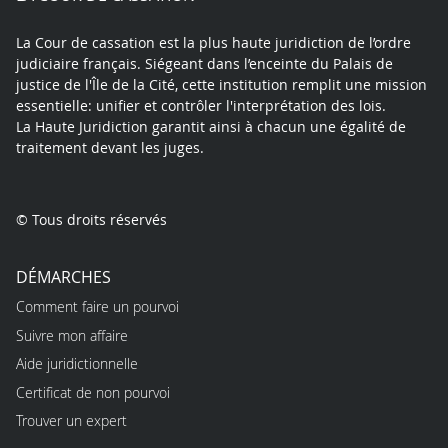
La Cour de cassation est la plus haute juridiction de l’ordre
judiciaire français. Siégeant dans l’enceinte du Palais de
justice de l'Île de la Cité, cette institution remplit une mission
essentielle: unifier et contrôler l'interprétation des lois.
La Haute Juridiction garantit ainsi à chacun une égalité de
traitement devant les juges.
© Tous droits réservés
DÉMARCHES
Comment faire un pourvoi
Suivre mon affaire
Aide juridictionnelle
Certificat de non pourvoi
Trouver un expert