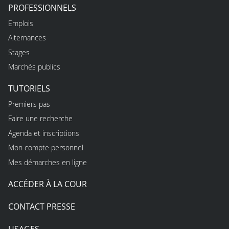
PROFESSIONNELS
Emplois
Alternances
Stages
Marchés publics
TUTORIELS
Premiers pas
Faire une recherche
Agenda et inscriptions
Mon compte personnel
Mes démarches en ligne
ACCÉDER À LA COUR
CONTACT PRESSE
USAGES