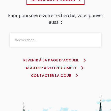
Pour poursuivre votre recherche, vous pouvez
aussi :
REVENIR À LA PAGE D'ACCUEIL
ACCÈDER À VOTRE COMPTE
CONTACTER LA COUR