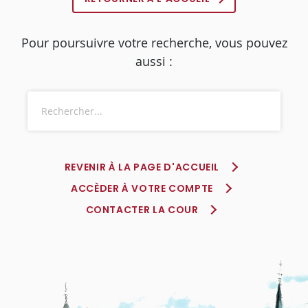
Pour poursuivre votre recherche, vous pouvez
aussi :
REVENIR À LA PAGE D'ACCUEIL
ACCÈDER À VOTRE COMPTE
CONTACTER LA COUR