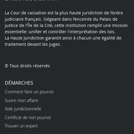
La Cour de cassation est la plus haute juridiction de l’ordre
judiciaire français. Siégeant dans l’enceinte du Palais de
justice de l'Île de la Cité, cette institution remplit une mission
essentielle: unifier et contrôler l'interprétation des lois.
La Haute Juridiction garantit ainsi à chacun une égalité de
traitement devant les juges.
© Tous droits réservés
DÉMARCHES
Comment faire un pourvoi
Suivre mon affaire
Aide juridictionnelle
Certificat de non pourvoi
Trouver un expert