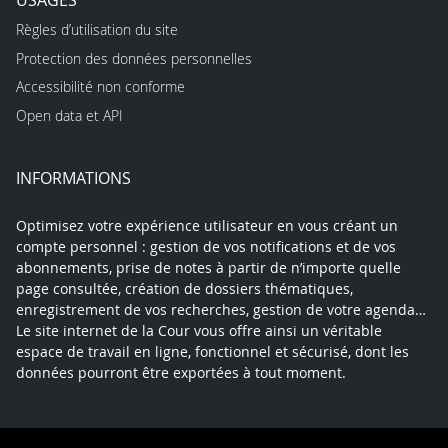
Règles d’utilisation du site
Protection des données personnelles
Accessibilité non conforme
Open data et API
INFORMATIONS
Optimisez votre expérience utilisateur en vous créant un
compte personnel : gestion de vos notifications et de vos
abonnements, prise de notes à partir de n’importe quelle
page consultée, création de dossiers thématiques,
enregistrement de vos recherches, gestion de votre agenda…
Le site internet de la Cour vous offre ainsi un véritable
espace de travail en ligne, fonctionnel et sécurisé, dont les
données pourront être exportées à tout moment.