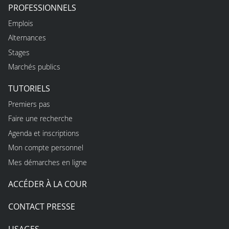
PROFESSIONNELS
Emplois
Alternances
Stages
Marchés publics
TUTORIELS
Premiers pas
Faire une recherche
Agenda et inscriptions
Mon compte personnel
Mes démarches en ligne
ACCÉDER À LA COUR
CONTACT PRESSE
USAGES