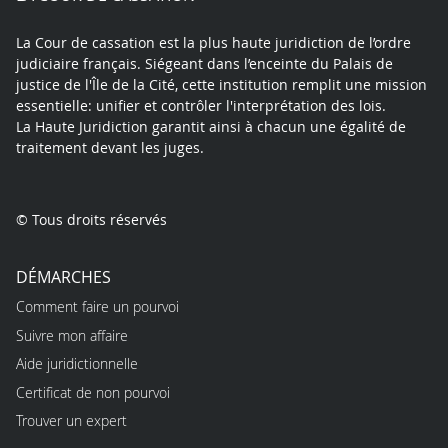
La Cour de cassation est la plus haute juridiction de l’ordre
judiciaire français. Siégeant dans l’enceinte du Palais de
justice de l'Île de la Cité, cette institution remplit une mission
essentielle: unifier et contrôler l'interprétation des lois.
La Haute Juridiction garantit ainsi à chacun une égalité de
traitement devant les juges.
© Tous droits réservés
DÉMARCHES
Comment faire un pourvoi
Suivre mon affaire
Aide juridictionnelle
Certificat de non pourvoi
Trouver un expert