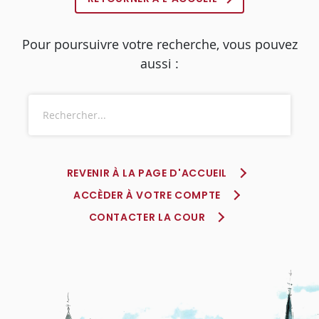
Pour poursuivre votre recherche, vous pouvez
aussi :
REVENIR À LA PAGE D'ACCUEIL
ACCÈDER À VOTRE COMPTE
CONTACTER LA COUR