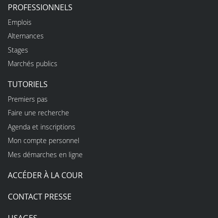
PROFESSIONNELS
Emplois
Alternances
Stages
Marchés publics
TUTORIELS
Premiers pas
Faire une recherche
Agenda et inscriptions
Mon compte personnel
Mes démarches en ligne
ACCÉDER À LA COUR
CONTACT PRESSE
USAGES