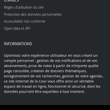
Règles d’utilisation du site
Protection des données personnelles
Accessibilité non conforme
Open data et API
INFORMATIONS
Optimisez votre expérience utilisateur en vous créant un
compte personnel : gestion de vos notifications et de vos
abonnements, prise de notes à partir de n’importe quelle
page consultée, création de dossiers thématiques,
enregistrement de vos recherches, gestion de votre agenda…
Le site internet de la Cour vous offre ainsi un véritable
espace de travail en ligne, fonctionnel et sécurisé, dont les
données pourront être exportées à tout moment.