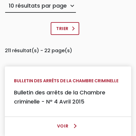
Résultats
par
page
211 résultat(s) - 22 page(s)
BULLETIN DES ARRÊTS DE LA CHAMBRE CRIMINELLE
Bulletin des arrêts de la Chambre
criminelle - N° 4 Avril 2015
VOIR
L
A