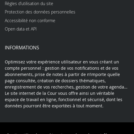
Règles d’utilisation du site
Protection des données personnelles
Accessibilité non conforme
Open data et API
INFORMATIONS
Optimisez votre expérience utilisateur en vous créant un
compte personnel : gestion de vos notifications et de vos
abonnements, prise de notes à partir de n’importe quelle
page consultée, création de dossiers thématiques,
enregistrement de vos recherches, gestion de votre agenda…
Le site internet de la Cour vous offre ainsi un véritable
espace de travail en ligne, fonctionnel et sécurisé, dont les
données pourront être exportées à tout moment.
Contact
Mentions légales
Plan du site