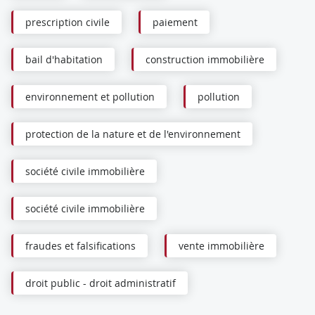
prescription civile
paiement
bail d'habitation
construction immobilière
environnement et pollution
pollution
protection de la nature et de l'environnement
société civile immobilière
société civile immobilière
fraudes et falsifications
vente immobilière
droit public - droit administratif