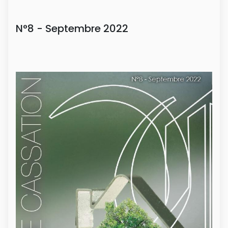
N°8 - Septembre 2022