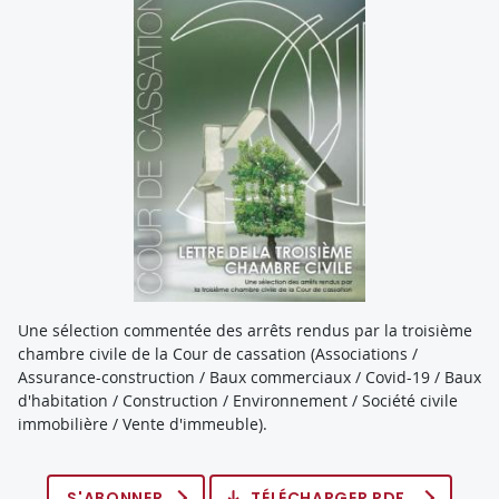
Une sélection commentée des arrêts rendus par la troisième
chambre civile de la Cour de cassation (Associations /
Assurance-construction / Baux commerciaux / Covid-19 / Baux
d'habitation / Construction / Environnement / Société civile
immobilière / Vente d'immeuble).
S'ABONNER
TÉLÉCHARGER PDF