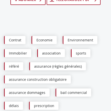
Contrat
Economie
Environnement
Immobilier
association
sports
référé
assurance (règles générales)
assurance construction obligatoire
assurance dommages
bail commercial
délais
prescription