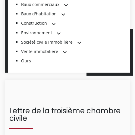
Baux commerciaux
Baux d'habitation
Construction
Environnement
Société civile immobilière
Vente immobilière
Ours
Lettre de la troisième chambre
civile