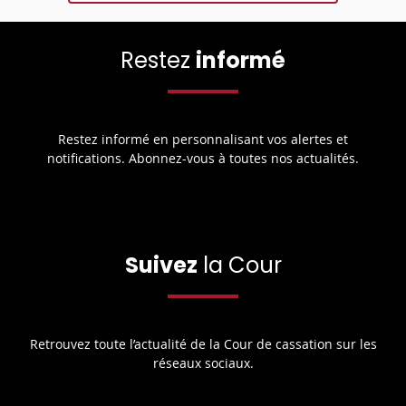
Restez
informé
Restez informé en personnalisant vos alertes et
notifications. Abonnez-vous à toutes nos actualités.
Suivez
la Cour
Retrouvez toute l’actualité de la Cour de cassation sur les
réseaux sociaux.