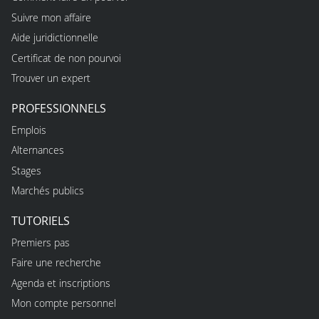
Suivre mon affaire
Aide juridictionnelle
Certificat de non pourvoi
Trouver un expert
PROFESSIONNELS
Emplois
Alternances
Stages
Marchés publics
TUTORIELS
Premiers pas
Faire une recherche
Agenda et inscriptions
Mon compte personnel