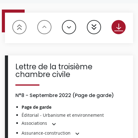
Lettre de la troisième
chambre civile
N°8 - Septembre 2022 (
Page de garde
)
Page de garde
Éditorial - Urbanisme et environnement
Associations
Assurance-construction