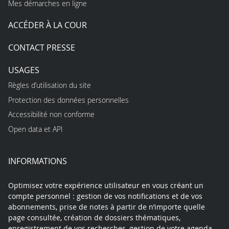
Mes démarches en ligne
ACCÉDER À LA COUR
CONTACT PRESSE
USAGES
Règles d’utilisation du site
Protection des données personnelles
Accessibilité non conforme
Open data et API
INFORMATIONS
Optimisez votre expérience utilisateur en vous créant un
compte personnel : gestion de vos notifications et de vos
abonnements, prise de notes à partir de n’importe quelle
page consultée, création de dossiers thématiques,
enregistrement de vos recherches, gestion de votre agenda…