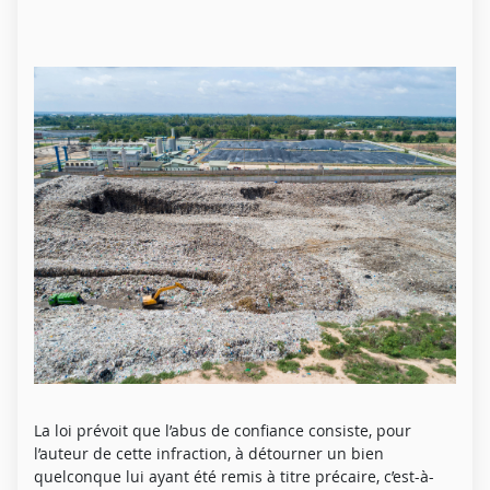
La loi prévoit que l’abus de confiance consiste, pour
l’auteur de cette infraction, à détourner un bien
quelconque lui ayant été remis à titre précaire, c’est-à-