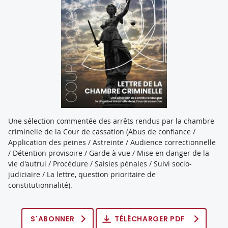
Une sélection commentée des arrêts rendus par la chambre
criminelle de la Cour de cassation (Abus de confiance /
Application des peines / Astreinte / Audience correctionnelle
/ Détention provisoire / Garde à vue / Mise en danger de la
vie d'autrui / Procédure / Saisies pénales / Suivi socio-
judiciaire / La lettre, question prioritaire de
constitutionnalité).
S'ABONNER
TÉLÉCHARGER PDF