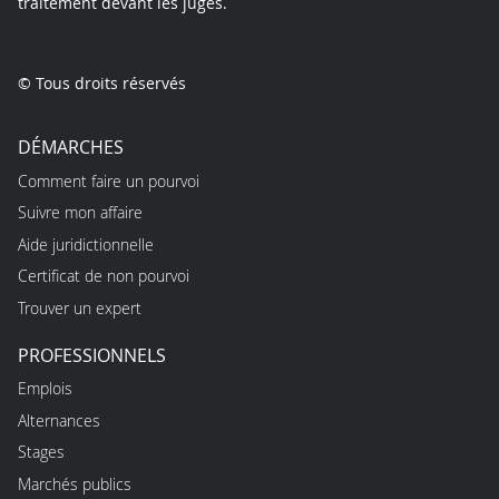
traitement devant les juges.
© Tous droits réservés
DÉMARCHES
Comment faire un pourvoi
Suivre mon affaire
Aide juridictionnelle
Certificat de non pourvoi
Trouver un expert
PROFESSIONNELS
Emplois
Alternances
Stages
Marchés publics