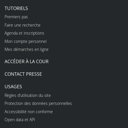
TUTORIELS
Premiers pas
Faire une recherche
Agenda et inscriptions
Mon compte personnel
Mes démarches en ligne
ACCÉDER À LA COUR
CONTACT PRESSE
USAGES
Règles d’utilisation du site
Protection des données personnelles
Accessibilité non conforme
Open data et API