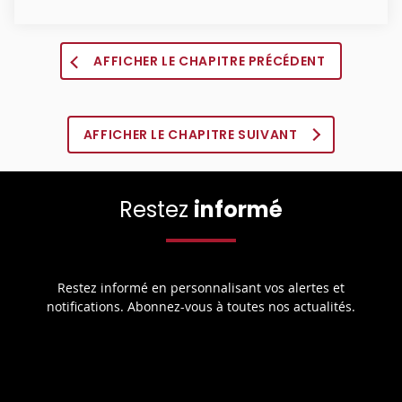
AFFICHER LE CHAPITRE PRÉCÉDENT
AFFICHER LE CHAPITRE SUIVANT
Restez
informé
Restez informé en personnalisant vos alertes et
notifications. Abonnez-vous à toutes nos actualités.