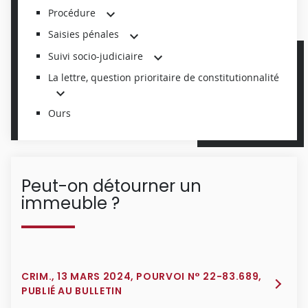
Procédure
Saisies pénales
Suivi socio-judiciaire
La lettre, question prioritaire de constitutionnalité
Ours
Peut-on détourner un
immeuble ?
CRIM., 13 MARS 2024, POURVOI N° 22-83.689,
PUBLIÉ AU BULLETIN