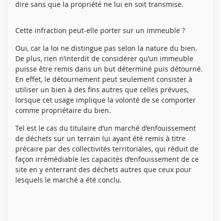
dire sans que la propriété ne lui en soit transmise.
Cette infraction peut-elle porter sur un immeuble ?
Oui, car la loi ne distingue pas selon la nature du bien.
De plus, rien n’interdit de considérer qu’un immeuble
puisse être remis dans un but déterminé puis détourné.
En effet, le détournement peut seulement consister à
utiliser un bien à des fins autres que celles prévues,
lorsque cet usage implique la volonté de se comporter
comme propriétaire du bien.
Tel est le cas du titulaire
d’un marché d’enfouissement
de déchets sur un terrain lui ayant été remis à titre
précaire par des collectivités territoriales,
qui
réduit de
façon irrémédiable les capacités d’enfouissement de ce
site en y
enterrant des déchets autres que ceux pour
lesquels le marché a été conclu.