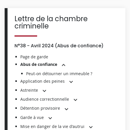
Lettre de la chambre
criminelle
N°38 - Avril 2024 (
Abus de confiance
)
Page de garde
Abus de confiance
Peut-on détourner un immeuble ?
Application des peines
Astreinte
Audience correctionnelle
Détention provisoire
Garde à vue
Mise en danger de la vie d'autrui