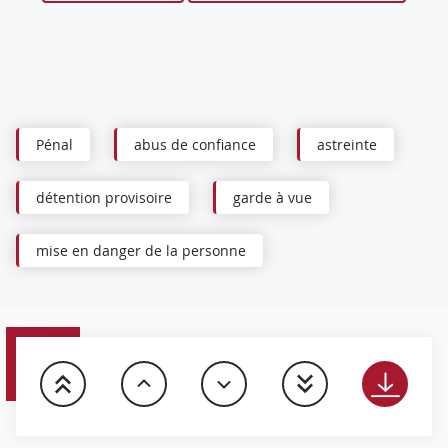
Pénal
abus de confiance
astreinte
détention provisoire
garde à vue
mise en danger de la personne