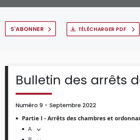
S'ABONNER
TÉLÉCHARGER PDF
Bulletin des arrêts 
Numéro 9 - Septembre 2022
Partie I - Arrêts des chambres et ordonn
A
B