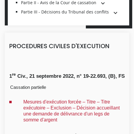
Partie II - Avis de la Cour de cassation
Partie III - Décisions du Tribunal des conflits
PROCEDURES CIVILES D'EXECUTION
re
1
Civ., 21 septembre 2022, n° 19-22.693, (B), FS
Cassation partielle
Mesures d'exécution forcée – Titre – Titre
exécutoire – Exclusion – Décision accueillant
une demande de délivrance d'un legs de
somme d'argent