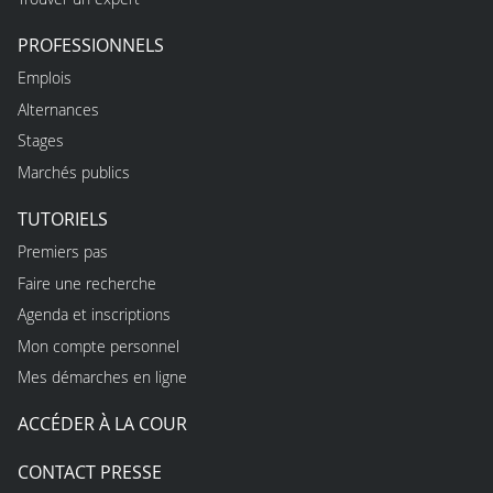
PROFESSIONNELS
Emplois
Alternances
Stages
Marchés publics
TUTORIELS
Premiers pas
Faire une recherche
Agenda et inscriptions
Mon compte personnel
Mes démarches en ligne
ACCÉDER À LA COUR
CONTACT PRESSE