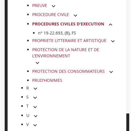
PREUVE
PROCEDURE CIVILE
PROCEDURES CIVILES D'EXECUTION
n° 19-22.693, (B), FS
PROPRIETE LITTERAIRE ET ARTISTIQUE
PROTECTION DE LA NATURE ET DE
L'ENVIRONNEMENT
PROTECTION DES CONSOMMATEURS
PRUD'HOMMES
R
S
T
U
V