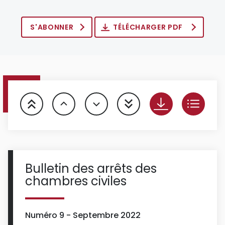
S'ABONNER
TÉLÉCHARGER PDF
Bulletin des arrêts des
chambres civiles
Numéro 9 - Septembre 2022