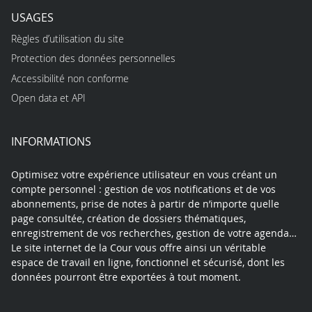
USAGES
Règles d’utilisation du site
Protection des données personnelles
Accessibilité non conforme
Open data et API
INFORMATIONS
Optimisez votre expérience utilisateur en vous créant un
compte personnel : gestion de vos notifications et de vos
abonnements, prise de notes à partir de n’importe quelle
page consultée, création de dossiers thématiques,
enregistrement de vos recherches, gestion de votre agenda…
Le site internet de la Cour vous offre ainsi un véritable
espace de travail en ligne, fonctionnel et sécurisé, dont les
données pourront être exportées à tout moment.