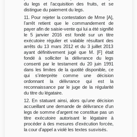
du legs et l'acquisition des fruits, et se
distingue du paiement du legs.
11. Pour rejeter la contestation de Mme [A],
l'arrêt retient que le commandement de
payer afin de saisie-vente qui lui a été signifié
le 5 janvier 2016 est fondé sur un titre
exécutoire régulier et valable résultant des
arrêts du 13 mars 2012 et du 3 juillet 2013
ayant définitivement jugé que M. [F] était
fondé à solliciter la délivrance du legs
consenti par le testament du 20 juin 1991
dans les limites de la quotité disponible, ce
qui s'interprète comme une décision
ordonnant la délivrance qui est la
reconnaissance par le juge de la régularité
du titre du légataire.
12. En statuant ainsi, alors qu'une décision
accueillant une demande de délivrance d'un
legs de somme d'argent ne constitue pas un
titre exécutoire autorisant le légataire à
procéder à des mesures d'exécution forcée,
la cour d'appel a violé les textes susvisés.