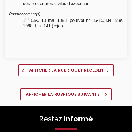
des procédures civiles d'exécution.
Rapprochement(s)
:
re
1
Civ., 10 mai 1988, pourvoi n° 86-15.834,
Bull.
1988, I, n° 141 (rejet).
AFFICHER LA RUBRIQUE PRÉCÉDENTE
AFFICHER LA RUBRIQUE SUIVANTE
Restez
informé