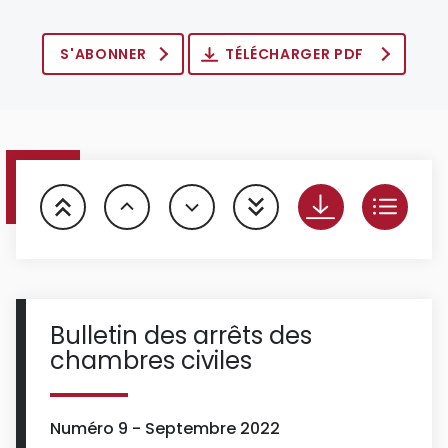
S'ABONNER
TÉLÉCHARGER PDF
Bulletin des arrêts des
chambres civiles
Numéro 9 - Septembre 2022