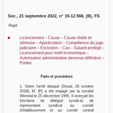
Soc., 21 septembre 2022, n° 19-12.568, (B), FS
Rejet
Licenciement – Cause – Cause réelle et
sérieuse – Appréciation – Compétence du juge
judiciaire – Exclusion – Cas – Salarié protégé –
Licenciement pour motif économique –
Autorisation administrative devenue définitive –
Portée
Faits et procédure
1. Selon l'arrêt attaqué (Douai, 26 octobre
2018), M. [P] a été engagé par la société
Wimetal le 25 décembre 1995. Il exerçait les
fonctions de délégué syndical, de
représentant syndical au comité
d'établissement et au comité central