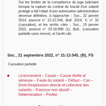
Sur les limites de la compétence du juge judiciaire
lorsque la rupture du contrat de travail d'un salarié
protégé a fait l'objet d'une autorisation administrative
devenue définitive, à rapprocher : Soc., 22 janvier
2014, pourvoi n° 12-22.546,
Bull.
2014, V, n° 32
(cassation), et les arrêts cités ; Soc., 19 janvier
2022, pourvoi n° 19-18.898 (1),
Bull.
, (cassation
partielle sans renvoi), et l'arrêt cité.
Soc., 21 septembre 2022, n° 21-13.045, (B), FS
Cassation partielle
Licenciement – Cause – Cause réelle et
sérieuse – Faute du salarié – Défaut – Cas –
Droit d'expression directe et collective des
salariés – Exercice non abusif –
Détermination – Portée