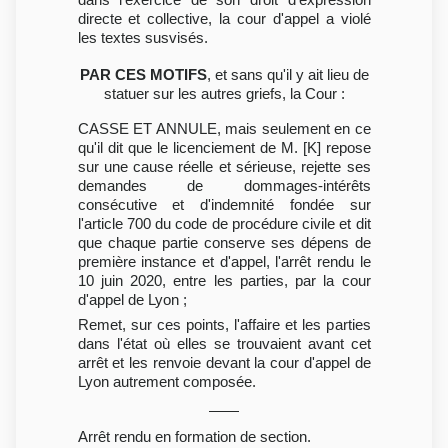
directe et collective, la cour d'appel a violé
les textes susvisés.
PAR CES MOTIFS
, et sans qu'il y ait lieu de
statuer sur les autres griefs, la Cour :
CASSE ET ANNULE, mais seulement en ce
qu'il dit que le licenciement de M. [K] repose
sur une cause réelle et sérieuse, rejette ses
demandes de dommages-intérêts
consécutive et d'indemnité fondée sur
l'article 700 du code de procédure civile et dit
que chaque partie conserve ses dépens de
première instance et d'appel, l'arrêt rendu le
10 juin 2020, entre les parties, par la cour
d'appel de Lyon ;
Remet, sur ces points, l'affaire et les parties
dans l'état où elles se trouvaient avant cet
arrêt et les renvoie devant la cour d'appel de
Lyon autrement composée.
Arrêt rendu en formation de section.