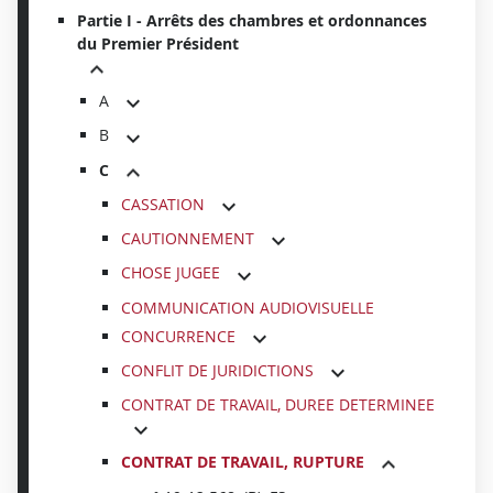
Partie I - Arrêts des chambres et ordonnances
du Premier Président
A
B
C
CASSATION
CAUTIONNEMENT
CHOSE JUGEE
COMMUNICATION AUDIOVISUELLE
CONCURRENCE
CONFLIT DE JURIDICTIONS
CONTRAT DE TRAVAIL, DUREE DETERMINEE
CONTRAT DE TRAVAIL, RUPTURE