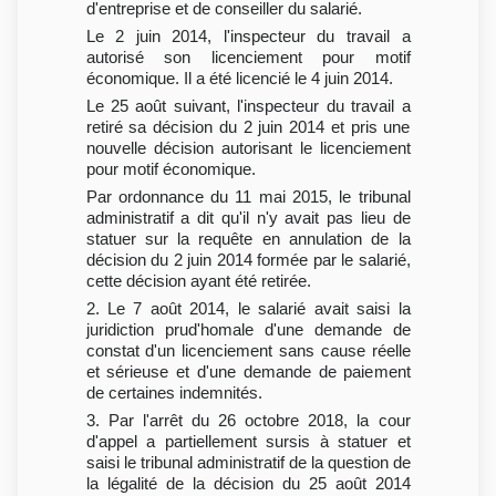
d'entreprise et de conseiller du salarié.
Le 2 juin 2014, l'inspecteur du travail a
autorisé son licenciement pour motif
économique. Il a été licencié le 4 juin 2014.
Le 25 août suivant, l'inspecteur du travail a
retiré sa décision du 2 juin 2014 et pris une
nouvelle décision autorisant le licenciement
pour motif économique.
Par ordonnance du 11 mai 2015, le tribunal
administratif a dit qu'il n'y avait pas lieu de
statuer sur la requête en annulation de la
décision du 2 juin 2014 formée par le salarié,
cette décision ayant été retirée.
2. Le 7 août 2014, le salarié avait saisi la
juridiction prud'homale d'une demande de
constat d'un licenciement sans cause réelle
et sérieuse et d'une demande de paiement
de certaines indemnités.
3. Par l'arrêt du 26 octobre 2018, la cour
d'appel a partiellement sursis à statuer et
saisi le tribunal administratif de la question de
la légalité de la décision du 25 août 2014