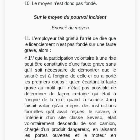
10. Le moyen n'est donc pas fondé.
Sur le moyen du pourvoi incident
Enoncé du moyen
11. L'employeur fait grief à l'arrêt de dire que
le licenciement n'est pas fondé sur une faute
grave, alors :
« 1°/ que la participation volontaire à une rixe
peut être constitutive d'une faute grave sans
qu'il soit nécessaire de démontrer que le
salarié est à l'origine de celle-ci ou a porté
les premiers coups ; qu'en écartant la faute
grave au motif qu'il n'était pas possible de
déterminer de façon certaine qui était à
l'origine de la rixe, quand la société Jung
faisait valoir qu'au mépris des instructions
formelles qu'il avait reçues, le salarié, à
l'intérieur d'un site classé Seveso, était
volontairement descendu de son camion,
chargé d'un produit dangereux, en laissant
les portes ouvertes et le moteur en