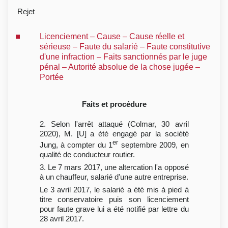
Rejet
Licenciement – Cause – Cause réelle et
sérieuse – Faute du salarié – Faute constitutive
d'une infraction – Faits sanctionnés par le juge
pénal – Autorité absolue de la chose jugée –
Portée
Faits et procédure
2. Selon l'arrêt attaqué (Colmar, 30 avril
2020), M. [U] a été engagé par la société
er
Jung, à compter du 1
septembre 2009, en
qualité de conducteur routier.
3. Le 7 mars 2017, une altercation l'a opposé
à un chauffeur, salarié d'une autre entreprise.
Le 3 avril 2017, le salarié a été mis à pied à
titre conservatoire puis son licenciement
pour faute grave lui a été notifié par lettre du
28 avril 2017.