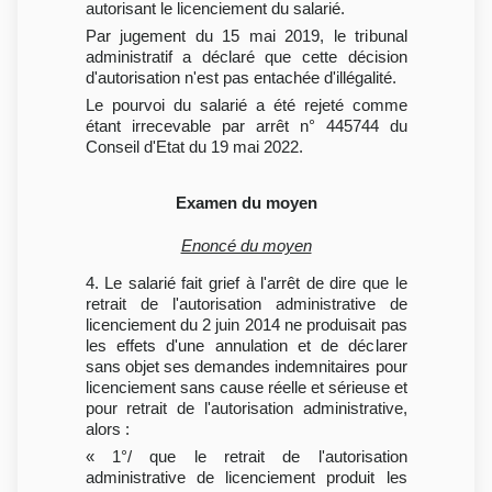
autorisant le licenciement du salarié.
Par jugement du 15 mai 2019, le tribunal
administratif a déclaré que cette décision
d'autorisation n'est pas entachée d'illégalité.
Le pourvoi du salarié a été rejeté comme
étant irrecevable par arrêt n° 445744 du
Conseil d'Etat du 19 mai 2022.
Examen du moyen
Enoncé du moyen
4. Le salarié fait grief à l'arrêt de dire que le
retrait de l'autorisation administrative de
licenciement du 2 juin 2014 ne produisait pas
les effets d'une annulation et de déclarer
sans objet ses demandes indemnitaires pour
licenciement sans cause réelle et sérieuse et
pour retrait de l'autorisation administrative,
alors :
« 1°/ que le retrait de l'autorisation
administrative de licenciement produit les