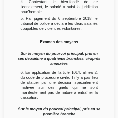
4. Contestant le bien-fondé de ce
licenciement, le salarié a saisi la juridiction
prud'homale.
5. Par jugement du 6 septembre 2018, le
tribunal de police a déclaré les deux salariés
coupables de violences volontaires.
Examen des moyens
Sur le moyen du pourvoi principal, pris en
ses deuxième à quatrième branches, ci-après
annexées
6. En application de l'article 1014, alinéa 2,
du code de procédure civile, il n'y a pas lieu
de statuer par une décision spécialement
motivée sur ces griefs qui ne sont
manifestement pas de nature à entraîner la
cassation.
Sur le moyen du pourvoi principal, pris en sa
première branche