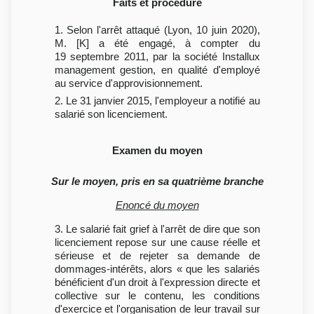
Faits et procédure
1. Selon l'arrêt attaqué (Lyon, 10 juin 2020),
M. [K] a été engagé, à compter du
19 septembre 2011, par la société Installux
management gestion, en qualité d'employé
au service d'approvisionnement.
2. Le 31 janvier 2015, l'employeur a notifié au
salarié son licenciement.
Examen du moyen
Sur le moyen, pris en sa quatrième branche
Enoncé du moyen
3. Le salarié fait grief à l'arrêt de dire que son
licenciement repose sur une cause réelle et
sérieuse et de rejeter sa demande de
dommages-intérêts, alors « que les salariés
bénéficient d'un droit à l'expression directe et
collective sur le contenu, les conditions
d'exercice et l'organisation de leur travail sur