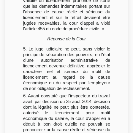
validité du licenciement prononcé de sorte
que les demandes indemnitaires portant sur
l'absence de cause réelle et sérieuse du
licenciement et sur le retrait devaient être
jugées recevables, la cour d'appel a violé
l'article 455 du code de procédure civile. »
Réponse de la Cour
5. Le juge judiciaire ne peut, sans violer le
principe de séparation des pouvoirs, en l'état
d'une autorisation administrative de
licenciement devenue définitive, apprécier le
caractère réel et sérieux du motif de
licenciement au regard de la cause
économique ou du respect par l'employeur
de son obligation de reclassement.
6. Ayant constaté que l'inspecteur du travail
avait, par décision du 25 août 2014, décision
dont la légalité ne peut plus être contestée,
autorisé le licenciement pour motif
économique du salarié, la cour d'appel en a
déduit à bon droit qu'elle ne pouvait se
prononcer sur la cause réelle et sérieuse du