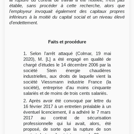
établie, sans procéder à cette recherche, alors que
l'employeur invoquait également des capitaux propres
inférieurs à la moitié du capital social et un niveau élevé
d'endettement.
Faits et procédure
1. Selon l'arrêt attaqué (Colmar, 19 mai
2020), M. [L] a été engagé en qualité de
chargé d'études le 14 décembre 2006 par la
société Stein énergie chaudières
industrielles, aux droits de laquelle vient la
société Viessmann industrie France (la
société), entreprise d'au moins cinquante
salariés et de moins de trois cents salariés.
2. Après avoir été convoqué par lettre du
16 février 2017 à un entretien préalable à un
éventuel licenciement, il a adhéré le 7 mars
2017 au contrat de sécurisation
professionnelle qui lui avait, alors, été
proposé, de sorte que la rupture de son