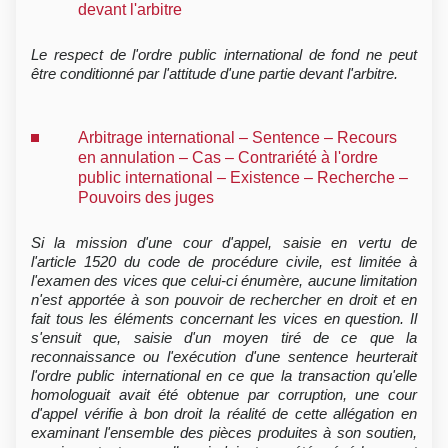
devant l'arbitre
Le respect de l'ordre public international de fond ne peut
être conditionné par l'attitude d'une partie devant l'arbitre.
Arbitrage international – Sentence – Recours
en annulation – Cas – Contrariété à l'ordre
public international – Existence – Recherche –
Pouvoirs des juges
Si la mission d'une cour d'appel, saisie en vertu de
l'article 1520 du code de procédure civile, est limitée à
l'examen des vices que celui-ci énumère, aucune limitation
n'est apportée à son pouvoir de rechercher en droit et en
fait tous les éléments concernant les vices en question. Il
s'ensuit que, saisie d'un moyen tiré de ce que la
reconnaissance ou l'exécution d'une sentence heurterait
l'ordre public international en ce que la transaction qu'elle
homologuait avait été obtenue par corruption, une cour
d'appel vérifie à bon droit la réalité de cette allégation en
examinant l'ensemble des pièces produites à son soutien,