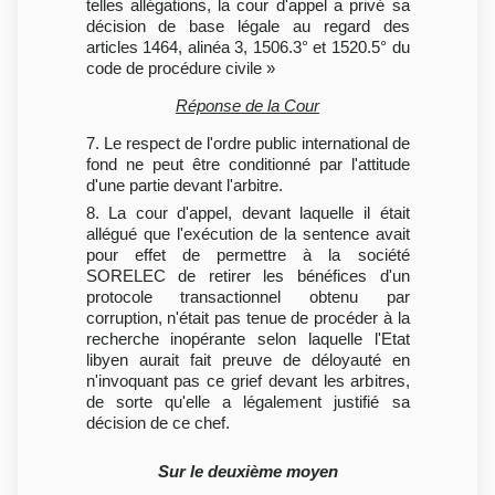
telles allégations, la cour d'appel a privé sa
décision de base légale au regard des
articles 1464, alinéa 3, 1506.3° et 1520.5° du
code de procédure civile »
Réponse de la Cour
7. Le respect de l'ordre public international de
fond ne peut être conditionné par l'attitude
d'une partie devant l'arbitre.
8. La cour d'appel, devant laquelle il était
allégué que l'exécution de la sentence avait
pour effet de permettre à la société
SORELEC de retirer les bénéfices d'un
protocole transactionnel obtenu par
corruption, n'était pas tenue de procéder à la
recherche inopérante selon laquelle l'Etat
libyen aurait fait preuve de déloyauté en
n'invoquant pas ce grief devant les arbitres,
de sorte qu'elle a légalement justifié sa
décision de ce chef.
Sur le deuxième moyen