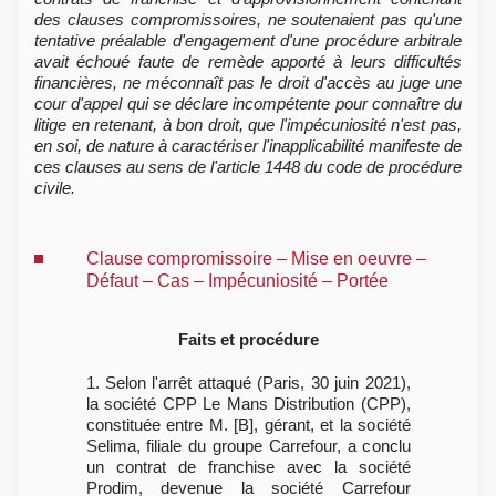
des clauses compromissoires, ne soutenaient pas qu'une
tentative préalable d'engagement d'une procédure arbitrale
avait échoué faute de remède apporté à leurs difficultés
financières, ne méconnaît pas le droit d'accès au juge une
cour d'appel qui se déclare incompétente pour connaître du
litige en retenant, à bon droit, que l'impécuniosité n'est pas,
en soi, de nature à caractériser l'inapplicabilité manifeste de
ces clauses au sens de l'article 1448 du code de procédure
civile.
Clause compromissoire – Mise en oeuvre –
Défaut – Cas – Impécuniosité – Portée
Faits et procédure
1. Selon l'arrêt attaqué (Paris, 30 juin 2021),
la société CPP Le Mans Distribution (CPP),
constituée entre M. [B], gérant, et la société
Selima, filiale du groupe Carrefour, a conclu
un contrat de franchise avec la société
Prodim, devenue la société Carrefour