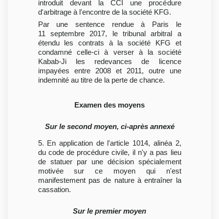
introduit devant la CCI une procédure
d'arbitrage à l'encontre de la société KFG.
Par une sentence rendue à Paris le
11 septembre 2017, le tribunal arbitral a
étendu les contrats à la société KFG et
condamné celle-ci à verser à la société
Kabab-Ji les redevances de licence
impayées entre 2008 et 2011, outre une
indemnité au titre de la perte de chance.
Examen des moyens
Sur le second moyen, ci-après annexé
5. En application de l'article 1014, alinéa 2,
du code de procédure civile, il n'y a pas lieu
de statuer par une décision spécialement
motivée sur ce moyen qui n'est
manifestement pas de nature à entraîner la
cassation.
Sur le premier moyen