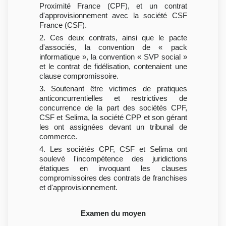
Proximité France (CPF), et un contrat
d'approvisionnement avec la société CSF
France (CSF).
2. Ces deux contrats, ainsi que le pacte
d'associés, la convention de « pack
informatique », la convention « SVP social »
et le contrat de fidélisation, contenaient une
clause compromissoire.
3. Soutenant être victimes de pratiques
anticoncurrentielles et restrictives de
concurrence de la part des sociétés CPF,
CSF et Selima, la société CPP et son gérant
les ont assignées devant un tribunal de
commerce.
4. Les sociétés CPF, CSF et Selima ont
soulevé l'incompétence des juridictions
étatiques en invoquant les clauses
compromissoires des contrats de franchises
et d'approvisionnement.
Examen du moyen