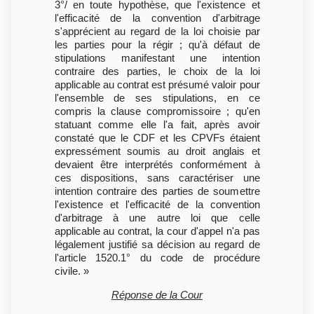
3°/ en toute hypothèse, que l'existence et
l'efficacité de la convention d'arbitrage
s'apprécient au regard de la loi choisie par
les parties pour la régir ; qu'à défaut de
stipulations manifestant une intention
contraire des parties, le choix de la loi
applicable au contrat est présumé valoir pour
l'ensemble de ses stipulations, en ce
compris la clause compromissoire ; qu'en
statuant comme elle l'a fait, après avoir
constaté que le CDF et les CPVFs étaient
expressément soumis au droit anglais et
devaient être interprétés conformément à
ces dispositions, sans caractériser une
intention contraire des parties de soumettre
l'existence et l'efficacité de la convention
d'arbitrage à une autre loi que celle
applicable au contrat, la cour d'appel n'a pas
légalement justifié sa décision au regard de
l'article 1520.1° du code de procédure
civile. »
Réponse de la Cour