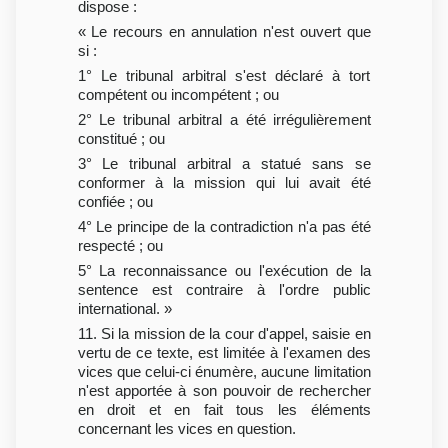
dispose :
« Le recours en annulation n'est ouvert que
si :
1° Le tribunal arbitral s'est déclaré à tort
compétent ou incompétent ; ou
2° Le tribunal arbitral a été irrégulièrement
constitué ; ou
3° Le tribunal arbitral a statué sans se
conformer à la mission qui lui avait été
confiée ; ou
4° Le principe de la contradiction n'a pas été
respecté ; ou
5° La reconnaissance ou l'exécution de la
sentence est contraire à l'ordre public
international. »
11. Si la mission de la cour d'appel, saisie en
vertu de ce texte, est limitée à l'examen des
vices que celui-ci énumère, aucune limitation
n'est apportée à son pouvoir de rechercher
en droit et en fait tous les éléments
concernant les vices en question.