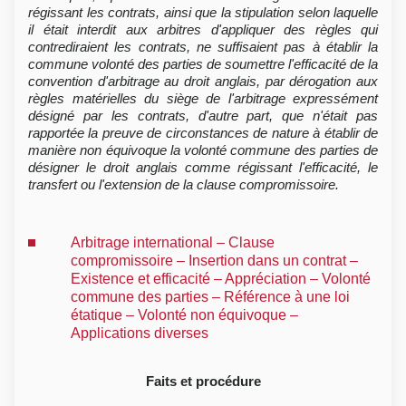
régissant les contrats, ainsi que la stipulation selon laquelle
il était interdit aux arbitres d'appliquer des règles qui
contrediraient les contrats, ne suffisaient pas à établir la
commune volonté des parties de soumettre l'efficacité de la
convention d'arbitrage au droit anglais, par dérogation aux
règles matérielles du siège de l'arbitrage expressément
désigné par les contrats, d'autre part, que n'était pas
rapportée la preuve de circonstances de nature à établir de
manière non équivoque la volonté commune des parties de
désigner le droit anglais comme régissant l'efficacité, le
transfert ou l'extension de la clause compromissoire.
Arbitrage international – Clause
compromissoire – Insertion dans un contrat –
Existence et efficacité – Appréciation – Volonté
commune des parties – Référence à une loi
étatique – Volonté non équivoque –
Applications diverses
Faits et procédure