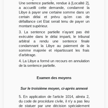
Une sentence partielle, rendue à [Localité 2],
a accueilli cette demande, condamné la
Libye à payer une certaine somme dans un
certain délai et prévu qu'en cas de
défaillance cet Etat serait tenu de payer un
montant supérieur.
3. La sentence partielle n'ayant pas été
exécutée dans le délai imparti, le tribunal
arbitral a rendu une sentence finale
condamnant la Libye au paiement de la
somme majorée et répartissant les frais
d'arbitrage.
4. La Libye a formé un recours en annulation
de la sentence partielle.
Examen des moyens
Sur le troisième moyen, ci-après annexé
5. En application de l'article 1014, alinéa 2,
du code de procédure civile, il n'y a pas lieu
de statuer par une décision spécialement