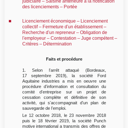
judiciaire – Saisine antérieure à la notification
des licenciements – Portée
Licenciement économique – Licenciement
collectif – Fermeture d'un établissement –
Recherche d'un repreneur – Obligation de
l'employeur – Contestation – Juge compétent –
Critères – Détermination
Faits et procédure
1. Selon l'arrêt attaqué (Bordeaux,
17 septembre 2019), la société Ford
Aquitaine industries a mis en oeuvre une
procédure d'information et consultation du
comité d'entreprise sur un projet de
cessation complète et définitive de son
activité, qui s'accompagnait d'un plan de
sauvegarde de l'emploi.
Le 12 octobre 2018, le 23 novembre 2018
puis le 18 février 2019, la société Punch
motive international a transmis des offres de