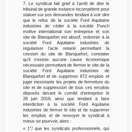
7. Le syndicat fait grief à l'arrêt de dire le
tribunal de grande instance incompétent pour
statuer sur ses demandes tendant à voir dire
que le refus de la société Ford Aquitaine
industries de céder à la société Punch
motive international son entreprise et son
site de Blanquefort est abusif, ordonner à la
société Ford Aquitaine industries de
régulariser l'acte notarié permettant la
cession du site de Blanquefort, constater
qu'il n'existe aucune cause économique
nécessaire permettant de fermer le site de la
société Ford Aquitaine industries de
Blanquefort et de supprimer 872 emplois et
juger inexistants les projets de fermeture du
site et de suppression de tous ces emplois
déposés devant le comité d'entreprise le
28 juin 2018, ainsi que tendant à faire
interdiction à la société Ford Aquitaine
industries de fermer le site et de supprimer
les emplois et de renvoyer le syndicat à
mieux se pourvoir, alors :
« 1°/ que les syndicats professionnels, qui