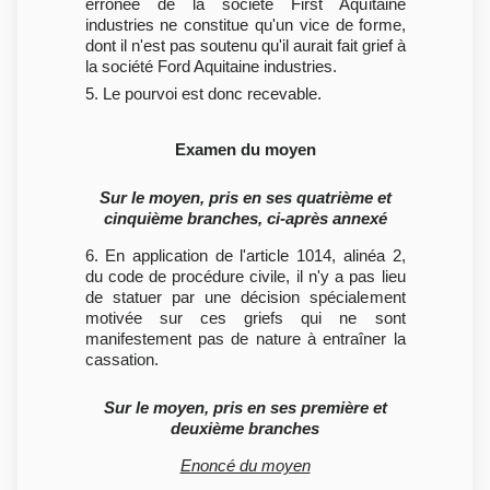
erronée de la société First Aquitaine
industries ne constitue qu'un vice de forme,
dont il n'est pas soutenu qu'il aurait fait grief à
la société Ford Aquitaine industries.
5. Le pourvoi est donc recevable.
Examen du moyen
Sur le moyen, pris en ses quatrième et
cinquième branches, ci-après annexé
6. En application de l'article 1014, alinéa 2,
du code de procédure civile, il n'y a pas lieu
de statuer par une décision spécialement
motivée sur ces griefs qui ne sont
manifestement pas de nature à entraîner la
cassation.
Sur le moyen, pris en ses première et
deuxième branches
Enoncé du moyen