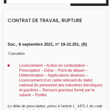
CONTRAT DE TRAVAIL, RUPTURE
Soc., 8 septembre 2021, n° 19-22.251, (B)
Cassation
Licenciement – Action en contestation –
Prescription – Délai – Point de départ –
Détermination – Applications diverses –
Licenciement d'un cadre relevant du statut
national du personnel des industries électriques
et gazières – Recours gracieux formé par le
salarié – Portée
Le délai de prescription, prévu à l'article L. 1471-1 du code