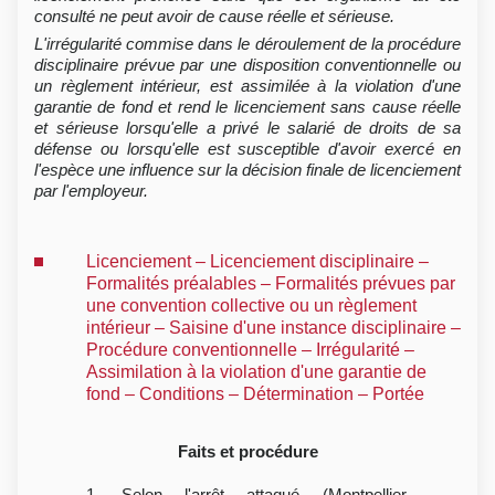
consulté ne peut avoir de cause réelle et sérieuse.
L'irrégularité commise dans le déroulement de la procédure
disciplinaire prévue par une disposition conventionnelle ou
un règlement intérieur, est assimilée à la violation d'une
garantie de fond et rend le licenciement sans cause réelle
et sérieuse lorsqu'elle a privé le salarié de droits de sa
défense ou lorsqu'elle est susceptible d'avoir exercé en
l'espèce une influence sur la décision finale de licenciement
par l'employeur.
Licenciement – Licenciement disciplinaire –
Formalités préalables – Formalités prévues par
une convention collective ou un règlement
intérieur – Saisine d'une instance disciplinaire –
Procédure conventionnelle – Irrégularité –
Assimilation à la violation d'une garantie de
fond – Conditions – Détermination – Portée
Faits et procédure
1. Selon l'arrêt attaqué (Montpellier,