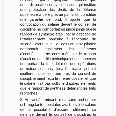
cette disposition conventionnelle, qui institue
une protection des droits de la défense
supérieure à celle prévue par la loi, constitue
une garantie de fond. Il ajoute que la
convocation du salarié devant le conseil de
discipline ne comportait en pièce jointe que le
rapport de synthèse établi par la direction de
l'établissement bancaire à l'encontre du
salarié, alors que le dossier disciplinaire
comportait également les éléments
d'enquête interne constitués par le rapport
d'audit de contrôle périodique et ses annexes
comportant la liste détaillée des opérations
de ristournes analysées. Il précise qu'il est
indifférent que les membres du conseil de
discipline aient reçu le même dossier et que
le salarié n'ait pas sollicité d'autres éléments
que le rapport de synthèse détaillant les faits
reprochés.
8. En se déterminant ainsi, sans rechercher
si l'irrégularité constatée avait privé le salarié
de la possibilité d'assurer utilement sa
défense devant le conseil de discipline, la