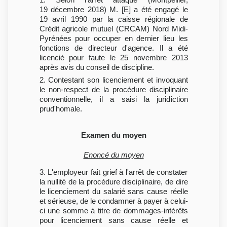
19 décembre 2018) M. [E] a été engagé le
19 avril 1990 par la caisse régionale de
Crédit agricole mutuel (CRCAM) Nord Midi-
Pyrénées pour occuper en dernier lieu les
fonctions de directeur d'agence. Il a été
licencié pour faute le 25 novembre 2013
après avis du conseil de discipline.
2. Contestant son licenciement et invoquant
le non-respect de la procédure disciplinaire
conventionnelle, il a saisi la juridiction
prud'homale.
Examen du moyen
Enoncé du moyen
3. L'employeur fait grief à l'arrêt de constater
la nullité de la procédure disciplinaire, de dire
le licenciement du salarié sans cause réelle
et sérieuse, de le condamner à payer à celui-
ci une somme à titre de dommages-intérêts
pour licenciement sans cause réelle et