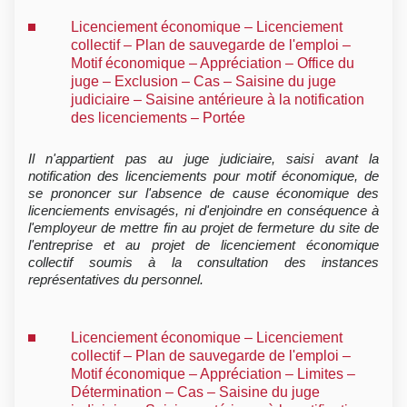
Licenciement économique – Licenciement
collectif – Plan de sauvegarde de l'emploi –
Motif économique – Appréciation – Office du
juge – Exclusion – Cas – Saisine du juge
judiciaire – Saisine antérieure à la notification
des licenciements – Portée
Il n'appartient pas au juge judiciaire, saisi avant la
notification des licenciements pour motif économique, de
se prononcer sur l'absence de cause économique des
licenciements envisagés, ni d'enjoindre en conséquence à
l'employeur de mettre fin au projet de fermeture du site de
l'entreprise et au projet de licenciement économique
collectif soumis à la consultation des instances
représentatives du personnel.
Licenciement économique – Licenciement
collectif – Plan de sauvegarde de l'emploi –
Motif économique – Appréciation – Limites –
Détermination – Cas – Saisine du juge