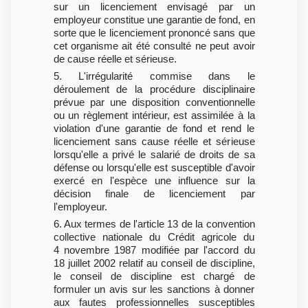
sur un licenciement envisagé par un
employeur constitue une garantie de fond, en
sorte que le licenciement prononcé sans que
cet organisme ait été consulté ne peut avoir
de cause réelle et sérieuse.
5. L'irrégularité commise dans le
déroulement de la procédure disciplinaire
prévue par une disposition conventionnelle
ou un règlement intérieur, est assimilée à la
violation d'une garantie de fond et rend le
licenciement sans cause réelle et sérieuse
lorsqu'elle a privé le salarié de droits de sa
défense ou lorsqu'elle est susceptible d'avoir
exercé en l'espèce une influence sur la
décision finale de licenciement par
l'employeur.
6. Aux termes de l'article 13 de la convention
collective nationale du Crédit agricole du
4 novembre 1987 modifiée par l'accord du
18 juillet 2002 relatif au conseil de discipline,
le conseil de discipline est chargé de
formuler un avis sur les sanctions à donner
aux fautes professionnelles susceptibles