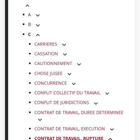
A
B
C
CARRIERES
CASSATION
CAUTIONNEMENT
CHOSE JUGEE
CONCURRENCE
CONFLIT COLLECTIF DU TRAVAIL
CONFLIT DE JURIDICTIONS
CONTRAT DE TRAVAIL, DUREE DETERMINEE
CONTRAT DE TRAVAIL, EXECUTION
CONTRAT DE TRAVAIL, RUPTURE