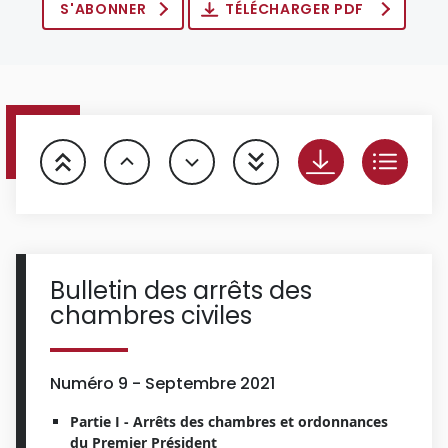
S'ABONNER
TÉLÉCHARGER PDF
Bulletin des arrêts des
chambres civiles
Numéro 9 - Septembre 2021
Partie I - Arrêts des chambres et ordonnances
du Premier Président