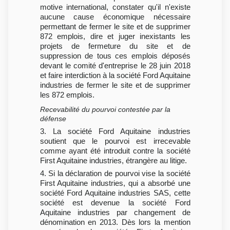
motive international, constater qu'il n'existe
aucune cause économique nécessaire
permettant de fermer le site et de supprimer
872 emplois, dire et juger inexistants les
projets de fermeture du site et de
suppression de tous ces emplois déposés
devant le comité d'entreprise le 28 juin 2018
et faire interdiction à la société Ford Aquitaine
industries de fermer le site et de supprimer
les 872 emplois.
Recevabilité du pourvoi contestée par la
défense
3. La société Ford Aquitaine industries
soutient que le pourvoi est irrecevable
comme ayant été introduit contre la société
First Aquitaine industries, étrangère au litige.
4. Si la déclaration de pourvoi vise la société
First Aquitaine industries, qui a absorbé une
société Ford Aquitaine industries SAS, cette
société est devenue la société Ford
Aquitaine industries par changement de
dénomination en 2013. Dès lors la mention