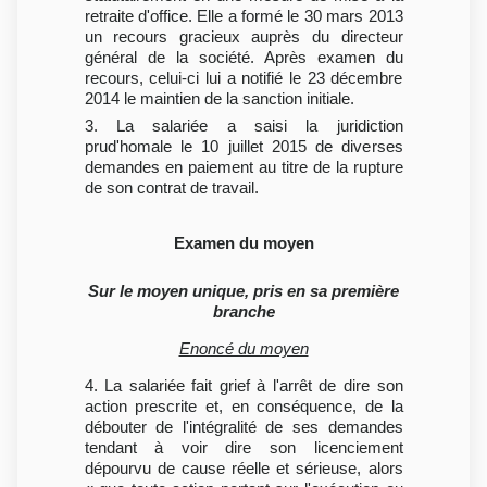
retraite d'office. Elle a formé le 30 mars 2013
un recours gracieux auprès du directeur
général de la société. Après examen du
recours, celui-ci lui a notifié le 23 décembre
2014 le maintien de la sanction initiale.
3. La salariée a saisi la juridiction
prud'homale le 10 juillet 2015 de diverses
demandes en paiement au titre de la rupture
de son contrat de travail.
Examen du moyen
Sur le moyen unique, pris en sa première
branche
Enoncé du moyen
4. La salariée fait grief à l'arrêt de dire son
action prescrite et, en conséquence, de la
débouter de l'intégralité de ses demandes
tendant à voir dire son licenciement
dépourvu de cause réelle et sérieuse, alors