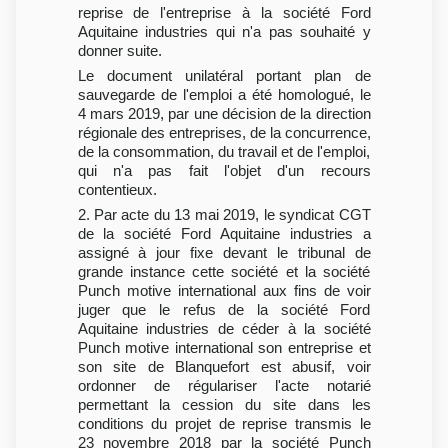
reprise de l'entreprise à la société Ford
Aquitaine industries qui n'a pas souhaité y
donner suite.
Le document unilatéral portant plan de
sauvegarde de l'emploi a été homologué, le
4 mars 2019, par une décision de la direction
régionale des entreprises, de la concurrence,
de la consommation, du travail et de l'emploi,
qui n'a pas fait l'objet d'un recours
contentieux.
2. Par acte du 13 mai 2019, le syndicat CGT
de la société Ford Aquitaine industries a
assigné à jour fixe devant le tribunal de
grande instance cette société et la société
Punch motive international aux fins de voir
juger que le refus de la société Ford
Aquitaine industries de céder à la société
Punch motive international son entreprise et
son site de Blanquefort est abusif, voir
ordonner de régulariser l'acte notarié
permettant la cession du site dans les
conditions du projet de reprise transmis le
23 novembre 2018 par la société Punch