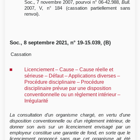
Soc., 7 novembre 2007, pourvoi n° 06-42.988,
Bull.
2007, V, n° 184 (cassation partiellement sans
renvoi).
Soc., 8 septembre 2021, n° 19-15.039, (B)
Cassation
Licenciement – Cause – Cause réelle et
sérieuse – Défaut – Applications diverses –
Procédure disciplinaire – Procédure
disciplinaire prévue par une disposition
conventionnelle ou un règlement intérieur –
Irrégularité
La consultation d'un organisme chargé, en vertu d'une
disposition conventionnelle ou d'un règlement intérieur, de
donner son avis sur un licenciement envisagé par un
employeur constitue une garantie de fond, en sorte que le
licenciement prononcé sans que cet organisme ait été