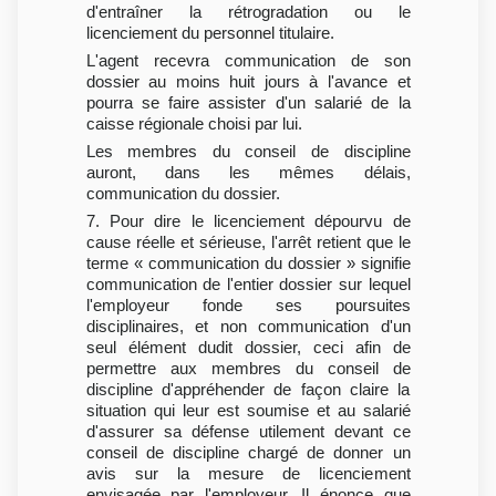
d'entraîner la rétrogradation ou le
licenciement du personnel titulaire.
L'agent recevra communication de son
dossier au moins huit jours à l'avance et
pourra se faire assister d'un salarié de la
caisse régionale choisi par lui.
Les membres du conseil de discipline
auront, dans les mêmes délais,
communication du dossier.
7. Pour dire le licenciement dépourvu de
cause réelle et sérieuse, l'arrêt retient que le
terme « communication du dossier » signifie
communication de l'entier dossier sur lequel
l'employeur fonde ses poursuites
disciplinaires, et non communication d'un
seul élément dudit dossier, ceci afin de
permettre aux membres du conseil de
discipline d'appréhender de façon claire la
situation qui leur est soumise et au salarié
d'assurer sa défense utilement devant ce
conseil de discipline chargé de donner un
avis sur la mesure de licenciement
envisagée par l'employeur. Il énonce que