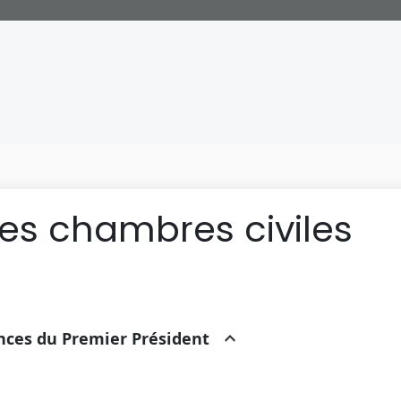
des chambres civiles
ances du Premier Président