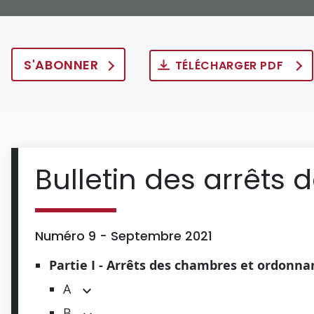
S'ABONNER
TÉLÉCHARGER PDF
Bulletin des arrêts 
Numéro 9 - Septembre 2021
Partie I - Arrêts des chambres et ordonn
A
B