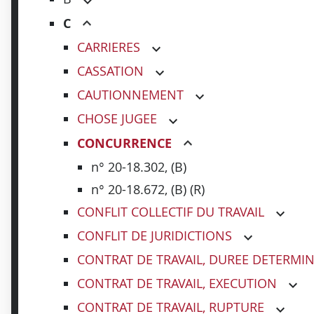
C
CARRIERES
CASSATION
CAUTIONNEMENT
CHOSE JUGEE
CONCURRENCE
n° 20-18.302, (B)
n° 20-18.672, (B) (R)
CONFLIT COLLECTIF DU TRAVAIL
CONFLIT DE JURIDICTIONS
CONTRAT DE TRAVAIL, DUREE DETERMI
CONTRAT DE TRAVAIL, EXECUTION
CONTRAT DE TRAVAIL, RUPTURE