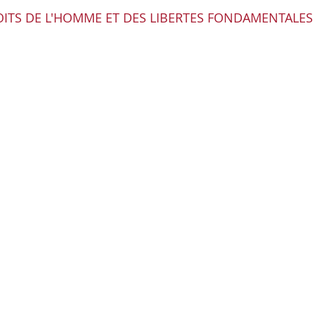
ITS DE L'HOMME ET DES LIBERTES FONDAMENTALES