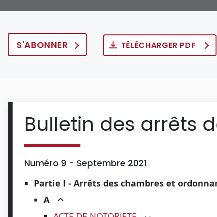
S'ABONNER
TÉLÉCHARGER PDF
Bulletin des arrêts 
Numéro 9 - Septembre 2021
Partie I - Arrêts des chambres et ordonn
A
ACTE DE NOTORIETE