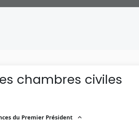
des chambres civiles
ances du Premier Président