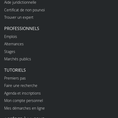
Aide juridictionnelle
Certificat de non pourvoi
Trouver un expert
PROFESSIONNELS
Emplois
Alternances
Stages
Marchés publics
TUTORIELS
Premiers pas
Faire une recherche
Agenda et inscriptions
Mon compte personnel
Mes démarches en ligne