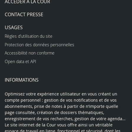
ACCÉDER À LA COUR
CONTACT PRESSE
USAGES
Règles d’utilisation du site
Protection des données personnelles
Accessibilité non conforme
Open data et API
INFORMATIONS
Optimisez votre expérience utilisateur en vous créant un
compte personnel : gestion de vos notifications et de vos
abonnements, prise de notes à partir de n’importe quelle
page consultée, création de dossiers thématiques,
enregistrement de vos recherches, gestion de votre agenda…
Le site internet de la Cour vous offre ainsi un véritable
espace de travail en ligne, fonctionnel et sécurisé, dont les