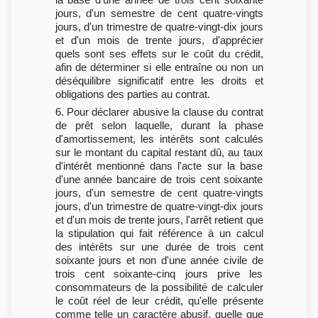
jours, d'un semestre de cent quatre-vingts
jours, d'un trimestre de quatre-vingt-dix jours
et d'un mois de trente jours, d'apprécier
quels sont ses effets sur le coût du crédit,
afin de déterminer si elle entraîne ou non un
déséquilibre significatif entre les droits et
obligations des parties au contrat.
6. Pour déclarer abusive la clause du contrat
de prêt selon laquelle, durant la phase
d'amortissement, les intérêts sont calculés
sur le montant du capital restant dû, au taux
d'intérêt mentionné dans l'acte sur la base
d'une année bancaire de trois cent soixante
jours, d'un semestre de cent quatre-vingts
jours, d'un trimestre de quatre-vingt-dix jours
et d'un mois de trente jours, l'arrêt retient que
la stipulation qui fait référence à un calcul
des intérêts sur une durée de trois cent
soixante jours et non d'une année civile de
trois cent soixante-cinq jours prive les
consommateurs de la possibilité de calculer
le coût réel de leur crédit, qu'elle présente
comme telle un caractère abusif, quelle que