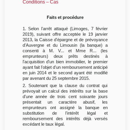
Conditions – Cas
Faits et procédure
1. Selon l'arrêt attaqué (Limoges, 7 février
2019), suivant offre acceptée le 19 janvier
2013, la Caisse d'épargne et de prévoyance
d'Auvergne et du Limousin (la banque) a
consenti à M. V... et Mme R... (les
emprunteurs) deux prêts destinés à
l'acquisition d'un bien immobilier, le premier
ayant fait l'objet d'un remboursement anticipé
en juin 2014 et le second ayant été modifié
par avenant du 25 septembre 2015.
2. Soutenant que la clause du contrat qui
prévoyait un calcul des intérêts sur la base
d'une année de trois cent soixante jours
présentait un caractère abusif, les
emprunteurs ont assigné la banque en
substitution de l'intérêt légal et
remboursement des intérêts déjà versés
excédant le taux légal.