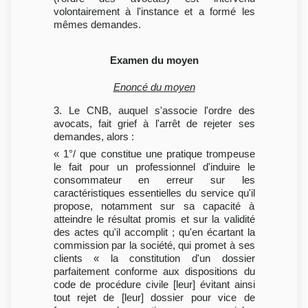
volontairement à l'instance et a formé les
mêmes demandes.
Examen du moyen
Enoncé du moyen
3. Le CNB, auquel s'associe l'ordre des
avocats, fait grief à l'arrêt de rejeter ses
demandes, alors :
« 1°/ que constitue une pratique trompeuse
le fait pour un professionnel d'induire le
consommateur en erreur sur les
caractéristiques essentielles du service qu'il
propose, notamment sur sa capacité à
atteindre le résultat promis et sur la validité
des actes qu'il accomplit ; qu'en écartant la
commission par la société, qui promet à ses
clients « la constitution d'un dossier
parfaitement conforme aux dispositions du
code de procédure civile [leur] évitant ainsi
tout rejet de [leur] dossier pour vice de