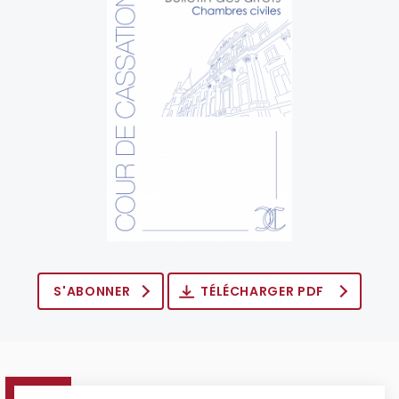
S'ABONNER
TÉLÉCHARGER PDF