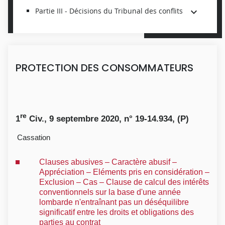
Partie III - Décisions du Tribunal des conflits
PROTECTION DES CONSOMMATEURS
re
1
Civ., 9 septembre 2020, n° 19-14.934, (P)
Cassation
Clauses abusives – Caractère abusif –
Appréciation – Eléments pris en considération –
Exclusion – Cas – Clause de calcul des intérêts
conventionnels sur la base d'une année
lombarde n'entraînant pas un déséquilibre
significatif entre les droits et obligations des
parties au contrat