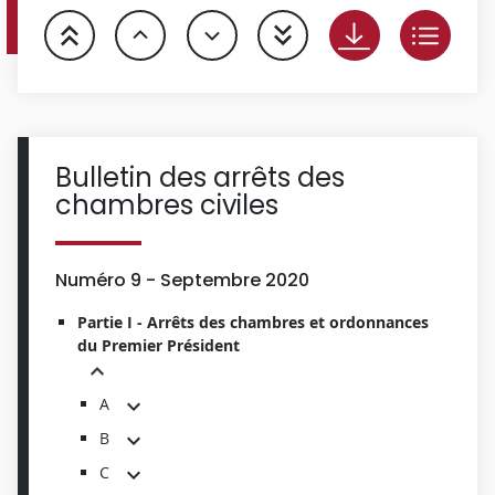
Bulletin des arrêts des
chambres civiles
Numéro 9 - Septembre 2020
Partie I - Arrêts des chambres et ordonnances
du Premier Président
A
B
C