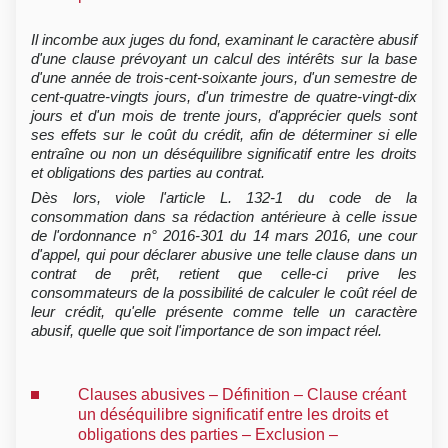
Il incombe aux juges du fond, examinant le caractère abusif
d'une clause prévoyant un calcul des intérêts sur la base
d'une année de trois-cent-soixante jours, d'un semestre de
cent-quatre-vingts jours, d'un trimestre de quatre-vingt-dix
jours et d'un mois de trente jours, d'apprécier quels sont
ses effets sur le coût du crédit, afin de déterminer si elle
entraîne ou non un déséquilibre significatif entre les droits
et obligations des parties au contrat.
Dès lors, viole l'article L. 132-1 du code de la
consommation dans sa rédaction antérieure à celle issue
de l'ordonnance n° 2016-301 du 14 mars 2016, une cour
d'appel, qui pour déclarer abusive une telle clause dans un
contrat de prêt, retient que celle-ci prive les
consommateurs de la possibilité de calculer le coût réel de
leur crédit, qu'elle présente comme telle un caractère
abusif, quelle que soit l'importance de son impact réel.
Clauses abusives – Définition – Clause créant
un déséquilibre significatif entre les droits et
obligations des parties – Exclusion –