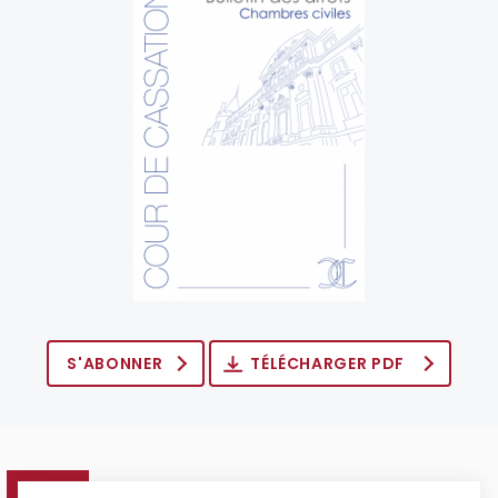
S'ABONNER
TÉLÉCHARGER PDF