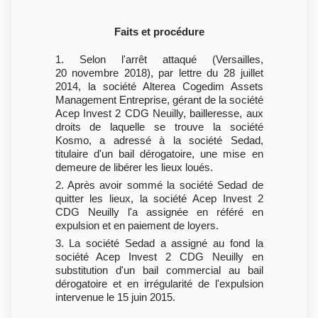
Faits et procédure
1. Selon l'arrêt attaqué (Versailles,
20 novembre 2018), par lettre du 28 juillet
2014, la société Alterea Cogedim Assets
Management Entreprise, gérant de la société
Acep Invest 2 CDG Neuilly, bailleresse, aux
droits de laquelle se trouve la société
Kosmo, a adressé à la société Sedad,
titulaire d'un bail dérogatoire, une mise en
demeure de libérer les lieux loués.
2. Après avoir sommé la société Sedad de
quitter les lieux, la société Acep Invest 2
CDG Neuilly l'a assignée en référé en
expulsion et en paiement de loyers.
3. La société Sedad a assigné au fond la
société Acep Invest 2 CDG Neuilly en
substitution d'un bail commercial au bail
dérogatoire et en irrégularité de l'expulsion
intervenue le 15 juin 2015.