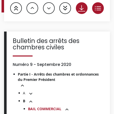
Bulletin des arrêts des
chambres civiles
Numéro 9 - Septembre 2020
Partie I - Arrêts des chambres et ordonnances
du Premier Président
A
B
BAIL COMMERCIAL