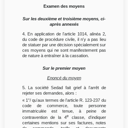
Examen des moyens
Sur les deuxième et troisième moyens, ci-
après annexés
4. En application de l'article 1014, alinéa 2,
du code de procédure civile, il n'y a pas lieu
de statuer par une décision spécialement sur
ces moyens qui ne sont manifestement pas
de nature à entraîner à la cassation.
Sur le premier moyen
Enoncé du moyen
5. La société Sedad fait grief à l'arrêt de
rejeter ses demandes, alors :
« 1°/ qu'aux termes de l'article R. 123-237 du
code de commerce, toute personne
immatriculée est tenue, à peine de
e
contravention de la 4
classe, d'indiquer
certaines mentions sur ses factures, notes