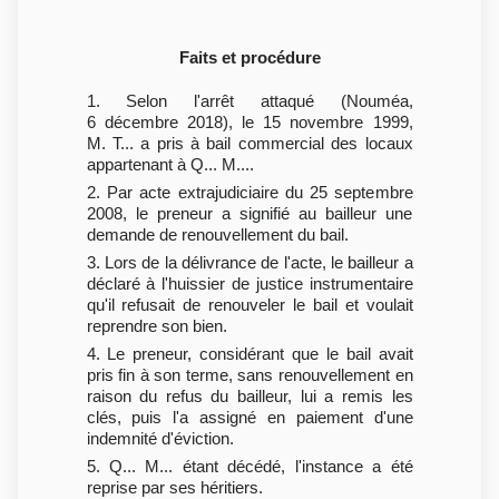
Faits et procédure
1. Selon l'arrêt attaqué (Nouméa,
6 décembre 2018), le 15 novembre 1999,
M. T... a pris à bail commercial des locaux
appartenant à Q... M....
2. Par acte extrajudiciaire du 25 septembre
2008, le preneur a signifié au bailleur une
demande de renouvellement du bail.
3. Lors de la délivrance de l'acte, le bailleur a
déclaré à l'huissier de justice instrumentaire
qu'il refusait de renouveler le bail et voulait
reprendre son bien.
4. Le preneur, considérant que le bail avait
pris fin à son terme, sans renouvellement en
raison du refus du bailleur, lui a remis les
clés, puis l'a assigné en paiement d'une
indemnité d'éviction.
5. Q... M... étant décédé, l'instance a été
reprise par ses héritiers.