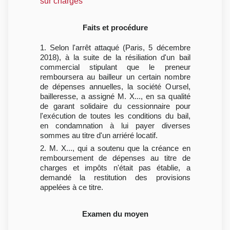
sur charges
Faits et procédure
1. Selon l'arrêt attaqué (Paris, 5 décembre
2018), à la suite de la résiliation d'un bail
commercial stipulant que le preneur
remboursera au bailleur un certain nombre
de dépenses annuelles, la société Oursel,
bailleresse, a assigné M. X..., en sa qualité
de garant solidaire du cessionnaire pour
l'exécution de toutes les conditions du bail,
en condamnation à lui payer diverses
sommes au titre d'un arriéré locatif.
2. M. X..., qui a soutenu que la créance en
remboursement de dépenses au titre de
charges et impôts n'était pas établie, a
demandé la restitution des provisions
appelées à ce titre.
Examen du moyen