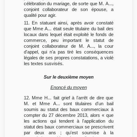
célébration du mariage, de sorte que M. A...,
conjoint collaborateur de son épouse, a
qualité pour agir.
11. En statuant ainsi, après avoir constaté
que Mme A... était seule titulaire du bail des
locaux dans lequel était exploité le fonds de
commerce, peu important le statut de
conjoint collaborateur de M. A..., la cour
d'appel, qui n'a pas tiré les conséquences
légales de ses propres constatations, a violé
les textes susvisés.
Sur le deuxième moyen
Enoncé du moyen
12. Mme H... fait grief à l'arrêt de dire que
M. et Mme A... sont titulaires d'un bail
soumis au statut des baux commerciaux à
compter du 27 décembre 2013, alors « que
les actions qui tendent à l'application du
statut des baux commerciaux se prescrivent
par deux ans ; qu'est soumise à la