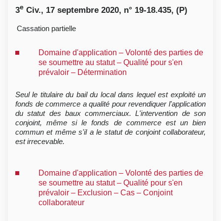
e
3
Civ., 17 septembre 2020, n° 19-18.435, (P)
Cassation partielle
Domaine d'application – Volonté des parties de
se soumettre au statut – Qualité pour s'en
prévaloir – Détermination
Seul le titulaire du bail du local dans lequel est exploité un
fonds de commerce a qualité pour revendiquer l'application
du statut des baux commerciaux. L'intervention de son
conjoint, même si le fonds de commerce est un bien
commun et même s'il a le statut de conjoint collaborateur,
est irrecevable.
Domaine d'application – Volonté des parties de
se soumettre au statut – Qualité pour s'en
prévaloir – Exclusion – Cas – Conjoint
collaborateur