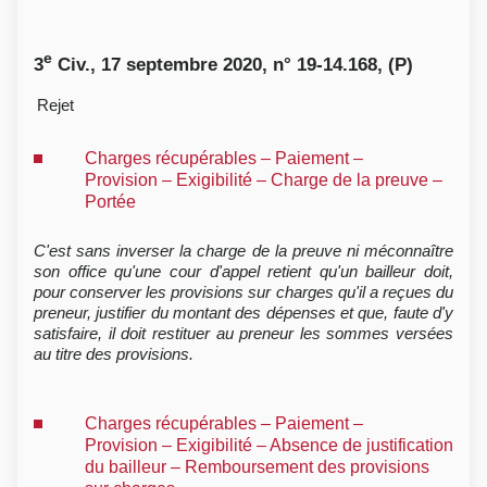
e
3
Civ., 17 septembre 2020, n° 19-14.168, (P)
Rejet
Charges récupérables – Paiement –
Provision – Exigibilité – Charge de la preuve –
Portée
C'est sans inverser la charge de la preuve ni méconnaître
son office qu'une cour d'appel retient qu'un bailleur doit,
pour conserver les provisions sur charges qu'il a reçues du
preneur, justifier du montant des dépenses et que, faute d'y
satisfaire, il doit restituer au preneur les sommes versées
au titre des provisions.
Charges récupérables – Paiement –
Provision – Exigibilité – Absence de justification
du bailleur – Remboursement des provisions