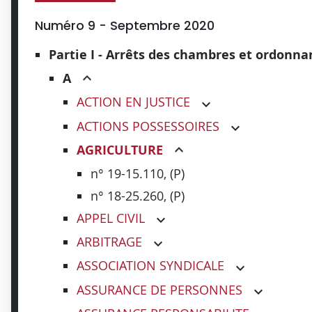
Numéro 9 - Septembre 2020
Partie I - Arrêts des chambres et ordonn
A
ACTION EN JUSTICE
ACTIONS POSSESSOIRES
AGRICULTURE
n° 19-15.110, (P)
n° 18-25.260, (P)
APPEL CIVIL
ARBITRAGE
ASSOCIATION SYNDICALE
ASSURANCE DE PERSONNES