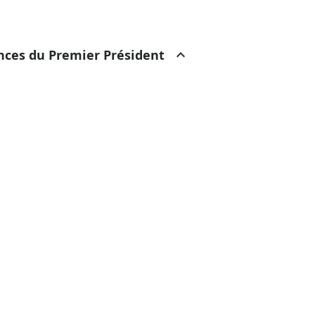
ances du Premier Président