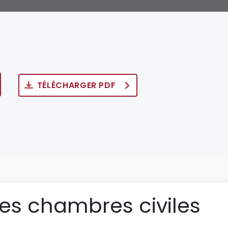
TÉLÉCHARGER PDF
des chambres civiles