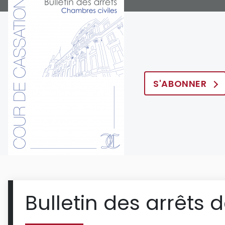
S'ABONNER
Bulletin des arrêts 