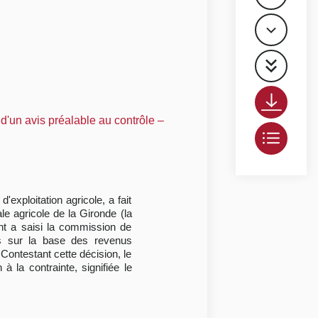
d'un avis préalable au contrôle –
'exploitation agricole, a fait
le agricole de la Gironde (la
ant a saisi la commission de
ons sur la base des revenus
Contestant cette décision, le
à la contrainte, signifiée le