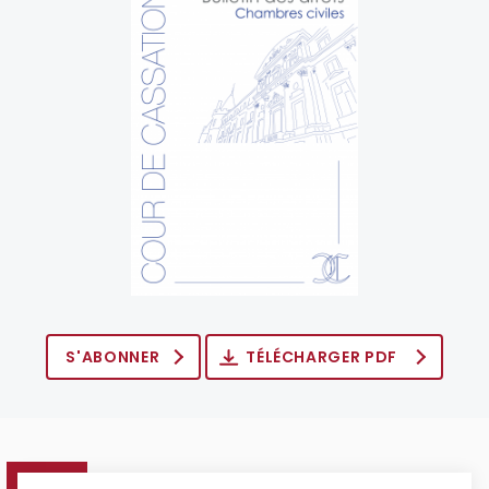
S'ABONNER
TÉLÉCHARGER PDF