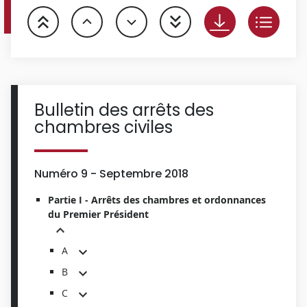
Bulletin des arrêts des
chambres civiles
Numéro 9 - Septembre 2018
Partie I - Arrêts des chambres et ordonnances
du Premier Président
A
B
C