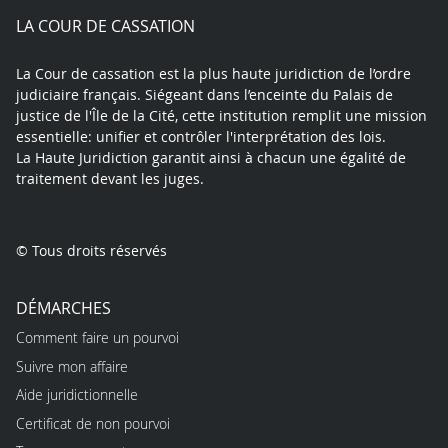
play
LA COUR DE CASSATION
La Cour de cassation est la plus haute juridiction de l’ordre
judiciaire français. Siégeant dans l’enceinte du Palais de
justice de l'Île de la Cité, cette institution remplit une mission
essentielle: unifier et contrôler l'interprétation des lois.
La Haute Juridiction garantit ainsi à chacun une égalité de
traitement devant les juges.
© Tous droits réservés
DÉMARCHES
Comment faire un pourvoi
Suivre mon affaire
Aide juridictionnelle
Certificat de non pourvoi