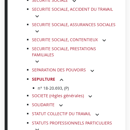
SECURITE SOCIALE
SECURITE SOCIALE, ACCIDENT DU TRAVAIL
SECURITE SOCIALE, ASSURANCES SOCIALES
SECURITE SOCIALE, CONTENTIEUX
SECURITE SOCIALE, PRESTATIONS
FAMILIALES
SEPARATION DES POUVOIRS
SEPULTURE
n° 18-20.693, (P)
SOCIETE (règles générales)
SOLIDARITE
STATUT COLLECTIF DU TRAVAIL
STATUTS PROFESSIONNELS PARTICULIERS