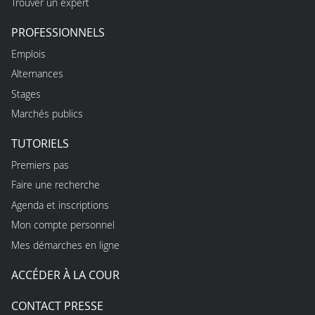
Trouver un expert
PROFESSIONNELS
Emplois
Alternances
Stages
Marchés publics
TUTORIELS
Premiers pas
Faire une recherche
Agenda et inscriptions
Mon compte personnel
Mes démarches en ligne
ACCÉDER À LA COUR
CONTACT PRESSE