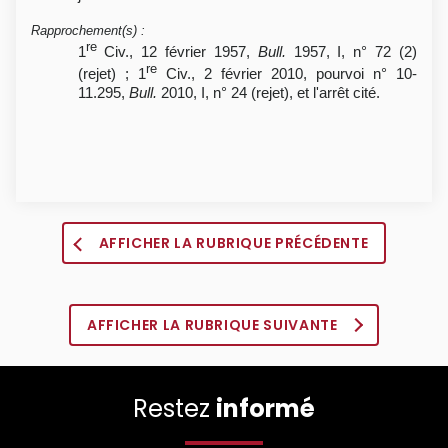
Rapprochement(s)
:
re
1
Civ., 12 février 1957,
Bull.
1957, I, n° 72 (2)
re
(rejet) ; 1
Civ., 2 février 2010, pourvoi n° 10-
11.295,
Bull.
2010, I, n° 24 (rejet), et l'arrêt cité.
AFFICHER LA RUBRIQUE PRÉCÉDENTE
AFFICHER LA RUBRIQUE SUIVANTE
Restez
informé