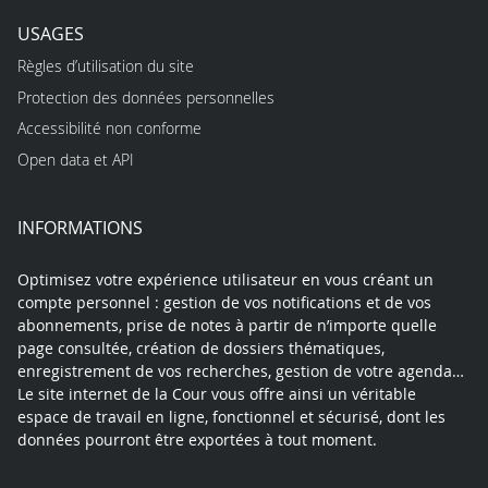
USAGES
Règles d’utilisation du site
Protection des données personnelles
Accessibilité non conforme
Open data et API
INFORMATIONS
Optimisez votre expérience utilisateur en vous créant un
compte personnel : gestion de vos notifications et de vos
abonnements, prise de notes à partir de n’importe quelle
page consultée, création de dossiers thématiques,
enregistrement de vos recherches, gestion de votre agenda…
Le site internet de la Cour vous offre ainsi un véritable
espace de travail en ligne, fonctionnel et sécurisé, dont les
données pourront être exportées à tout moment.