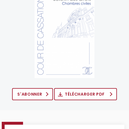
S'ABONNER
TÉLÉCHARGER PDF