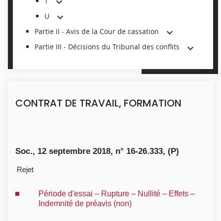
T
U
Partie II - Avis de la Cour de cassation
Partie III - Décisions du Tribunal des conflits
CONTRAT DE TRAVAIL, FORMATION
Soc., 12 septembre 2018, n° 16-26.333, (P)
Rejet
Période d'essai – Rupture – Nullité – Effets –
Indemnité de préavis (non)