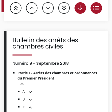
Bulletin des arrêts des
chambres civiles
Numéro 9 - Septembre 2018
Partie I - Arrêts des chambres et ordonnances
du Premier Président
A
B
C