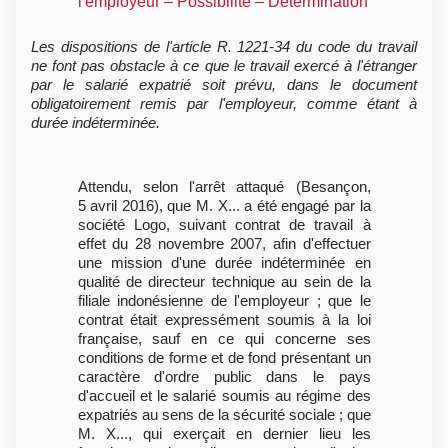
l'employeur – Possibilité – Détermination
Les dispositions de l'article R. 1221-34 du code du travail
ne font pas obstacle à ce que le travail exercé à l'étranger
par le salarié expatrié soit prévu, dans le document
obligatoirement remis par l'employeur, comme étant à
durée indéterminée.
Attendu, selon l'arrêt attaqué (Besançon,
5 avril 2016), que M. X... a été engagé par la
société Logo, suivant contrat de travail à
effet du 28 novembre 2007, afin d'effectuer
une mission d'une durée indéterminée en
qualité de directeur technique au sein de la
filiale indonésienne de l'employeur ; que le
contrat était expressément soumis à la loi
française, sauf en ce qui concerne ses
conditions de forme et de fond présentant un
caractère d'ordre public dans le pays
d'accueil et le salarié soumis au régime des
expatriés au sens de la sécurité sociale ; que
M. X..., qui exerçait en dernier lieu les