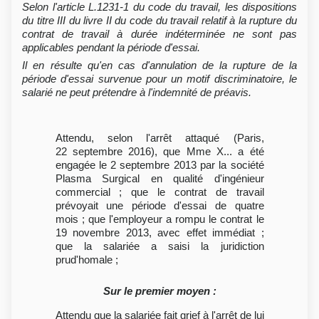
Selon l'article L.1231-1 du code du travail, les dispositions
du titre III du livre II du code du travail relatif à la rupture du
contrat de travail à durée indéterminée ne sont pas
applicables pendant la période d'essai.
Il en résulte qu'en cas d'annulation de la rupture de la
période d'essai survenue pour un motif discriminatoire, le
salarié ne peut prétendre à l'indemnité de préavis.
Attendu, selon l'arrêt attaqué (Paris,
22 septembre 2016), que Mme X... a été
engagée le 2 septembre 2013 par la société
Plasma Surgical en qualité d'ingénieur
commercial ; que le contrat de travail
prévoyait une période d'essai de quatre
mois ; que l'employeur a rompu le contrat le
19 novembre 2013, avec effet immédiat ;
que la salariée a saisi la juridiction
prud'homale ;
Sur le premier moyen :
Attendu que la salariée fait grief à l'arrêt de lui