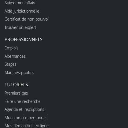
Suivre mon affaire
Aide juridictionnelle
Certificat de non pourvoi
Trouver un expert
PROFESSIONNELS
Emplois
Alternances
Stages
Marchés publics
TUTORIELS
Premiers pas
Faire une recherche
Agenda et inscriptions
Mon compte personnel
Mes démarches en ligne