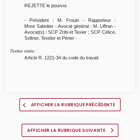
REJETTE le pourvoi.
- Président : M. Frouin - Rapporteur :
Mme Sabotier - Avocat général : M. Liffran -
Avocat(s) : SCP Zribi et Texier ; SCP Célice,
Soltner, Texidor et Périer -
Textes visés
:
Article R. 1221-34 du code du travail.
AFFICHER LA RUBRIQUE PRÉCÉDENTE
AFFICHER LA RUBRIQUE SUIVANTE