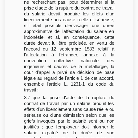
ne recherchant pas, pour déterminer si la
prise d'acte de la rupture du contrat de travail
du salarié devait produire les effets d'un
licenciement sans cause réelle et sérieuse,
s'il était possible d'envisager une durée
approximative de l'affectation du salarié en
Indonésie, et si, en conséquence, cette
durée devait lui être précisée, en vertu de
l'accord du 12 septembre 1983 relatif à
l'affectation à l'étranger, annexé à la
convention collective nationale des
ingénieurs et cadres de la métallurgie, la
cour d'appel a privé sa décision de base
légale au regard de l'article 1 de cet accord,
ensemble l'article L. 1231-1 du code du
travail ;
3°/ que la prise d'acte de la rupture du
contrat de travail par un salarié produit les
effets d'un licenciement sans cause réelle ou
sérieuse ou d'une démission selon que les
griefs invoqués par le salarié sont ou non
justifiés ; que l'employeur doit informer le
salarié expatrié de la durée de son