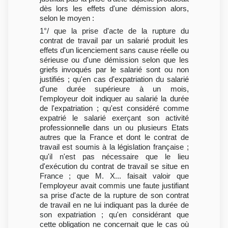
dès lors les effets d'une démission alors,
selon le moyen :
1°/ que la prise d'acte de la rupture du
contrat de travail par un salarié produit les
effets d'un licenciement sans cause réelle ou
sérieuse ou d'une démission selon que les
griefs invoqués par le salarié sont ou non
justifiés ; qu'en cas d'expatriation du salarié
d'une durée supérieure à un mois,
l'employeur doit indiquer au salarié la durée
de l'expatriation ; qu'est considéré comme
expatrié le salarié exerçant son activité
professionnelle dans un ou plusieurs Etats
autres que la France et dont le contrat de
travail est soumis à la législation française ;
qu'il n'est pas nécessaire que le lieu
d'exécution du contrat de travail se situe en
France ; que M. X... faisait valoir que
l'employeur avait commis une faute justifiant
sa prise d'acte de la rupture de son contrat
de travail en ne lui indiquant pas la durée de
son expatriation ; qu'en considérant que
cette obligation ne concernait que le cas où