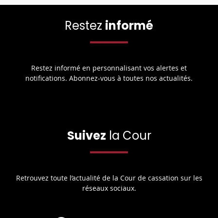
Restez
informé
Restez informé en personnalisant vos alertes et
notifications. Abonnez-vous à toutes nos actualités.
Suivez
la Cour
Retrouvez toute l’actualité de la Cour de cassation sur les
réseaux sociaux.