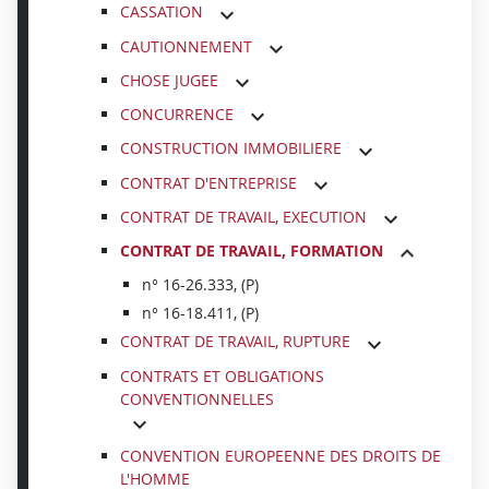
CASSATION
CAUTIONNEMENT
CHOSE JUGEE
CONCURRENCE
CONSTRUCTION IMMOBILIERE
CONTRAT D'ENTREPRISE
CONTRAT DE TRAVAIL, EXECUTION
CONTRAT DE TRAVAIL, FORMATION
n° 16-26.333, (P)
n° 16-18.411, (P)
CONTRAT DE TRAVAIL, RUPTURE
CONTRATS ET OBLIGATIONS
CONVENTIONNELLES
CONVENTION EUROPEENNE DES DROITS DE
L'HOMME