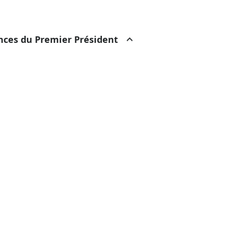
ances du Premier Président