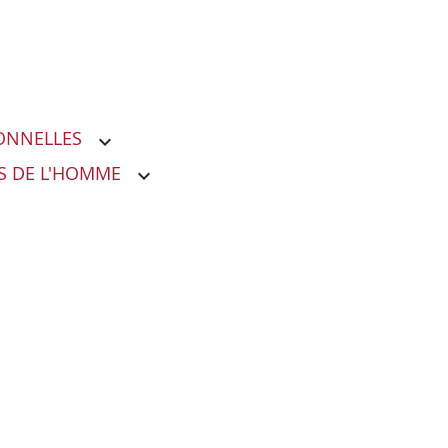
ONNELLES
S DE L'HOMME