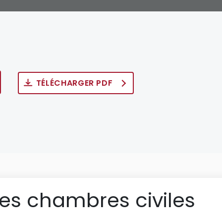
TÉLÉCHARGER PDF
des chambres civiles