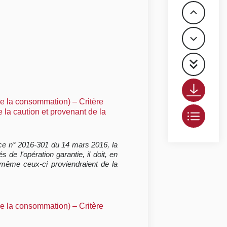
de la consommation) – Critère
 la caution et provenant de la
ance n° 2016-301 du 14 mars 2016, la
de l'opération garantie, il doit, en
 même ceux-ci proviendraient de la
de la consommation) – Critère