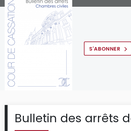
S'ABONNER
Bulletin des arrêts 