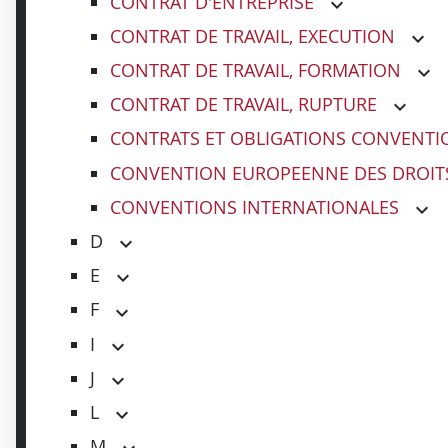
CONTRAT D'ENTREPRISE
CONTRAT DE TRAVAIL, EXECUTION
CONTRAT DE TRAVAIL, FORMATION
CONTRAT DE TRAVAIL, RUPTURE
CONTRATS ET OBLIGATIONS CONVENTI
CONVENTION EUROPEENNE DES DROIT
CONVENTIONS INTERNATIONALES
D
E
F
I
J
L
M