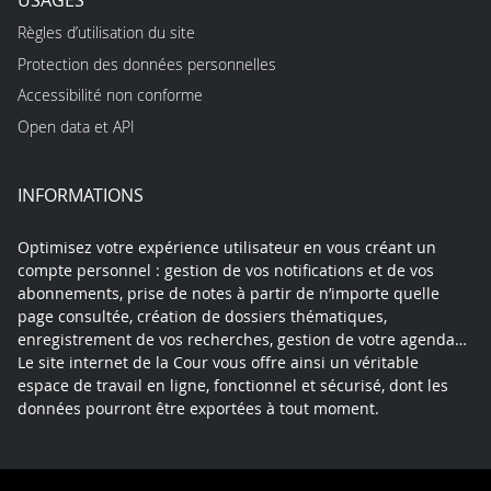
Règles d’utilisation du site
Protection des données personnelles
Accessibilité non conforme
Open data et API
INFORMATIONS
Optimisez votre expérience utilisateur en vous créant un
compte personnel : gestion de vos notifications et de vos
abonnements, prise de notes à partir de n’importe quelle
page consultée, création de dossiers thématiques,
enregistrement de vos recherches, gestion de votre agenda…
Le site internet de la Cour vous offre ainsi un véritable
espace de travail en ligne, fonctionnel et sécurisé, dont les
données pourront être exportées à tout moment.