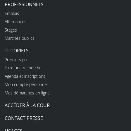
PROFESSIONNELS
Emplois
Alternances
Stages
Marchés publics
TUTORIELS
Premiers pas
Faire une recherche
Agenda et inscriptions
Mon compte personnel
Mes démarches en ligne
ACCÉDER À LA COUR
CONTACT PRESSE
USAGES