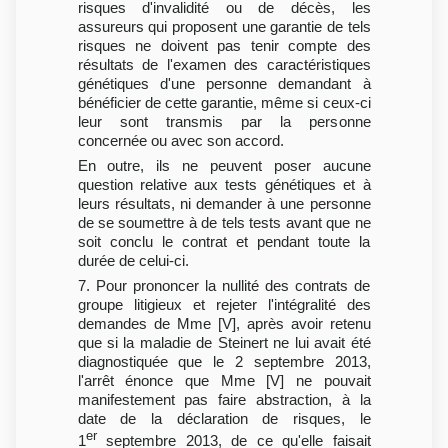
risques d'invalidité ou de décès, les
assureurs qui proposent une garantie de tels
risques ne doivent pas tenir compte des
résultats de l'examen des caractéristiques
génétiques d'une personne demandant à
bénéficier de cette garantie, même si ceux-ci
leur sont transmis par la personne
concernée ou avec son accord.
En outre, ils ne peuvent poser aucune
question relative aux tests génétiques et à
leurs résultats, ni demander à une personne
de se soumettre à de tels tests avant que ne
soit conclu le contrat et pendant toute la
durée de celui-ci.
7. Pour prononcer la nullité des contrats de
groupe litigieux et rejeter l'intégralité des
demandes de Mme [V], après avoir retenu
que si la maladie de Steinert ne lui avait été
diagnostiquée que le 2 septembre 2013,
l'arrêt énonce que Mme [V] ne pouvait
manifestement pas faire abstraction, à la
date de la déclaration de risques, le
er
1
septembre 2013, de ce qu'elle faisait