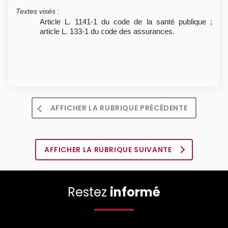
Textes visés
:
Article L. 1141-1 du code de la santé publique ;
article L. 133-1 du code des assurances.
AFFICHER LA RUBRIQUE PRÉCÉDENTE
AFFICHER LA RUBRIQUE SUIVANTE
Restez
informé