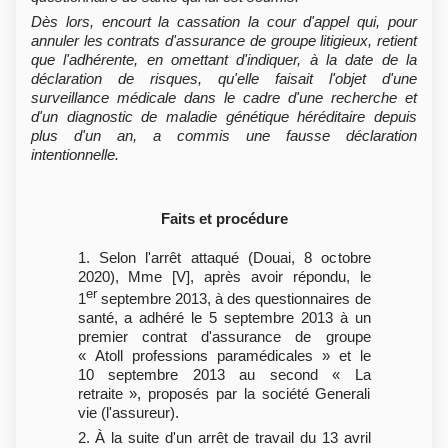
Dès lors, encourt la cassation la cour d'appel qui, pour
annuler les contrats d'assurance de groupe litigieux, retient
que l'adhérente, en omettant d'indiquer, à la date de la
déclaration de risques, qu'elle faisait l'objet d'une
surveillance médicale dans le cadre d'une recherche et
d'un diagnostic de maladie génétique héréditaire depuis
plus d'un an, a commis une fausse déclaration
intentionnelle.
Faits et procédure
1. Selon l'arrêt attaqué (Douai, 8 octobre
2020), Mme [V], après avoir répondu, le
er
1
septembre 2013, à des questionnaires de
santé, a adhéré le 5 septembre 2013 à un
premier contrat d'assurance de groupe
« Atoll professions paramédicales » et le
10 septembre 2013 au second « La
retraite », proposés par la société Generali
vie (l'assureur).
2. À la suite d'un arrêt de travail du 13 avril