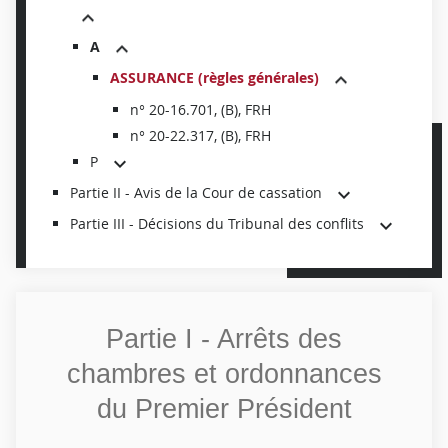
A
ASSURANCE (règles générales)
n° 20-16.701, (B), FRH
n° 20-22.317, (B), FRH
P
Partie II - Avis de la Cour de cassation
Partie III - Décisions du Tribunal des conflits
Partie I - Arrêts des
chambres et ordonnances
du Premier Président