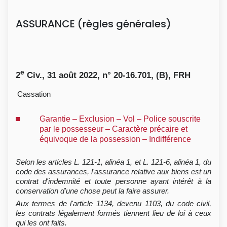
ASSURANCE (règles générales)
e
2
Civ., 31 août 2022, n° 20-16.701, (B), FRH
Cassation
Garantie – Exclusion – Vol – Police souscrite
par le possesseur – Caractère précaire et
équivoque de la possession – Indifférence
Selon les articles L. 121-1, alinéa 1, et L. 121-6, alinéa 1, du
code des assurances, l'assurance relative aux biens est un
contrat d'indemnité et toute personne ayant intérêt à la
conservation d'une chose peut la faire assurer.
Aux termes de l'article 1134, devenu 1103, du code civil,
les contrats légalement formés tiennent lieu de loi à ceux
qui les ont faits.