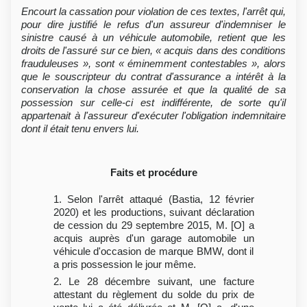
Encourt la cassation pour violation de ces textes, l'arrêt qui,
pour dire justifié le refus d'un assureur d'indemniser le
sinistre causé à un véhicule automobile, retient que les
droits de l'assuré sur ce bien, « acquis dans des conditions
frauduleuses », sont « éminemment contestables », alors
que le souscripteur du contrat d'assurance a intérêt à la
conservation la chose assurée et que la qualité de sa
possession sur celle-ci est indifférente, de sorte qu'il
appartenait à l'assureur d'exécuter l'obligation indemnitaire
dont il était tenu envers lui.
Faits et procédure
1. Selon l'arrêt attaqué (Bastia, 12 février
2020) et les productions, suivant déclaration
de cession du 29 septembre 2015, M. [O] a
acquis auprès d'un garage automobile un
véhicule d'occasion de marque BMW, dont il
a pris possession le jour même.
2. Le 28 décembre suivant, une facture
attestant du règlement du solde du prix de