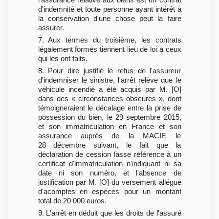
d'indemnité et toute personne ayant intérêt à
la conservation d'une chose peut la faire
assurer.
7. Aux termes du troisième, les contrats
légalement formés tiennent lieu de loi à ceux
qui les ont faits.
8. Pour dire justifié le refus de l'assureur
d'indemniser le sinistre, l'arrêt relève que le
véhicule incendié a été acquis par M. [O]
dans des « circonstances obscures », dont
témoigneraient le décalage entre la prise de
possession du bien, le 29 septembre 2015,
et son immatriculation en France et son
assurance auprès de la MACIF, le
28 décembre suivant, le fait que la
déclaration de cession fasse référence à un
certificat d'immatriculation n'indiquant ni sa
date ni son numéro, et l'absence de
justification par M. [O] du versement allégué
d'acomptes en espèces pour un montant
total de 20 000 euros.
9. L'arrêt en déduit que les droits de l'assuré