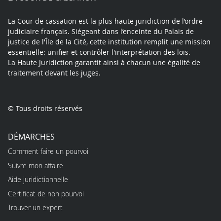
La Cour de cassation est la plus haute juridiction de l’ordre
judiciaire français. Siégeant dans l’enceinte du Palais de
justice de l'Île de la Cité, cette institution remplit une mission
essentielle: unifier et contrôler l'interprétation des lois.
La Haute Juridiction garantit ainsi à chacun une égalité de
traitement devant les juges.
© Tous droits réservés
DÉMARCHES
Comment faire un pourvoi
Suivre mon affaire
Aide juridictionnelle
Certificat de non pourvoi
Trouver un expert