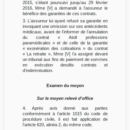
2015, s'étant poursuivi jusqu'au 29 février
2016, Mme [V] a demandé à l'assureur le
bénéfice des garanties de ces contrats.
3. L'assureur lui ayant refusé sa garantie en
invoquant une omission sur ses antécédents
médicaux, avant de l'informer de l'annulation
du contrat « Atoll professions
paramédicales » et de celle de la garantie
« exonération des cotisations » du contrat
« La retraite », Mme [V] l'a assigné devant
un tribunal aux fins de paiement de sommes
en exécution desdits contrats et
d'indemnisation.
Examen du moyen
Sur le moyen relevé d'office
4. Après avis donné aux parties
conformément à l'article 1015 du code de
procédure civile, il est fait application de
l'article 620, alinéa 2, du même code.