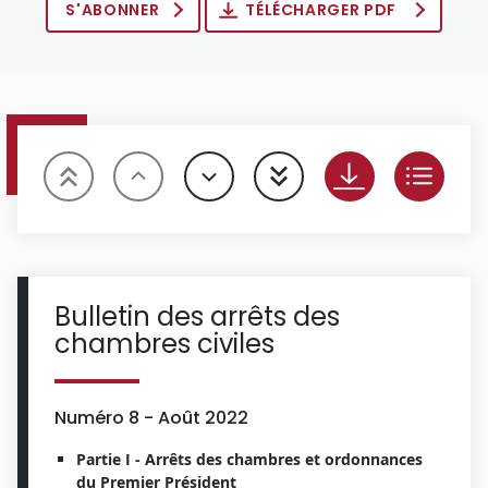
S'ABONNER
TÉLÉCHARGER PDF
Bulletin des arrêts des
chambres civiles
Numéro 8 - Août 2022
Partie I - Arrêts des chambres et ordonnances
du Premier Président