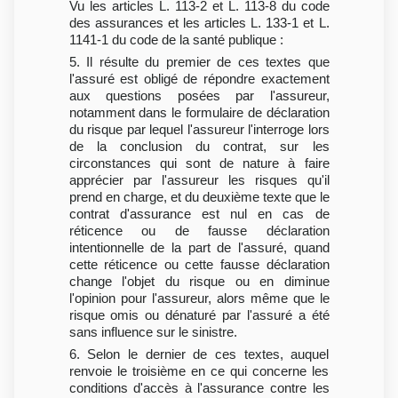
Vu les articles L. 113-2 et L. 113-8 du code
des assurances et les articles L. 133-1 et L.
1141-1 du code de la santé publique :
5. Il résulte du premier de ces textes que
l'assuré est obligé de répondre exactement
aux questions posées par l'assureur,
notamment dans le formulaire de déclaration
du risque par lequel l'assureur l'interroge lors
de la conclusion du contrat, sur les
circonstances qui sont de nature à faire
apprécier par l'assureur les risques qu'il
prend en charge, et du deuxième texte que le
contrat d'assurance est nul en cas de
réticence ou de fausse déclaration
intentionnelle de la part de l'assuré, quand
cette réticence ou cette fausse déclaration
change l'objet du risque ou en diminue
l'opinion pour l'assureur, alors même que le
risque omis ou dénaturé par l'assuré a été
sans influence sur le sinistre.
6. Selon le dernier de ces textes, auquel
renvoie le troisième en ce qui concerne les
conditions d'accès à l'assurance contre les