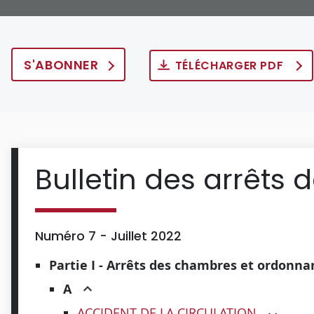
S'ABONNER
TÉLÉCHARGER PDF
Bulletin des arrêts 
Numéro 7 - Juillet 2022
Partie I - Arrêts des chambres et ordonn
A
ACCIDENT DE LA CIRCULATION