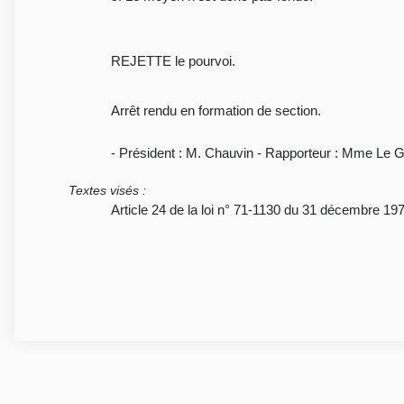
REJETTE le pourvoi.
Arrêt rendu en formation de section.
- Président : M. Chauvin - Rapporteur : Mme Le Ga
Textes visés
:
Article 24 de la loi n° 71-1130 du 31 décembre 197