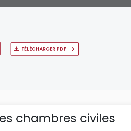
TÉLÉCHARGER PDF
des chambres civiles