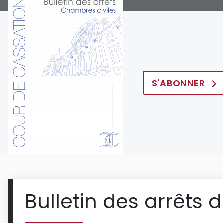
S'ABONNER
Bulletin des arrêts 