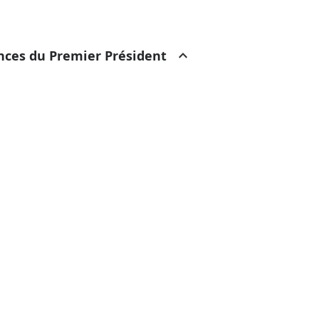
ances du Premier Président