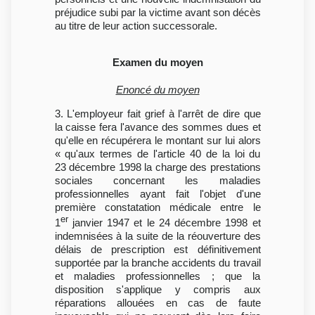
préjudice subi par la victime avant son décès
au titre de leur action successorale.
Examen du moyen
Enoncé du moyen
3. L'employeur fait grief à l'arrêt de dire que
la caisse fera l'avance des sommes dues et
qu'elle en récupérera le montant sur lui alors
« qu'aux termes de l'article 40 de la loi du
23 décembre 1998 la charge des prestations
sociales concernant les maladies
professionnelles ayant fait l'objet d'une
première constatation médicale entre le
er
1
janvier 1947 et le 24 décembre 1998 et
indemnisées à la suite de la réouverture des
délais de prescription est définitivement
supportée par la branche accidents du travail
et maladies professionnelles ; que la
disposition s'applique y compris aux
réparations allouées en cas de faute