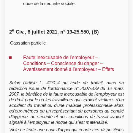
code de la sécurité sociale.
e
2
Civ., 8 juillet 2021, n° 19-25.550, (B)
Cassation partielle
Faute inexcusable de l'employeur –
Conditions – Conscience du danger –
Avertissement donné à l'employeur – Effets
Selon l'article L. 4131-4 du code du travail, dans sa
rédaction issue de l'ordonnance n° 2007-329 du 12 mars
2007, le bénéfice de la faute inexcusable de l'employeur est
de droit pour le ou les travailleurs qui seraient victimes d'un
accident du travail ou d'une maladie professionnelle alors
qu'eux-mêmes ou un représentant du personnel au comité
d'hygiène, de sécurité et des conditions de travail avaient
signalé à l'employeur le risque qui s'est matérialisé.
Viole ce texte une cour d'appel qui écarte ces dispositions