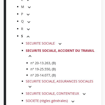
M
P
Q
R
S
SECURITE SOCIALE
SECURITE SOCIALE, ACCIDENT DU TRAVAIL
n° 20-13.263, (B)
n° 19-25.550, (B)
n° 20-14.077, (B)
SECURITE SOCIALE, ASSURANCES SOCIALES
SECURITE SOCIALE, CONTENTIEUX
SOCIETE (règles générales)