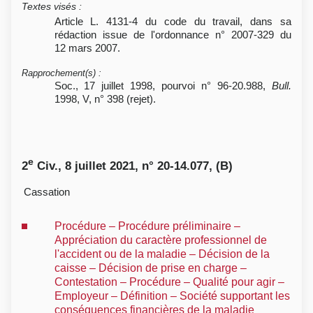
Textes visés
:
Article L. 4131-4 du code du travail, dans sa
rédaction issue de l'ordonnance n° 2007-329 du
12 mars 2007.
Rapprochement(s)
:
Soc., 17 juillet 1998, pourvoi n° 96-20.988,
Bull.
1998, V, n° 398 (rejet).
e
2
Civ., 8 juillet 2021, n° 20-14.077, (B)
Cassation
Procédure – Procédure préliminaire –
Appréciation du caractère professionnel de
l'accident ou de la maladie – Décision de la
caisse – Décision de prise en charge –
Contestation – Procédure – Qualité pour agir –
Employeur – Définition – Société supportant les
conséquences financières de la maladie