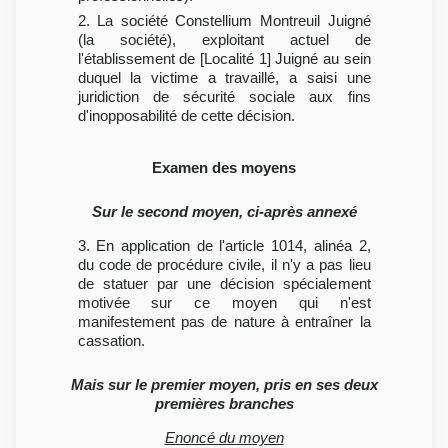
2. La société Constellium Montreuil Juigné
(la société), exploitant actuel de
l'établissement de [Localité 1] Juigné au sein
duquel la victime a travaillé, a saisi une
juridiction de sécurité sociale aux fins
d'inopposabilité de cette décision.
Examen des moyens
Sur le second moyen, ci-après annexé
3. En application de l'article 1014, alinéa 2,
du code de procédure civile, il n'y a pas lieu
de statuer par une décision spécialement
motivée sur ce moyen qui n'est
manifestement pas de nature à entraîner la
cassation.
Mais sur le premier moyen, pris en ses deux
premières branches
Enoncé du moyen