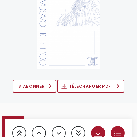
S'ABONNER
TÉLÉCHARGER PDF