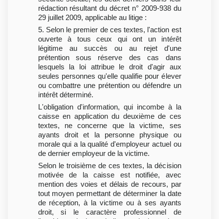
rédaction résultant du décret n° 2009-938 du
29 juillet 2009, applicable au litige :
5. Selon le premier de ces textes, l'action est
ouverte à tous ceux qui ont un intérêt
légitime au succès ou au rejet d'une
prétention sous réserve des cas dans
lesquels la loi attribue le droit d'agir aux
seules personnes qu'elle qualifie pour élever
ou combattre une prétention ou défendre un
intérêt déterminé.
L'obligation d'information, qui incombe à la
caisse en application du deuxième de ces
textes, ne concerne que la victime, ses
ayants droit et la personne physique ou
morale qui a la qualité d'employeur actuel ou
de dernier employeur de la victime.
Selon le troisième de ces textes, la décision
motivée de la caisse est notifiée, avec
mention des voies et délais de recours, par
tout moyen permettant de déterminer la date
de réception, à la victime ou à ses ayants
droit, si le caractère professionnel de