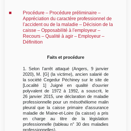
Procédure – Procédure préliminaire –
Appréciation du caractère professionnel de
l'accident ou de la maladie – Décision de la
caisse – Opposabilité à l'employeur –
Recours – Qualité à agir – Employeur –
Définition
Faits et procédure
1. Selon l'arrêt attaqué (Angers, 9 janvier
2020), M. [G] (la victime), ancien salarié de
la société Cegedur Péchiney sur le site de
[Localité 1] Juigné en qualité d'ouvrier
polyvalent de 1972 à 1992, a souscrit, le
26 janvier 2015, une déclaration de maladie
professionnelle pour un mésothéliome malin
pleural que la caisse primaire d'assurance
maladie de Maine-et-Loire (la caisse) a pris
en charge au titre de la législation
professionnelle (tableau n° 30 des maladies
professionnelles).