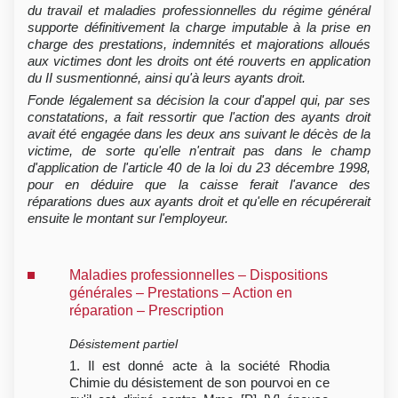
du travail et maladies professionnelles du régime général
supporte définitivement la charge imputable à la prise en
charge des prestations, indemnités et majorations alloués
aux victimes dont les droits ont été rouverts en application
du II susmentionné, ainsi qu'à leurs ayants droit.
Fonde légalement sa décision la cour d'appel qui, par ses
constatations, a fait ressortir que l'action des ayants droit
avait été engagée dans les deux ans suivant le décès de la
victime, de sorte qu'elle n'entrait pas dans le champ
d'application de l'article 40 de la loi du 23 décembre 1998,
pour en déduire que la caisse ferait l'avance des
réparations dues aux ayants droit et qu'elle en récupérerait
ensuite le montant sur l'employeur.
Maladies professionnelles – Dispositions
générales – Prestations – Action en
réparation – Prescription
Désistement partiel
1. Il est donné acte à la société Rhodia
Chimie du désistement de son pourvoi en ce