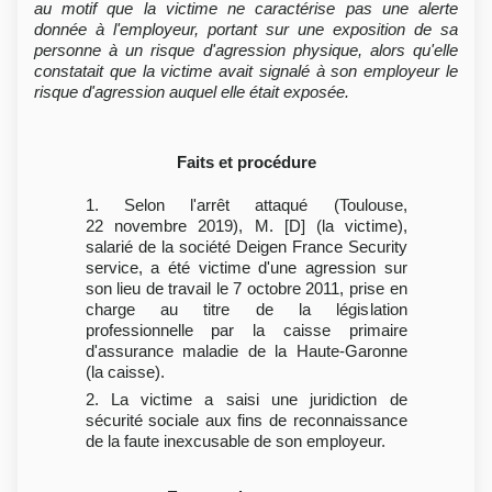
au motif que la victime ne caractérise pas une alerte
donnée à l'employeur, portant sur une exposition de sa
personne à un risque d'agression physique, alors qu'elle
constatait que la victime avait signalé à son employeur le
risque d'agression auquel elle était exposée.
Faits et procédure
1. Selon l'arrêt attaqué (Toulouse,
22 novembre 2019), M. [D] (la victime),
salarié de la société Deigen France Security
service, a été victime d'une agression sur
son lieu de travail le 7 octobre 2011, prise en
charge au titre de la législation
professionnelle par la caisse primaire
d'assurance maladie de la Haute-Garonne
(la caisse).
2. La victime a saisi une juridiction de
sécurité sociale aux fins de reconnaissance
de la faute inexcusable de son employeur.