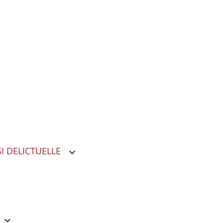
I DELICTUELLE