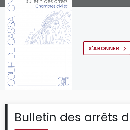
S'ABONNER
Bulletin des arrêts 