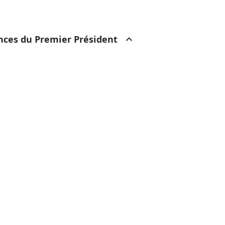
ances du Premier Président