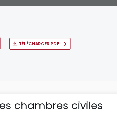
TÉLÉCHARGER PDF
des chambres civiles