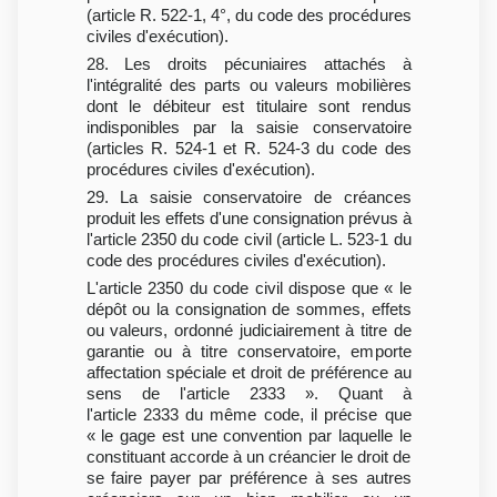
(article R. 522-1, 4°, du code des procédures
civiles d'exécution).
28. Les droits pécuniaires attachés à
l'intégralité des parts ou valeurs mobilières
dont le débiteur est titulaire sont rendus
indisponibles par la saisie conservatoire
(articles R. 524-1 et R. 524-3 du code des
procédures civiles d'exécution).
29. La saisie conservatoire de créances
produit les effets d'une consignation prévus à
l'article 2350 du code civil (article L. 523-1 du
code des procédures civiles d'exécution).
L'article 2350 du code civil dispose que « le
dépôt ou la consignation de sommes, effets
ou valeurs, ordonné judiciairement à titre de
garantie ou à titre conservatoire, emporte
affectation spéciale et droit de préférence au
sens de l'article 2333 ». Quant à
l'article 2333 du même code, il précise que
« le gage est une convention par laquelle le
constituant accorde à un créancier le droit de
se faire payer par préférence à ses autres