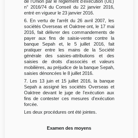
de l'Union par le règlement d'exécution (UE)
n° 2016/74 du Conseil du 22 janvier 2016,
entré en vigueur le 23 janvier 2016.
6. En vertu de l'arrêt du 26 avril 2007, les
sociétés Overseas et Oaktree ont, le 17 mai
2016, fait délivrer des commandements de
payer aux fins de saisie-vente contre la
banque Sepah et, le 5 juillet 2016, fait
pratiquer entre les mains de la Société
générale des saisies-attributions et des
saisies de droits d'associés et valeurs
mobilières, au préjudice de la banque Sepah,
saisies dénoncées le 8 juillet 2016.
7. Les 13 juin et 15 juillet 2016, la banque
Sepah a assigné les sociétés Overseas et
Oaktree devant le juge de l'exécution aux
fins de contester ces mesures d'exécution
forcée.
Les deux procédures ont été jointes.
Examen des moyens