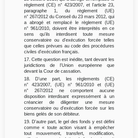
règlement (CE) n° 423/2007, et l'article 23,
paragraphe 1, du règlement (UE)
n° 267/2012 du Conseil du 23 mars 2012, qui
a abrogé et remplacé le règlement (UE)
n° 961/2010, doivent être interprétés en ce
sens qu'ils interdisent toute mesure
conservatoire ou d'exécution forcée telles
que celles prévues au code des procédures
civiles d'exécution français.
17. Cette question est inédite, tant devant les
juridictions de l'Union européenne que
devant la Cour de cassation.
18. D'une part, les règlements (CE)
n° 423/2007, (UE) n° 961/2010 et (UE)
n° 267/2012 ne comportent aucune
disposition interdisant expressément à un
créancier de diligenter une mesure
conservatoire ou d'exécution forcée sur les
biens gelés de son débiteur.
19. D'autre part, le gel des fonds y est défini
comme « toute action visant à empêcher
tout mouvement, transfert, modification,