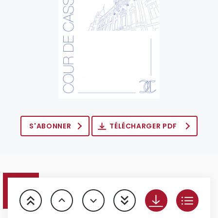
S'ABONNER
TÉLÉCHARGER PDF