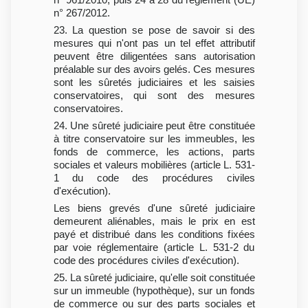
n° 267/2012.
23. La question se pose de savoir si des
mesures qui n'ont pas un tel effet attributif
peuvent être diligentées sans autorisation
préalable sur des avoirs gelés. Ces mesures
sont les sûretés judiciaires et les saisies
conservatoires, qui sont des mesures
conservatoires.
24. Une sûreté judiciaire peut être constituée
à titre conservatoire sur les immeubles, les
fonds de commerce, les actions, parts
sociales et valeurs mobilières (article L. 531-
1 du code des procédures civiles
d'exécution).
Les biens grevés d'une sûreté judiciaire
demeurent aliénables, mais le prix en est
payé et distribué dans les conditions fixées
par voie réglementaire (article L. 531-2 du
code des procédures civiles d'exécution).
25. La sûreté judiciaire, qu'elle soit constituée
sur un immeuble (hypothèque), sur un fonds
de commerce ou sur des parts sociales et