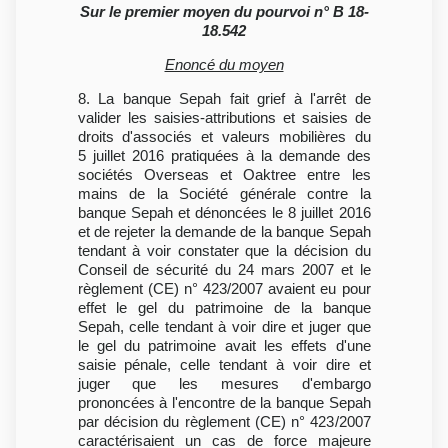
Sur le premier moyen du pourvoi n° B 18-
18.542
Enoncé du moyen
8. La banque Sepah fait grief à l'arrêt de
valider les saisies-attributions et saisies de
droits d'associés et valeurs mobilières du
5 juillet 2016 pratiquées à la demande des
sociétés Overseas et Oaktree entre les
mains de la Société générale contre la
banque Sepah et dénoncées le 8 juillet 2016
et de rejeter la demande de la banque Sepah
tendant à voir constater que la décision du
Conseil de sécurité du 24 mars 2007 et le
règlement (CE) n° 423/2007 avaient eu pour
effet le gel du patrimoine de la banque
Sepah, celle tendant à voir dire et juger que
le gel du patrimoine avait les effets d'une
saisie pénale, celle tendant à voir dire et
juger que les mesures d'embargo
prononcées à l'encontre de la banque Sepah
par décision du règlement (CE) n° 423/2007
caractérisaient un cas de force majeure