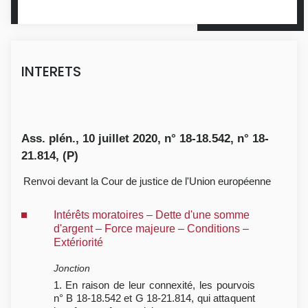
INTERETS
Ass. plén., 10 juillet 2020, n° 18-18.542, n° 18-
21.814, (P)
Renvoi devant la Cour de justice de l'Union européenne
Intérêts moratoires – Dette d'une somme
d'argent – Force majeure – Conditions –
Extériorité
Jonction
1. En raison de leur connexité, les pourvois
n° B 18-18.542 et G 18-21.814, qui attaquent