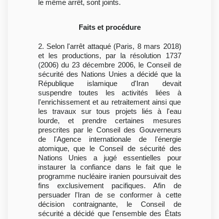
le même arrêt, sont joints.
Faits et procédure
2. Selon l'arrêt attaqué (Paris, 8 mars 2018)
et les productions, par la résolution 1737
(2006) du 23 décembre 2006, le Conseil de
sécurité des Nations Unies a décidé que la
République islamique d'Iran devait
suspendre toutes les activités liées à
l'enrichissement et au retraitement ainsi que
les travaux sur tous projets liés à l'eau
lourde, et prendre certaines mesures
prescrites par le Conseil des Gouverneurs
de l'Agence internationale de l'énergie
atomique, que le Conseil de sécurité des
Nations Unies a jugé essentielles pour
instaurer la confiance dans le fait que le
programme nucléaire iranien poursuivait des
fins exclusivement pacifiques. Afin de
persuader l'Iran de se conformer à cette
décision contraignante, le Conseil de
sécurité a décidé que l'ensemble des États