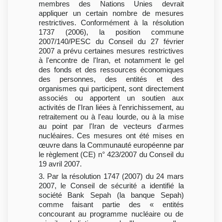
membres des Nations Unies devrait
appliquer un certain nombre de mesures
restrictives. Conformément à la résolution
1737 (2006), la position commune
2007/140/PESC du Conseil du 27 février
2007 a prévu certaines mesures restrictives
à l'encontre de l'Iran, et notamment le gel
des fonds et des ressources économiques
des personnes, des entités et des
organismes qui participent, sont directement
associés ou apportent un soutien aux
activités de l'Iran liées à l'enrichissement, au
retraitement ou à l'eau lourde, ou à la mise
au point par l'Iran de vecteurs d'armes
nucléaires. Ces mesures ont été mises en
œuvre dans la Communauté européenne par
le règlement (CE) n° 423/2007 du Conseil du
19 avril 2007.
3. Par la résolution 1747 (2007) du 24 mars
2007, le Conseil de sécurité a identifié la
société Bank Sepah (la banque Sepah)
comme faisant partie des « entités
concourant au programme nucléaire ou de