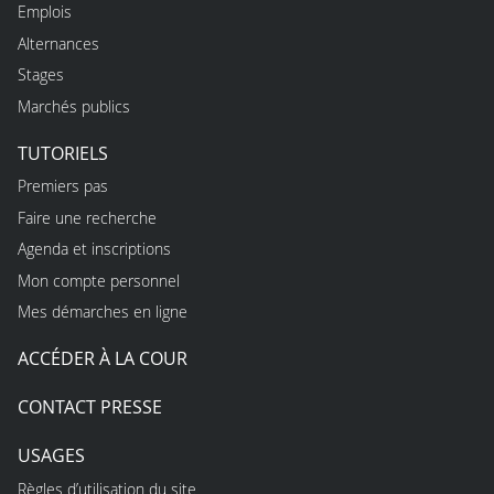
Emplois
Alternances
Stages
Marchés publics
TUTORIELS
Premiers pas
Faire une recherche
Agenda et inscriptions
Mon compte personnel
Mes démarches en ligne
ACCÉDER À LA COUR
CONTACT PRESSE
USAGES
Règles d’utilisation du site