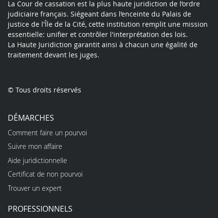
La Cour de cassation est la plus haute juridiction de l’ordre
judiciaire français. Siégeant dans l’enceinte du Palais de
justice de l'Île de la Cité, cette institution remplit une mission
essentielle: unifier et contrôler l'interprétation des lois.
La Haute Juridiction garantit ainsi à chacun une égalité de
traitement devant les juges.
© Tous droits réservés
DÉMARCHES
Comment faire un pourvoi
Suivre mon affaire
Aide juridictionnelle
Certificat de non pourvoi
Trouver un expert
PROFESSIONNELS