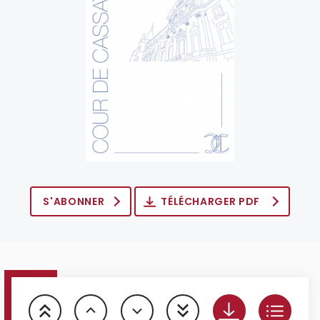
S'ABONNER
TÉLÉCHARGER PDF