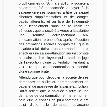
prud'hommes du 30 mars 2016, la société a
notamment été condamnée à payer à la
salariée diverses sommes à titre de rappel
d'heures supplémentaires et de congés
payés afférents, et au titre de l'indemnité
pour licenciement sans cause réelle et
sérieuse ; que la société a versé à la salariée
une somme correspondant aux
condamnations prononcées après déduction
des cotisations sociales obligatoires ; que la
salariée a fait délivrer un commandement et
effectuer une saisie-attribution sur un compte
bancaire de l'employeur qui a saisi un juge
de l'exécution d'une contestation tendant à
voir dire que la condamnation s'entendait
d'une somme brute ;
Attendu que pour débouter la société de ses
demandes de nullité du commandement de
payer et de mainlevée de la saisie-attribution,
l'arrêt retient que la salariée a formulé une
demande de condamnation en net et non en
brut, que le conseil de prud'hommes a été
saisi d'une telle demande, qu'aucune