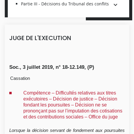
Partie III - Décisions du Tribunal des conflits
JUGE DE L'EXECUTION
Soc., 3 juillet 2019, n° 18-12.149, (P)
Cassation
Compétence – Difficultés relatives aux titres
exécutoires – Décision de justice – Décision
fondant les poursuites – Décision ne se
prononçant pas sur l'imputation des cotisations
et des contributions sociales – Office du juge
Lorsque la décision servant de fondement aux poursuites