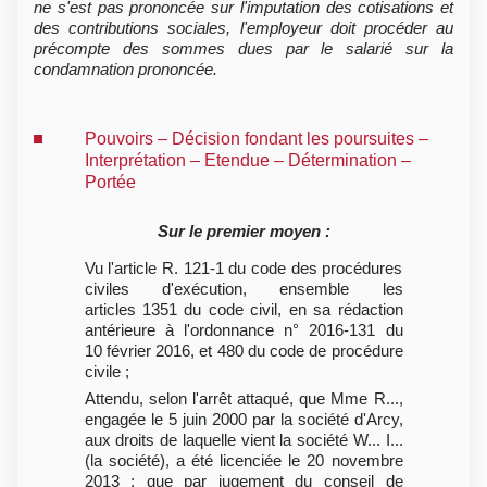
ne s'est pas prononcée sur l'imputation des cotisations et
des contributions sociales, l'employeur doit procéder au
précompte des sommes dues par le salarié sur la
condamnation prononcée.
Pouvoirs – Décision fondant les poursuites –
Interprétation – Etendue – Détermination –
Portée
Sur le premier moyen :
Vu l'article R. 121-1 du code des procédures
civiles d'exécution, ensemble les
articles 1351 du code civil, en sa rédaction
antérieure à l'ordonnance n° 2016-131 du
10 février 2016, et 480 du code de procédure
civile ;
Attendu, selon l'arrêt attaqué, que Mme R...,
engagée le 5 juin 2000 par la société d'Arcy,
aux droits de laquelle vient la société W... I...
(la société), a été licenciée le 20 novembre
2013 ; que par jugement du conseil de