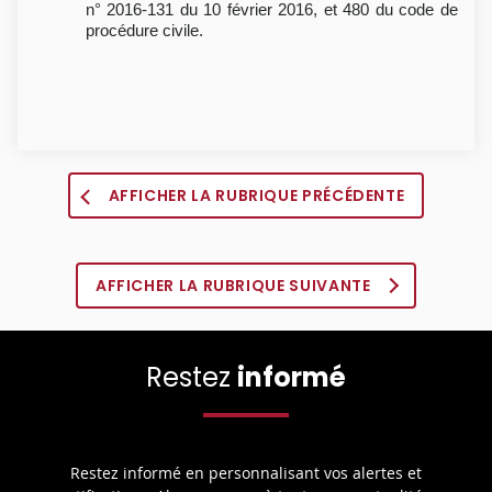
n° 2016-131 du 10 février 2016, et 480 du code de
procédure civile.
AFFICHER LA RUBRIQUE PRÉCÉDENTE
AFFICHER LA RUBRIQUE SUIVANTE
Restez
informé
Restez informé en personnalisant vos alertes et