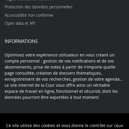
Protection des données personnelles
Accessibilité non conforme
Open data et API
INFORMATIONS
Optimisez votre expérience utilisateur en vous créant un
compte personnel : gestion de vos notifications et de vos
abonnements, prise de notes à partir de n’importe quelle
page consultée, création de dossiers thématiques,
enregistrement de vos recherches, gestion de votre agenda…
Le site internet de la Cour vous offre ainsi un véritable
espace de travail en ligne, fonctionnel et sécurisé, dont les
données pourront être exportées à tout moment.
Contact
Mentions légales
Plan du site
Ce site utilise des cookies et vous donne le contrôle sur ceux
Politique de confidentialité