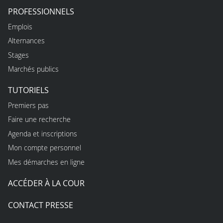
PROFESSIONNELS
Emplois
Alternances
Stages
Marchés publics
TUTORIELS
Premiers pas
Faire une recherche
Agenda et inscriptions
Mon compte personnel
Mes démarches en ligne
ACCÉDER À LA COUR
CONTACT PRESSE