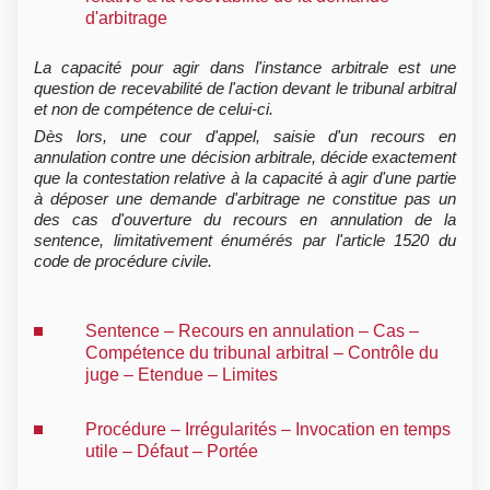
d'arbitrage
La capacité pour agir dans l'instance arbitrale est une
question de recevabilité de l'action devant le tribunal arbitral
et non de compétence de celui-ci.
Dès lors, une cour d'appel, saisie d'un recours en
annulation contre une décision arbitrale, décide exactement
que la contestation relative à la capacité à agir d'une partie
à déposer une demande d'arbitrage ne constitue pas un
des cas d'ouverture du recours en annulation de la
sentence, limitativement énumérés par l'article 1520 du
code de procédure civile.
Sentence – Recours en annulation – Cas –
Compétence du tribunal arbitral – Contrôle du
juge – Etendue – Limites
Procédure – Irrégularités – Invocation en temps
utile – Défaut – Portée