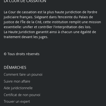
LA COUR DE CASSATION
La Cour de cassation est la plus haute juridiction de l’ordre
judiciaire français. Siégeant dans l’enceinte du Palais de
justice de l'Île de la Cité, cette institution remplit une mission
essentielle: unifier et contrôler l'interprétation des lois.
La Haute Juridiction garantit ainsi à chacun une égalité de
traitement devant les juges.
© Tous droits réservés
DÉMARCHES
Comment faire un pourvoi
Suivre mon affaire
Aide juridictionnelle
Certificat de non pourvoi
Trouver un expert