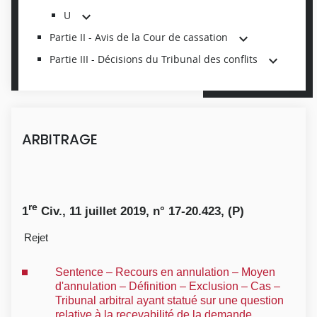
U
Partie II - Avis de la Cour de cassation
Partie III - Décisions du Tribunal des conflits
ARBITRAGE
re
1
Civ., 11 juillet 2019, n° 17-20.423, (P)
Rejet
Sentence – Recours en annulation – Moyen
d'annulation – Définition – Exclusion – Cas –
Tribunal arbitral ayant statué sur une question
relative à la recevabilité de la demande