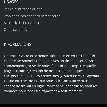
USAGES
Règles d’utilisation du site
Protection des données personnelles
Accessibilité non conforme
Open data et API
INFORMATIONS
Optimisez votre expérience utilisateur en vous créant un
compte personnel : gestion de vos notifications et de vos
abonnements, prise de notes à partir de n’importe quelle
page consultée, création de dossiers thématiques,
enregistrement de vos recherches, gestion de votre agenda…
Le site internet de la Cour vous offre ainsi un véritable
espace de travail en ligne, fonctionnel et sécurisé, dont les
données pourront être exportées à tout moment.