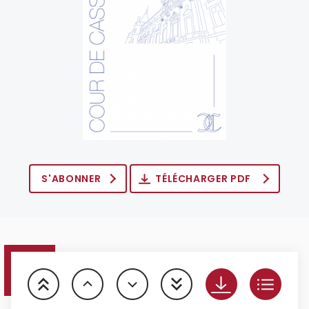
S'ABONNER
TÉLÉCHARGER PDF