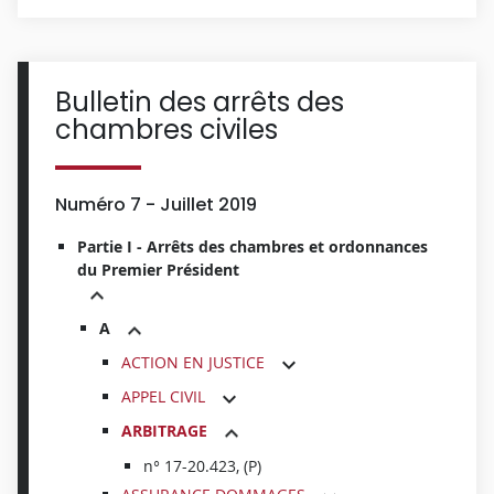
Bulletin des arrêts des
chambres civiles
Numéro 7 - Juillet 2019
Partie I - Arrêts des chambres et ordonnances
du Premier Président
A
ACTION EN JUSTICE
APPEL CIVIL
ARBITRAGE
n° 17-20.423, (P)