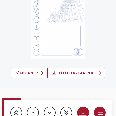
S'ABONNER
TÉLÉCHARGER PDF