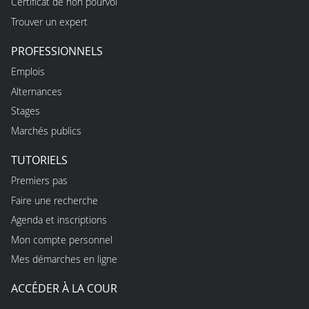
Certificat de non pourvoi
Trouver un expert
PROFESSIONNELS
Emplois
Alternances
Stages
Marchés publics
TUTORIELS
Premiers pas
Faire une recherche
Agenda et inscriptions
Mon compte personnel
Mes démarches en ligne
ACCÉDER À LA COUR