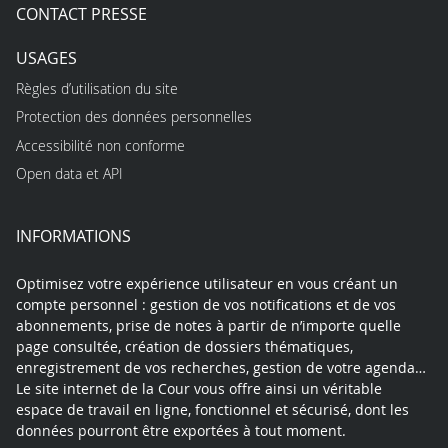
CONTACT PRESSE
USAGES
Règles d’utilisation du site
Protection des données personnelles
Accessibilité non conforme
Open data et API
INFORMATIONS
Optimisez votre expérience utilisateur en vous créant un
compte personnel : gestion de vos notifications et de vos
abonnements, prise de notes à partir de n’importe quelle
page consultée, création de dossiers thématiques,
enregistrement de vos recherches, gestion de votre agenda…
Le site internet de la Cour vous offre ainsi un véritable
espace de travail en ligne, fonctionnel et sécurisé, dont les
données pourront être exportées à tout moment.