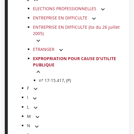
ELECTIONS PROFESSIONNELLES
ENTREPRISE EN DIFFICULTE
ENTREPRISE EN DIFFICULTE (loi du 26 juillet
2005)
ETRANGER
EXPROPRIATION POUR CAUSE D'UTILITE
PUBLIQUE
n° 17-15.417, (P)
F
I
L
M
N