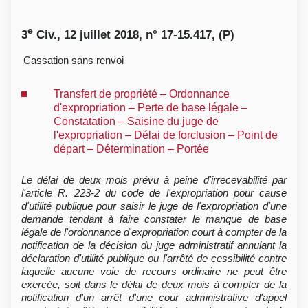
e
3
Civ., 12 juillet 2018, n° 17-15.417, (P)
Cassation sans renvoi
Transfert de propriété – Ordonnance
d'expropriation – Perte de base légale –
Constatation – Saisine du juge de
l'expropriation – Délai de forclusion – Point de
départ – Détermination – Portée
Le délai de deux mois prévu à peine d'irrecevabilité par
l'article R. 223-2 du code de l'expropriation pour cause
d'utilité publique pour saisir le juge de l'expropriation d'une
demande tendant à faire constater le manque de base
légale de l'ordonnance d'expropriation court à compter de la
notification de la décision du juge administratif annulant la
déclaration d'utilité publique ou l'arrêté de cessibilité contre
laquelle aucune voie de recours ordinaire ne peut être
exercée, soit dans le délai de deux mois à compter de la
notification d'un arrêt d'une cour administrative d'appel