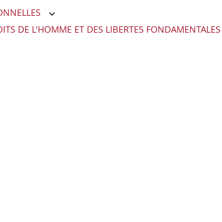
ONNELLES
ITS DE L'HOMME ET DES LIBERTES FONDAMENTALES