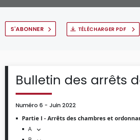
S'ABONNER
TÉLÉCHARGER PDF
Bulletin des arrêts 
Numéro 6 - Juin 2022
Partie I - Arrêts des chambres et ordonn
A
B