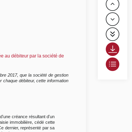
e au débiteur par la société de
obre 2017, que la société de gestion
 chaque débiteur, cette information
d'une créance résultant d'un
aisie immobilière, cédé cette
e dernier, représenté par sa