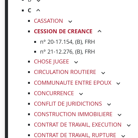
C
CASSATION
CESSION DE CREANCE
n° 20-17.154, (B), FRH
n° 21-12.276, (B), FRH
CHOSE JUGEE
CIRCULATION ROUTIERE
COMMUNAUTE ENTRE EPOUX
CONCURRENCE
CONFLIT DE JURIDICTIONS
CONSTRUCTION IMMOBILIERE
CONTRAT DE TRAVAIL, EXECUTION
CONTRAT DE TRAVAIL, RUPTURE